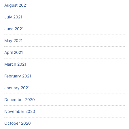
August 2021
July 2021
June 2021
May 2021
April 2021
March 2021
February 2021
January 2021
December 2020
November 2020
October 2020