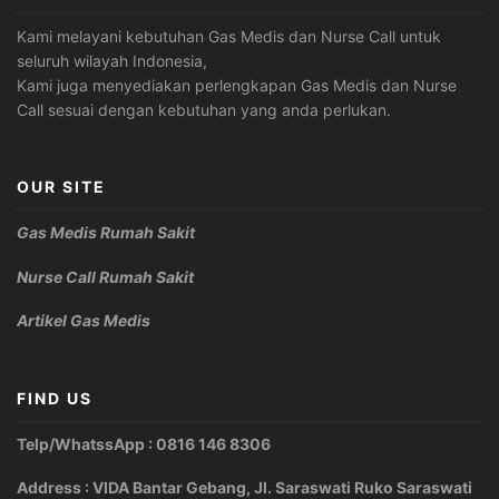
Kami melayani kebutuhan Gas Medis dan Nurse Call untuk
seluruh wilayah Indonesia,
Kami juga menyediakan perlengkapan Gas Medis dan Nurse
Call sesuai dengan kebutuhan yang anda perlukan.
OUR SITE
Gas Medis Rumah Sakit
Nurse Call Rumah Sakit
Artikel Gas Medis
FIND US
Telp/WhatssApp : 0816 146 8306
Address : VIDA Bantar Gebang, Jl. Saraswati Ruko Saraswati