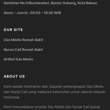
Sembilan No.H Bumiwedari, Bantar Gebang, Kota Bekasi.
Senin – Jum’at : 08:00 – 16:30 WIB
OUR SITE
Gas Medis Rumah Sakit
Nurse Call Rumah Sakit
Artikel Gas Medis
ABOUT US
Kami adalah Kontraktor dan Supplier perlengkapan Gas Medis
dan Nurse Call yang melayani kebutuhan untuk seluruh wilayah
Indonesia.
Kami menyediakan produk Gas Medis dan Nurse Call sesuai