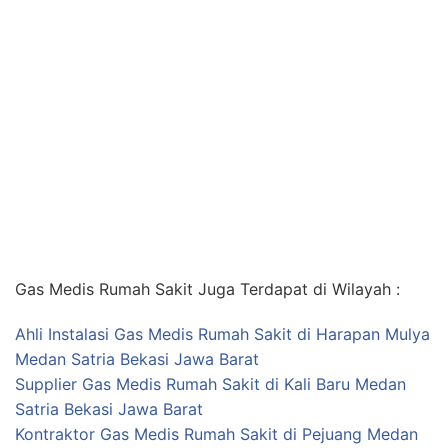
Gas Medis Rumah Sakit Juga Terdapat di Wilayah :
Ahli Instalasi Gas Medis Rumah Sakit di Harapan Mulya
Medan Satria Bekasi Jawa Barat
Supplier Gas Medis Rumah Sakit di Kali Baru Medan
Satria Bekasi Jawa Barat
Kontraktor Gas Medis Rumah Sakit di Pejuang Medan