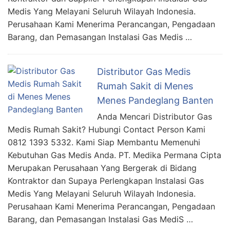
Medis Yang Melayani Seluruh Wilayah Indonesia.
Perusahaan Kami Menerima Perancangan, Pengadaan
Barang, dan Pemasangan Instalasi Gas Medis …
Distributor Gas Medis
Rumah Sakit di Menes
Menes Pandeglang Banten
Anda Mencari Distributor Gas
Medis Rumah Sakit? Hubungi Contact Person Kami
0812 1393 5332. Kami Siap Membantu Memenuhi
Kebutuhan Gas Medis Anda. PT. Medika Permana Cipta
Merupakan Perusahaan Yang Bergerak di Bidang
Kontraktor dan Supaya Perlengkapan Instalasi Gas
Medis Yang Melayani Seluruh Wilayah Indonesia.
Perusahaan Kami Menerima Perancangan, Pengadaan
Barang, dan Pemasangan Instalasi Gas MediS …