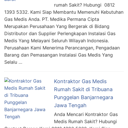
rumah Sakit? Hubungi 0812
1393 5332. Kami Siap Membantu Memenuhi Kebutuhan
Gas Medis Anda. PT. Medika Permana Cipta
Merupakan Perusahaan Yang Bergerak di Bidang
Distributor dan Supplier Perlengkapan Instalasi Gas
Medis Yang Melayani Seluruh Wilayah Indonesia.
Perusahaan Kami Menerima Perancangan, Pengadaan
Barang dan Pemasangan Instalasi Gas Medis Yang
Selalu …
Kontraktor Gas Medis
Rumah Sakit di Tribuana
Punggelan Banjarnegara
Jawa Tengah
Anda Mencari Kontraktor Gas
Medis Rumah Sakit? Hubungi