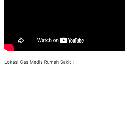
Lokasi Gas Medis Rumah Sakit :