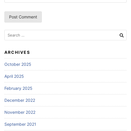
Search
for:
ARCHIVES
October 2025
April 2025
February 2025
December 2022
November 2022
September 2021