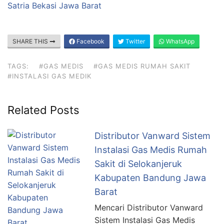
Satria Bekasi Jawa Barat
SHARE THIS
Facebook
Twitter
WhatsApp
TAGS:
#GAS MEDIS
#GAS MEDIS RUMAH SAKIT
#INSTALASI GAS MEDIK
Related Posts
Distributor Vanward Sistem
Instalasi Gas Medis Rumah
Sakit di Selokanjeruk
Kabupaten Bandung Jawa
Barat
Mencari Distributor Vanward
Sistem Instalasi Gas Medis