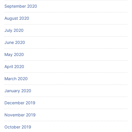
September 2020
August 2020
July 2020
June 2020
May 2020
April 2020
March 2020
January 2020
December 2019
November 2019
October 2019