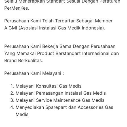
Selalu Menerapkan Standart Sesuai Dengan Peraturan
PerMenKes.
Perusahaan Kami Telah Terdaftar Sebagai Member
AIGMI (Asosiasi Instalasi Gas Medik Indonesia).
Perusahaan Kami Bekerja Sama Dengan Perusahaan
Yang Memakai Product Berstandart Internasional dan
Brand Berkualitas.
Perusahaan Kami Melayani :
Melayani Konsultasi Gas Medis
Melayani Pemasangan Instalasi Gas Medis
Melayani Service Maintenance Gas Medis
Menyediakan Sparepart dan Accessories Gas
Medis