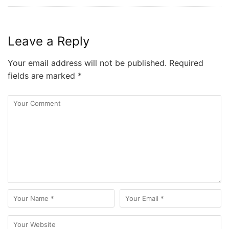
Leave a Reply
Your email address will not be published.
Required
fields are marked
*