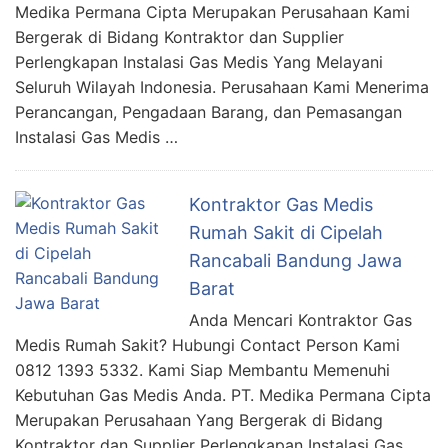
Medika Permana Cipta Merupakan Perusahaan Kami
Bergerak di Bidang Kontraktor dan Supplier
Perlengkapan Instalasi Gas Medis Yang Melayani
Seluruh Wilayah Indonesia. Perusahaan Kami Menerima
Perancangan, Pengadaan Barang, dan Pemasangan
Instalasi Gas Medis …
Kontraktor Gas Medis
Rumah Sakit di Cipelah
Rancabali Bandung Jawa
Barat
Anda Mencari Kontraktor Gas
Medis Rumah Sakit? Hubungi Contact Person Kami
0812 1393 5332. Kami Siap Membantu Memenuhi
Kebutuhan Gas Medis Anda. PT. Medika Permana Cipta
Merupakan Perusahaan Yang Bergerak di Bidang
Kontraktor dan Supplier Perlengkapan Instalasi Gas