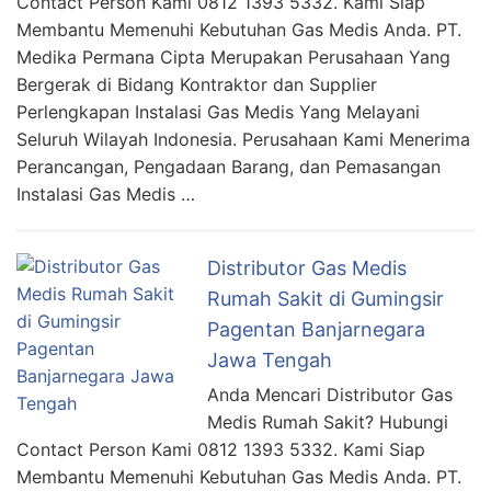
Contact Person Kami 0812 1393 5332. Kami Siap
Membantu Memenuhi Kebutuhan Gas Medis Anda. PT.
Medika Permana Cipta Merupakan Perusahaan Yang
Bergerak di Bidang Kontraktor dan Supplier
Perlengkapan Instalasi Gas Medis Yang Melayani
Seluruh Wilayah Indonesia. Perusahaan Kami Menerima
Perancangan, Pengadaan Barang, dan Pemasangan
Instalasi Gas Medis …
Distributor Gas Medis
Rumah Sakit di Gumingsir
Pagentan Banjarnegara
Jawa Tengah
Anda Mencari Distributor Gas
Medis Rumah Sakit? Hubungi
Contact Person Kami 0812 1393 5332. Kami Siap
Membantu Memenuhi Kebutuhan Gas Medis Anda. PT.