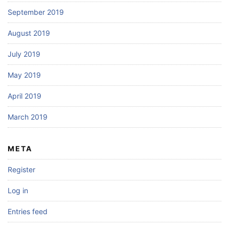
September 2019
August 2019
July 2019
May 2019
April 2019
March 2019
META
Register
Log in
Entries feed