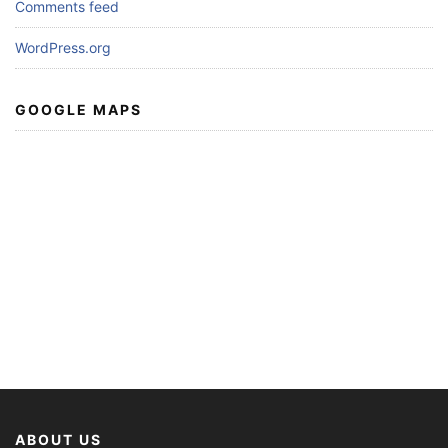
Comments feed
WordPress.org
GOOGLE MAPS
ABOUT US