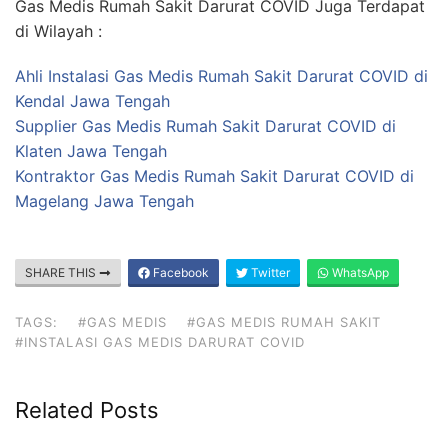
Gas Medis Rumah Sakit Darurat COVID Juga Terdapat
di Wilayah :
Ahli Instalasi Gas Medis Rumah Sakit Darurat COVID di
Kendal Jawa Tengah
Supplier Gas Medis Rumah Sakit Darurat COVID di
Klaten Jawa Tengah
Kontraktor Gas Medis Rumah Sakit Darurat COVID di
Magelang Jawa Tengah
SHARE THIS
Facebook
Twitter
WhatsApp
TAGS:
#GAS MEDIS
#GAS MEDIS RUMAH SAKIT
#INSTALASI GAS MEDIS DARURAT COVID
Related Posts