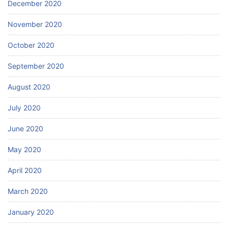
December 2020
November 2020
October 2020
September 2020
August 2020
July 2020
June 2020
May 2020
April 2020
March 2020
January 2020