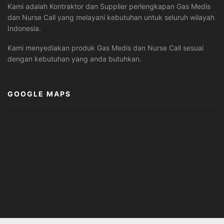
Kami adalah Kontraktor dan Supplier perlengkapan Gas Medis
dan Nurse Call yang melayani kebutuhan untuk seluruh wilayah
Indonesia.
Kami menyediakan produk Gas Medis dan Nurse Call sesuai
dengan kebutuhan yang anda butuhkan.
GOOGLE MAPS