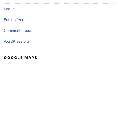
Log in
Entries feed
Comments feed
WordPress.org
GOOGLE MAPS