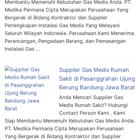
Membantu Memenuhi Kebutuhan Gas Medis Anda. PT.
Medika Permana Cipta Merupakan Perusahaan Yang
Bergerak di Bidang Kontraktor dan Supplier
Perlengkapan Instalasi Gas Medis Yang Melayani
Seluruh Wilayah Indonesia. Perusahaan Kami Menerima
Perancangan, Pengadaan Barang, dan Pemasangan
Instalasi Gas …
Supplier Gas Medis Rumah
Sakit di Pasanggrahan Ujung
Berung Bandung Jawa Barat
Anda Mencari Supplier Gas
Medis Rumah Sakit? Hubungi
Contact Person Kami . Kami
Siap Membantu Memenuhi Kebutuhan Gas Medis Anda.
PT. Medika Permana Cipta Merupakan Perusahaan
Yang Bergerak di Bidang Kontraktor dan Supplier