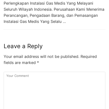
Perlengkapan Instalasi Gas Medis Yang Melayani
Seluruh Wilayah Indonesia. Perusahaan Kami Menerima
Perancangan, Pengadaan Barang, dan Pemasangan
Instalasi Gas Medis Yang Selalu …
Leave a Reply
Your email address will not be published.
Required
fields are marked
*