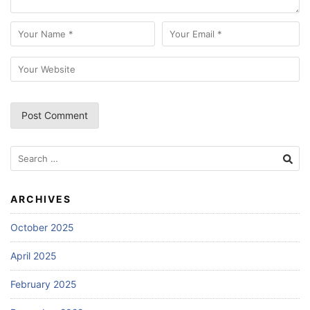
Search
for:
ARCHIVES
October 2025
April 2025
February 2025