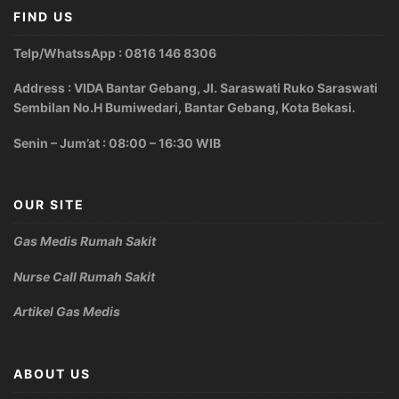
FIND US
Telp/WhatssApp : 0816 146 8306
Address : VIDA Bantar Gebang, Jl. Saraswati Ruko Saraswati
Sembilan No.H Bumiwedari, Bantar Gebang, Kota Bekasi.
Senin – Jum’at : 08:00 – 16:30 WIB
OUR SITE
Gas Medis Rumah Sakit
Nurse Call Rumah Sakit
Artikel Gas Medis
ABOUT US