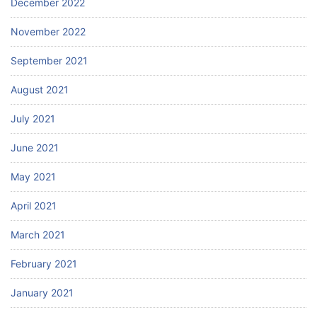
December 2022
November 2022
September 2021
August 2021
July 2021
June 2021
May 2021
April 2021
March 2021
February 2021
January 2021