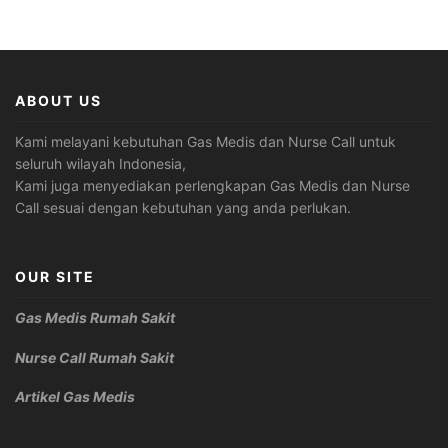
ABOUT US
Kami melayani kebutuhan Gas Medis dan Nurse Call untuk
seluruh wilayah Indonesia,
Kami juga menyediakan perlengkapan Gas Medis dan Nurse
Call sesuai dengan kebutuhan yang anda perlukan.
OUR SITE
Gas Medis Rumah Sakit
Nurse Call Rumah Sakit
Artikel Gas Medis