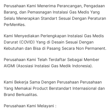
Perusahaan Kami Menerima Perancangan, Pengadaan
Barang, dan Pemasnagan Instalasi Gas Medis Yang
Selalu Menerapkan Standart Sesuai Dengan Peraturan
PerMenKes.
Kami Menyediakan Perlengkapan Instalasi Gas Medis
Darurat (COVID) Yang di Desain Sesuai Dengan
Kebutuhan dan Bisa di Pasang Secara Non Permanent.
Perusahaan Kami Telah Terdaftar Sebagai Member
AIGMI (Asosiasi Instalasi Gas Medik Indonesia).
Kami Bekerja Sama Dengen Perusahaan Perusahaan
Yang Memakai Product Berstandart Internasional dan
Brand Berkualitas.
Perusahaan Kami Melayani :