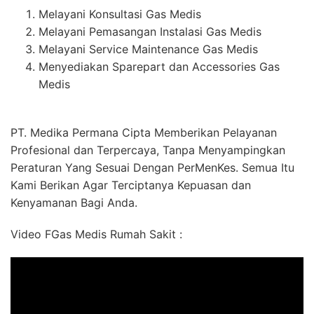
Melayani Konsultasi Gas Medis
Melayani Pemasangan Instalasi Gas Medis
Melayani Service Maintenance Gas Medis
Menyediakan Sparepart dan Accessories Gas
Medis
PT. Medika Permana Cipta Memberikan Pelayanan
Profesional dan Terpercaya, Tanpa Menyampingkan
Peraturan Yang Sesuai Dengan PerMenKes. Semua Itu
Kami Berikan Agar Terciptanya Kepuasan dan
Kenyamanan Bagi Anda.
Video FGas Medis Rumah Sakit :