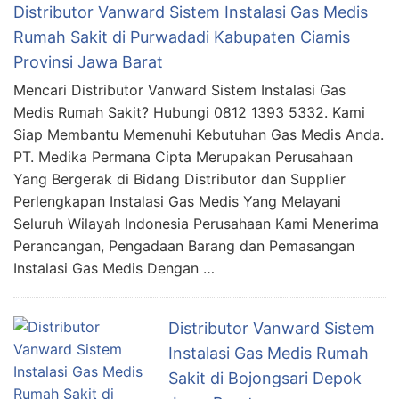
Distributor Vanward Sistem Instalasi Gas Medis
Rumah Sakit di Purwadadi Kabupaten Ciamis
Provinsi Jawa Barat
Mencari Distributor Vanward Sistem Instalasi Gas
Medis Rumah Sakit? Hubungi 0812 1393 5332. Kami
Siap Membantu Memenuhi Kebutuhan Gas Medis Anda.
PT. Medika Permana Cipta Merupakan Perusahaan
Yang Bergerak di Bidang Distributor dan Supplier
Perlengkapan Instalasi Gas Medis Yang Melayani
Seluruh Wilayah Indonesia Perusahaan Kami Menerima
Perancangan, Pengadaan Barang dan Pemasangan
Instalasi Gas Medis Dengan …
Distributor Vanward Sistem
Instalasi Gas Medis Rumah
Sakit di Bojongsari Depok