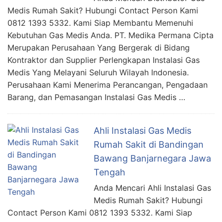
Medis Rumah Sakit? Hubungi Contact Person Kami
0812 1393 5332. Kami Siap Membantu Memenuhi
Kebutuhan Gas Medis Anda. PT. Medika Permana Cipta
Merupakan Perusahaan Yang Bergerak di Bidang
Kontraktor dan Supplier Perlengkapan Instalasi Gas
Medis Yang Melayani Seluruh Wilayah Indonesia.
Perusahaan Kami Menerima Perancangan, Pengadaan
Barang, dan Pemasangan Instalasi Gas Medis …
Ahli Instalasi Gas Medis
Rumah Sakit di Bandingan
Bawang Banjarnegara Jawa
Tengah
Anda Mencari Ahli Instalasi Gas
Medis Rumah Sakit? Hubungi
Contact Person Kami 0812 1393 5332. Kami Siap