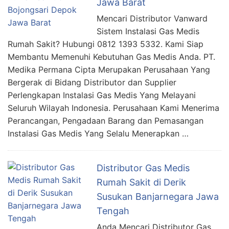
Jawa Barat
Mencari Distributor Vanward
Sistem Instalasi Gas Medis
Rumah Sakit? Hubungi 0812 1393 5332. Kami Siap
Membantu Memenuhi Kebutuhan Gas Medis Anda. PT.
Medika Permana Cipta Merupakan Perusahaan Yang
Bergerak di Bidang Distributor dan Supplier
Perlengkapan Instalasi Gas Medis Yang Melayani
Seluruh Wilayah Indonesia. Perusahaan Kami Menerima
Perancangan, Pengadaan Barang dan Pemasangan
Instalasi Gas Medis Yang Selalu Menerapkan …
Distributor Gas Medis
Rumah Sakit di Derik
Susukan Banjarnegara Jawa
Tengah
Anda Mencari Distributor Gas