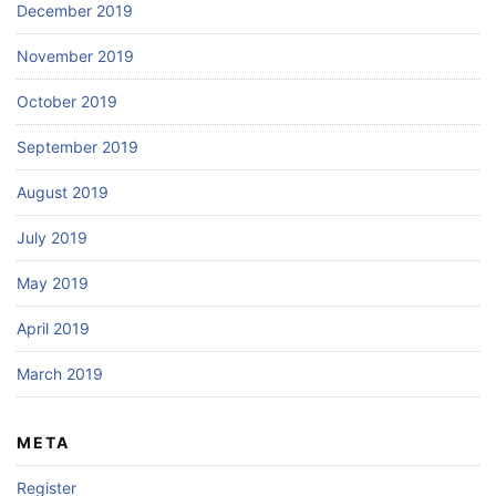
December 2019
November 2019
October 2019
September 2019
August 2019
July 2019
May 2019
April 2019
March 2019
META
Register