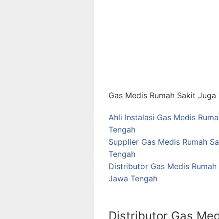
Gas Medis Rumah Sakit Juga T
Ahli Instalasi Gas Medis Rum
Tengah
Supplier Gas Medis Rumah Sa
Tengah
Distributor Gas Medis Rumah
Jawa Tengah
Distributor Gas Med