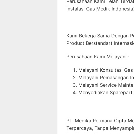
Perusahaan Kami Telah Terda
Instalasi Gas Medik Indonesia)
Kami Bekerja Sama Dengan P
Product Berstandart Internasi
Perusahaan Kami Melayani :
Melayani Konsultasi Gas
Melayani Pemasangan In
Melayani Service Maint
Menyediakan Sparepart 
PT. Medika Permana Cipta Me
Terpercaya, Tanpa Menyampi