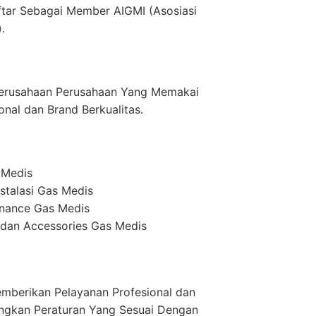
ftar Sebagai Member AIGMI (Asosiasi
.
erusahaan Perusahaan Yang Memakai
onal dan Brand Berkualitas.
 Medis
stalasi Gas Medis
enance Gas Medis
dan Accessories Gas Medis
mberikan Pelayanan Profesional dan
ngkan Peraturan Yang Sesuai Dengan