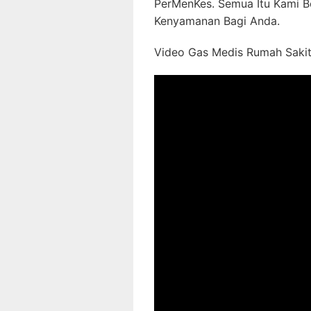
PerMenKes. Semua Itu Kami B
Kenyamanan Bagi Anda.
Video Gas Medis Rumah Sakit