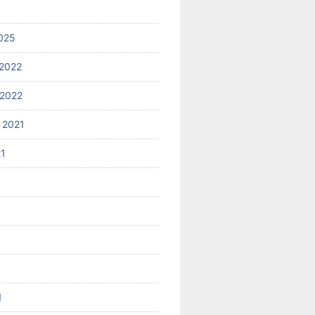
025
2022
2022
 2021
21
1