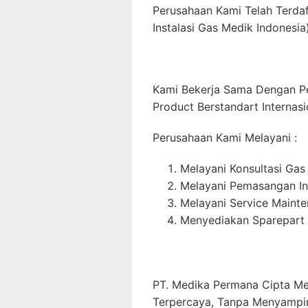
Perusahaan Kami Telah Terda
Instalasi Gas Medik Indonesia)
Kami Bekerja Sama Dengan P
Product Berstandart Internasi
Perusahaan Kami Melayani :
Melayani Konsultasi Gas
Melayani Pemasangan In
Melayani Service Maint
Menyediakan Sparepart 
PT. Medika Permana Cipta Me
Terpercaya, Tanpa Menyampi