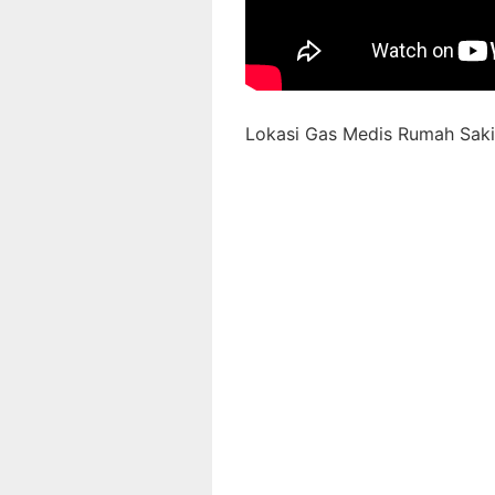
Lokasi Gas Medis Rumah Sakit