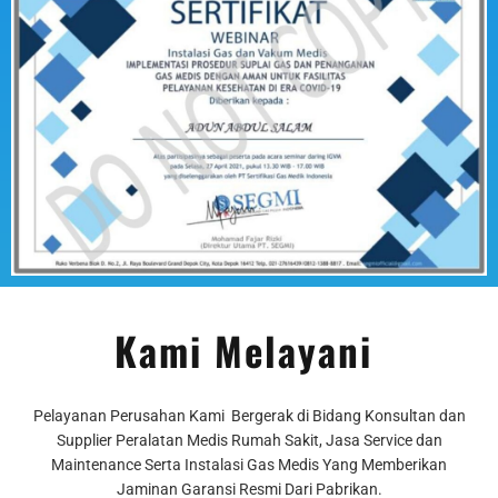
Kami Melayani
Pelayanan Perusahan Kami Bergerak di Bidang Konsultan dan
Supplier Peralatan Medis Rumah Sakit, Jasa Service dan
Maintenance Serta Instalasi Gas Medis Yang Memberikan
Jaminan
Garansi Resmi Dari Pabrikan.