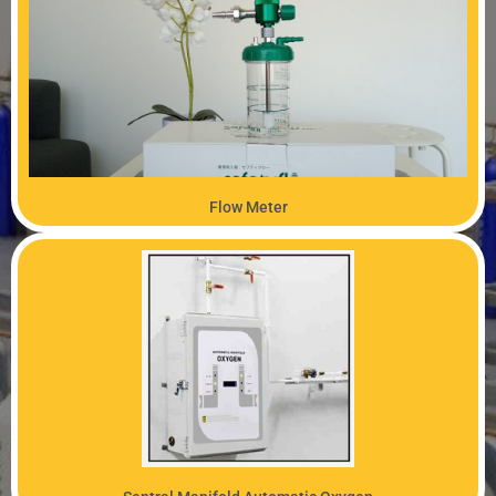
PRODUK
Flow Meter
PRODUK