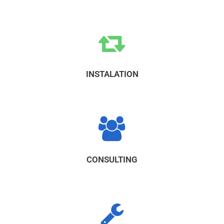
INSTALATION
CONSULTING