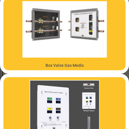
PRODUK
Box Valve Gas Medis
PRODUK