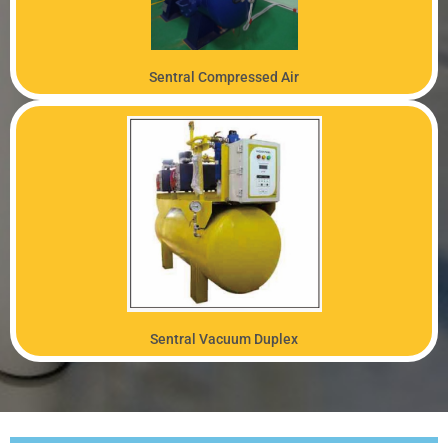
Sentral Compressed Air
PRODUK
Sentral Vacuum Duplex