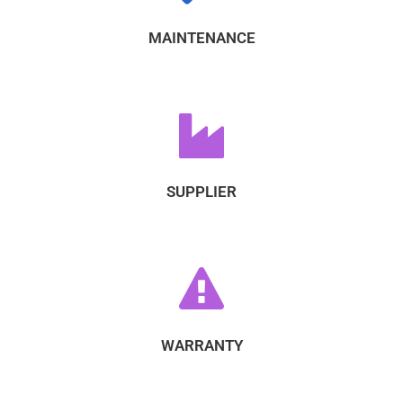
MAINTENANCE
SUPPLIER
WARRANTY