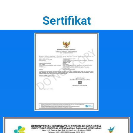
Sertifikat