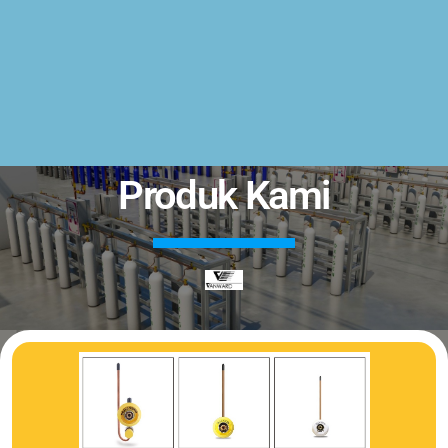
Produk Kami