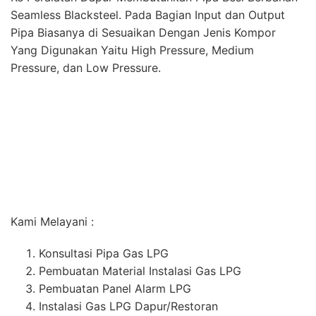
Kami Melayani :
Konsultasi Pipa Gas LPG
Pembuatan Material Instalasi Gas LPG
Pembuatan Panel Alarm LPG
Instalasi Gas LPG Dapur/Restoran
Selain Bergerak di Bidang Instalasi dan Pembuatan
Material Instalasi Gas LPG Untuk Dapur, Perusahaan
Kami Juga Melayani Pekerjaan Instalasi Gas Medis