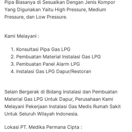
Pipa Biasanya di Sesuaikan Dengan Jenis Kompor
Yang Digunakan Yaitu High Pressure, Medium
Pressure, dan Low Pressure.
Kami Melayani :
Konsultasi Pipa Gas LPG
Pembuatan Material Instalasi Gas LPG
Pembuatan Panel Alarm LPG
Instalasi Gas LPG Dapur/Restoran
Selain Bergerak di Bidang Instalasi dan Pembuatan
Material Gas LPG Untuk Dapur, Perusahaan Kami
Melayani Pekerjaan Instalasi Gas Medis Rumah Sakit
Untuk Seluruh Wilayah Indonesia.
Lokasi PT. Medika Permana Cipta :