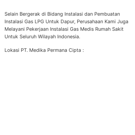
Selain Bergerak di Bidang Instalasi dan Pembuatan
Instalasi Gas LPG Untuk Dapur, Perusahaan Kami Juga
Melayani Pekerjaan Instalasi Gas Medis Rumah Sakit
Untuk Seluruh Wilayah Indonesia.
Lokasi PT. Medika Permana Cipta :