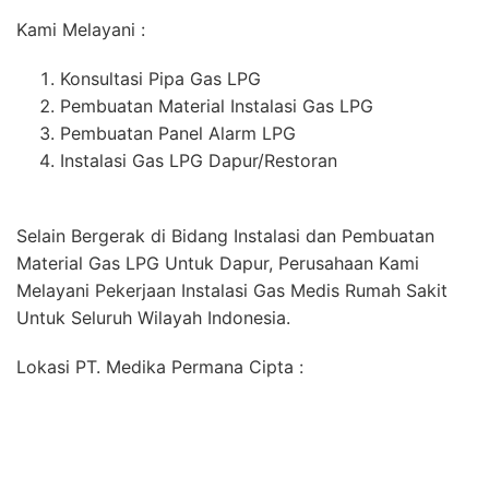
Kami Melayani :
Konsultasi Pipa Gas LPG
Pembuatan Material Instalasi Gas LPG
Pembuatan Panel Alarm LPG
Instalasi Gas LPG Dapur/Restoran
Selain Bergerak di Bidang Instalasi dan Pembuatan
Material Gas LPG Untuk Dapur, Perusahaan Kami
Melayani Pekerjaan Instalasi Gas Medis Rumah Sakit
Untuk Seluruh Wilayah Indonesia.
Lokasi PT. Medika Permana Cipta :