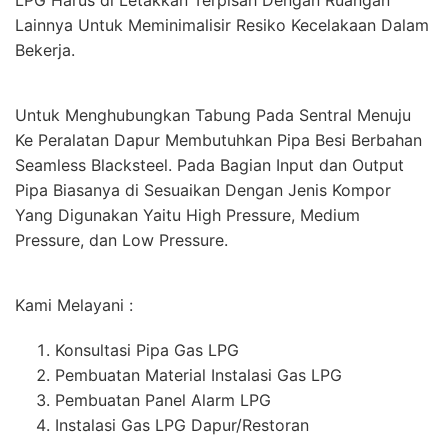
LPG Harus di Letakkan Terpisah Dengan Ruangan
Lainnya Untuk Meminimalisir Resiko Kecelakaan Dalam
Bekerja.
Untuk Menghubungkan Tabung Pada Sentral Menuju
Ke Peralatan Dapur Membutuhkan Pipa Besi Berbahan
Seamless Blacksteel. Pada Bagian Input dan Output
Pipa Biasanya di Sesuaikan Dengan Jenis Kompor
Yang Digunakan Yaitu High Pressure, Medium
Pressure, dan Low Pressure.
Kami Melayani :
Konsultasi Pipa Gas LPG
Pembuatan Material Instalasi Gas LPG
Pembuatan Panel Alarm LPG
Instalasi Gas LPG Dapur/Restoran