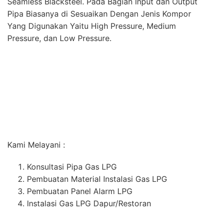
Seamless Blacksteel. Pada Bagian Input dan Output
Pipa Biasanya di Sesuaikan Dengan Jenis Kompor
Yang Digunakan Yaitu High Pressure, Medium
Pressure, dan Low Pressure.
Kami Melayani :
Konsultasi Pipa Gas LPG
Pembuatan Material Instalasi Gas LPG
Pembuatan Panel Alarm LPG
Instalasi Gas LPG Dapur/Restoran