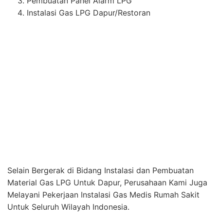
Selain Bergerak di Bidang Instalasi dan Pembuatan
Material Gas LPG Untuk Dapur, Perusahaan Kami Juga
Melayani Pekerjaan Instalasi Gas Medis Rumah Sakit
Untuk Seluruh Wilayah Indonesia.
Lokasi PT. Medika Permana Cipta :