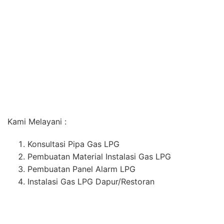
Konsultasi Pipa Gas LPG
Pembuatan Material Instalasi Gas LPG
Pembuatan Panel Alarm LPG
Instalasi Gas LPG Dapur/Restoran
Selain Bergerak di Bidang Instalasi dan Pembuatan