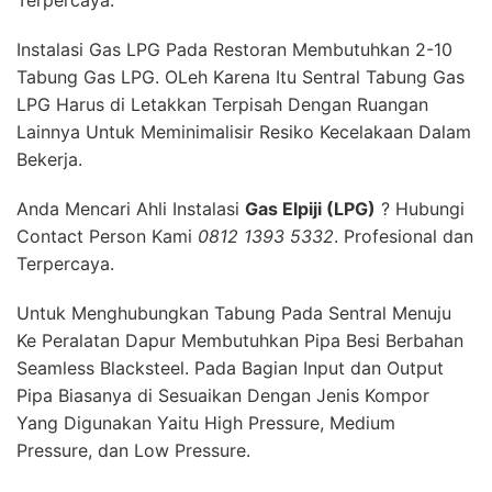
Terpercaya.
Instalasi Gas LPG Pada Restoran Membutuhkan 2-10
Tabung Gas LPG. OLeh Karena Itu Sentral Tabung Gas
LPG Harus di Letakkan Terpisah Dengan Ruangan
Lainnya Untuk Meminimalisir Resiko Kecelakaan Dalam
Bekerja.
Anda Mencari Ahli Instalasi
Gas Elpiji (LPG)
? Hubungi
Contact Person Kami
0812 1393 5332
. Profesional dan
Terpercaya.
Untuk Menghubungkan Tabung Pada Sentral Menuju
Ke Peralatan Dapur Membutuhkan Pipa Besi Berbahan
Seamless Blacksteel. Pada Bagian Input dan Output
Pipa Biasanya di Sesuaikan Dengan Jenis Kompor
Yang Digunakan Yaitu High Pressure, Medium
Pressure, dan Low Pressure.