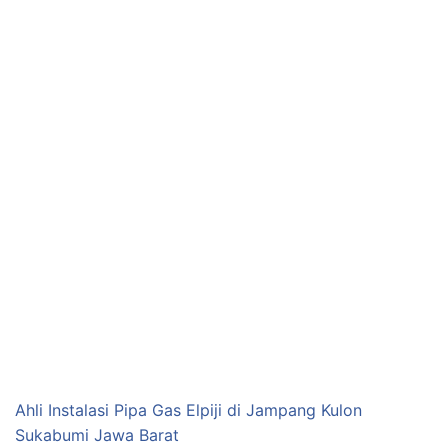
Ahli Instalasi Pipa Gas Elpiji di Jampang Kulon
Sukabumi Jawa Barat