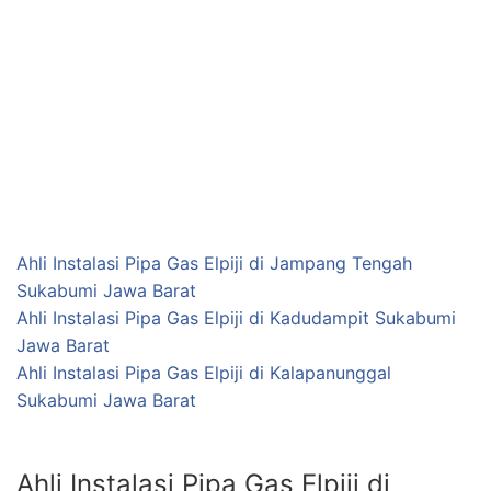
Ahli Instalasi Pipa Gas Elpiji di Jampang Tengah
Sukabumi Jawa Barat
Ahli Instalasi Pipa Gas Elpiji di Kadudampit Sukabumi
Jawa Barat
Ahli Instalasi Pipa Gas Elpiji di Kalapanunggal
Sukabumi Jawa Barat
Ahli Instalasi Pipa Gas Elpiji di