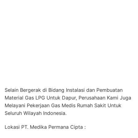
Selain Bergerak di Bidang Instalasi dan Pembuatan
Material Gas LPG Untuk Dapur, Perusahaan Kami Juga
Melayani Pekerjaan Gas Medis Rumah Sakit Untuk
Seluruh Wilayah Indonesia.
Lokasi PT. Medika Permana Cipta :