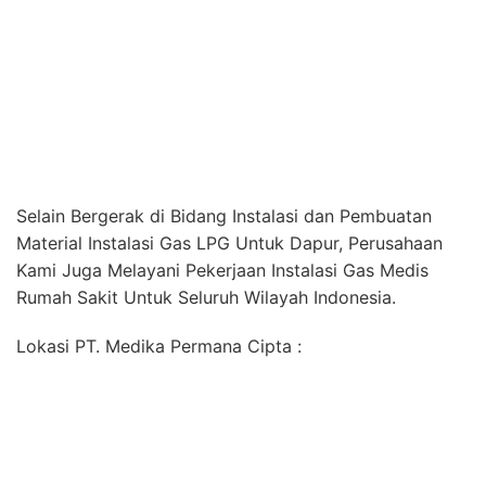
Rumah Sakit Untuk Seluruh Wilayah Indonesia.
Lokasi PT. Medika Permana Cipta :