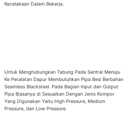
Ke Peralatan Dapur Membutuhkan Pipa Besi Berbahan
Seamless Blacksteel. Pada Bagian Input dan Output
Pipa Biasanya di Sesuaikan Dengan Jenis Kompor
Yang Digunakan Yaitu High Pressure, Medium
Pressure, dan Low Pressure.
Kami Melayani :