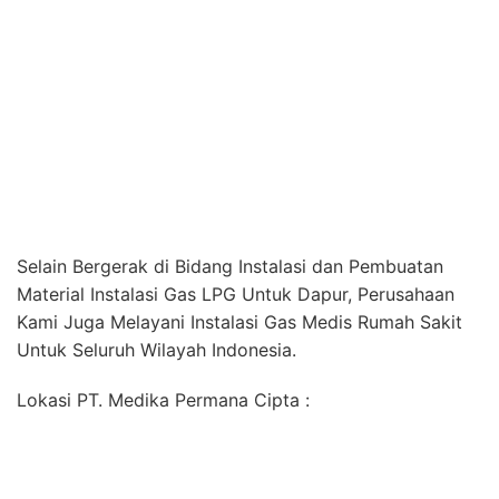
Material Instalasi Gas LPG Untuk Dapur, Perusahaan
Kami Juga Melayani Instalasi Gas Medis Rumah Sakit
Untuk Seluruh Wilayah Indonesia.
Lokasi PT. Medika Permana Cipta :