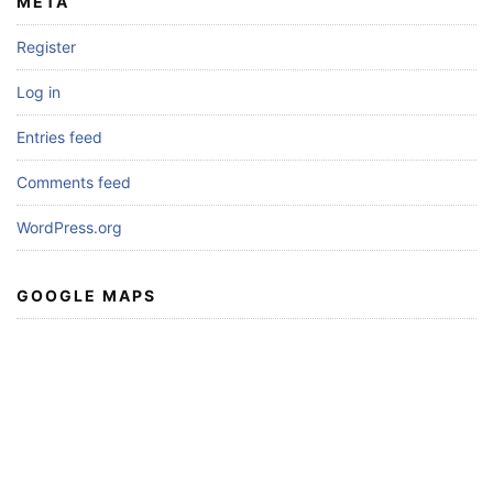
META
Register
Log in
Entries feed
Comments feed
WordPress.org
GOOGLE MAPS