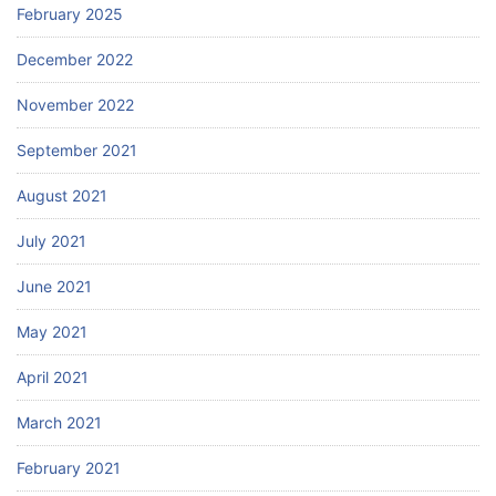
February 2025
December 2022
November 2022
September 2021
August 2021
July 2021
June 2021
May 2021
April 2021
March 2021
February 2021