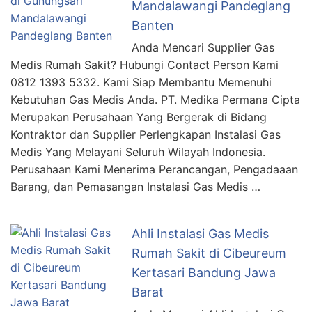
Mandalawangi Pandeglang
Banten
Anda Mencari Supplier Gas
Medis Rumah Sakit? Hubungi Contact Person Kami
0812 1393 5332. Kami Siap Membantu Memenuhi
Kebutuhan Gas Medis Anda. PT. Medika Permana Cipta
Merupakan Perusahaan Yang Bergerak di Bidang
Kontraktor dan Supplier Perlengkapan Instalasi Gas
Medis Yang Melayani Seluruh Wilayah Indonesia.
Perusahaan Kami Menerima Perancangan, Pengadaaan
Barang, dan Pemasangan Instalasi Gas Medis …
Ahli Instalasi Gas Medis
Rumah Sakit di Cibeureum
Kertasari Bandung Jawa
Barat