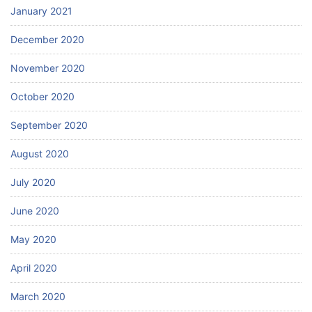
January 2021
December 2020
November 2020
October 2020
September 2020
August 2020
July 2020
June 2020
May 2020
April 2020
March 2020