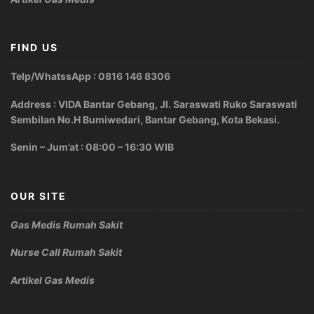
FIND US
Telp/WhatssApp : 0816 146 8306
Address : VIDA Bantar Gebang, Jl. Saraswati Ruko Saraswati
Sembilan No.H Bumiwedari, Bantar Gebang, Kota Bekasi.
Senin – Jum’at : 08:00 – 16:30 WIB
OUR SITE
Gas Medis Rumah Sakit
Nurse Call Rumah Sakit
Artikel Gas Medis