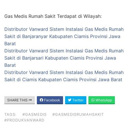
Gas Medis Rumah Sakit Terdapat di Wilayah:
Distributor Vanward Sistem Instalasi Gas Medis Rumah
Sakit di Banjaranyar Kabupaten Ciamis Provinsi Jawa
Barat
Distributor Vanward Sistem Instalasi Gas Medis Rumah
Sakit di Banjarsari Kabupaten Ciamis Provinsi Jawa
Barat
Distributor Vanward Sistem Instalasi Gas Medis Rumah
Sakit di Ciamis Kabupaten Ciamis Provinsi Jawa Barat
SHARE THIS
Facebook
Twitter
WhatsApp
TAGS:
#GASMEDIS
#GASMEDISRUMAHSAKIT
#PRODUKVANWARD