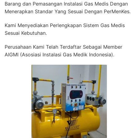
Barang dan Pemasangan Instalasi Gas Medis Dengan
Menerapkan Standar Yang Sesuai Dengan PerMenKes.
Kami Menyediakan Perlengkapan Sistem Gas Medis
Sesuai Kebutuhan.
Perusahaan Kami Telah Terdaftar Sebagai Member
AIGMI (Asosiasi Instalasi Gas Medik Indonesia).