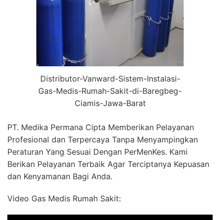
Distributor-Vanward-Sistem-Instalasi-
Gas-Medis-Rumah-Sakit-di-Baregbeg-
Ciamis-Jawa-Barat
PT. Medika Permana Cipta Memberikan Pelayanan
Profesional dan Terpercaya Tanpa Menyampingkan
Peraturan Yang Sesuai Dengan PerMenKes. Kami
Berikan Pelayanan Terbaik Agar Terciptanya Kepuasan
dan Kenyamanan Bagi Anda.
Video Gas Medis Rumah Sakit: