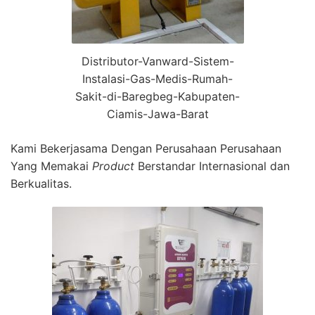
Distributor-Vanward-Sistem-
Instalasi-Gas-Medis-Rumah-
Sakit-di-Baregbeg-Kabupaten-
Ciamis-Jawa-Barat
Kami Bekerjasama Dengan Perusahaan Perusahaan
Yang Memakai
Product
Berstandar Internasional dan
Berkualitas.