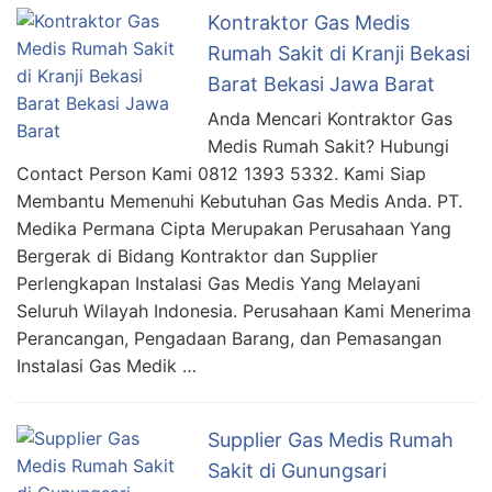
Kontraktor Gas Medis
Rumah Sakit di Kranji Bekasi
Barat Bekasi Jawa Barat
Anda Mencari Kontraktor Gas
Medis Rumah Sakit? Hubungi
Contact Person Kami 0812 1393 5332. Kami Siap
Membantu Memenuhi Kebutuhan Gas Medis Anda. PT.
Medika Permana Cipta Merupakan Perusahaan Yang
Bergerak di Bidang Kontraktor dan Supplier
Perlengkapan Instalasi Gas Medis Yang Melayani
Seluruh Wilayah Indonesia. Perusahaan Kami Menerima
Perancangan, Pengadaan Barang, dan Pemasangan
Instalasi Gas Medik …
Supplier Gas Medis Rumah
Sakit di Gunungsari