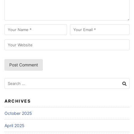
Search
for:
ARCHIVES
October 2025
April 2025