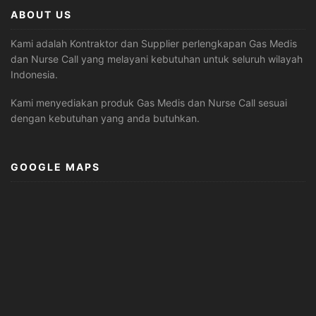
ABOUT US
Kami adalah Kontraktor dan Supplier perlengkapan Gas Medis
dan Nurse Call yang melayani kebutuhan untuk seluruh wilayah
Indonesia.
Kami menyediakan produk Gas Medis dan Nurse Call sesuai
dengan kebutuhan yang anda butuhkan.
GOOGLE MAPS