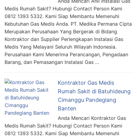
Anda Mencari Ahli Instalasi Gas
Medis Rumah Sakit? Hubungi Contact Person Kami
0812 1393 5332. Kami Siap Membantu Memenuhi
Kebutuhan Gas Medis Anda. PT. Medika Permana Cipta
Merupakan Perusahaan Yang Bergerak di Bidang
Kontraktor dan Supplier Perlengkapan Instalasi Gas
Medis Yang Melayani Seluruh Wilayah Indonesia.
Perusahaan Kami Menerima Perancangan, Pengadaan
Barang, dan Pemasangan Instalasi Gas …
Kontraktor Gas Medis
Rumah Sakit di Batuhideung
Cimanggu Pandeglang
Banten
Anda Mencari Kontraktor Gas
Medis Rumah Sakit? Hubungi Contact Person Kami
0812 1393 5332. Kami Siap Membantu Memenuhi