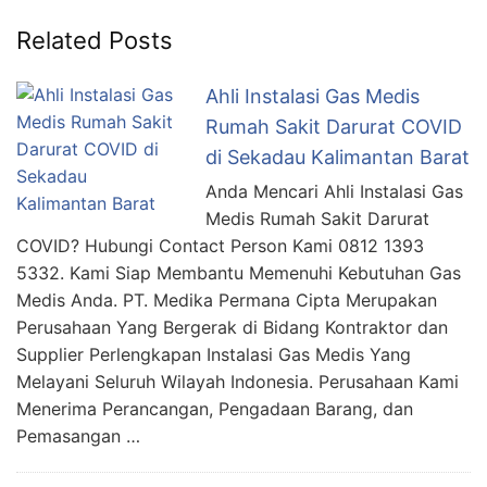
Related Posts
Ahli Instalasi Gas Medis
Rumah Sakit Darurat COVID
di Sekadau Kalimantan Barat
Anda Mencari Ahli Instalasi Gas
Medis Rumah Sakit Darurat
COVID? Hubungi Contact Person Kami 0812 1393
5332. Kami Siap Membantu Memenuhi Kebutuhan Gas
Medis Anda. PT. Medika Permana Cipta Merupakan
Perusahaan Yang Bergerak di Bidang Kontraktor dan
Supplier Perlengkapan Instalasi Gas Medis Yang
Melayani Seluruh Wilayah Indonesia. Perusahaan Kami
Menerima Perancangan, Pengadaan Barang, dan
Pemasangan …