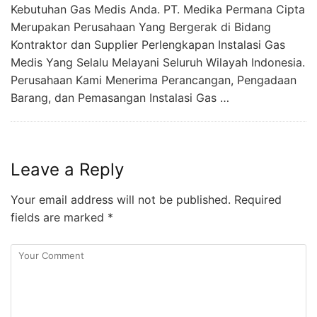
Kebutuhan Gas Medis Anda. PT. Medika Permana Cipta
Merupakan Perusahaan Yang Bergerak di Bidang
Kontraktor dan Supplier Perlengkapan Instalasi Gas
Medis Yang Selalu Melayani Seluruh Wilayah Indonesia.
Perusahaan Kami Menerima Perancangan, Pengadaan
Barang, dan Pemasangan Instalasi Gas …
Leave a Reply
Your email address will not be published.
Required
fields are marked
*