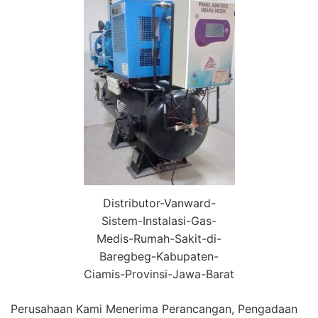
Distributor-Vanward-
Sistem-Instalasi-Gas-
Medis-Rumah-Sakit-di-
Baregbeg-Kabupaten-
Ciamis-Provinsi-Jawa-Barat
Perusahaan Kami Menerima Perancangan, Pengadaan