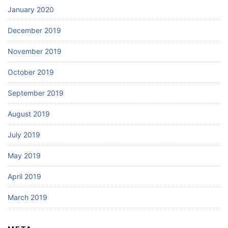
January 2020
December 2019
November 2019
October 2019
September 2019
August 2019
July 2019
May 2019
April 2019
March 2019