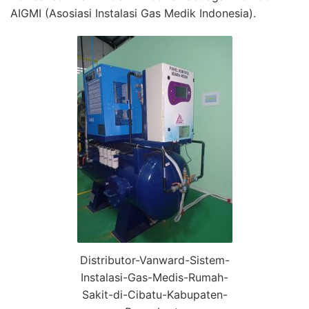
AIGMI (Asosiasi Instalasi Gas Medik Indonesia).
Distributor-Vanward-Sistem-
Instalasi-Gas-Medis-Rumah-
Sakit-di-Cibatu-Kabupaten-