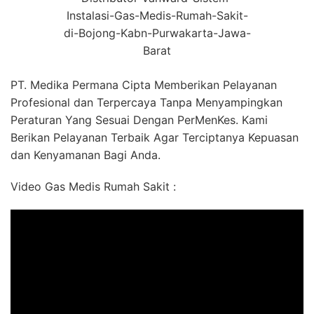
Instalasi-Gas-Medis-Rumah-Sakit-
di-Bojong-Kabn-Purwakarta-Jawa-
Barat
PT. Medika Permana Cipta Memberikan Pelayanan
Profesional dan Terpercaya Tanpa Menyampingkan
Peraturan Yang Sesuai Dengan PerMenKes. Kami
Berikan Pelayanan Terbaik Agar Terciptanya Kepuasan
dan Kenyamanan Bagi Anda.
Video Gas Medis Rumah Sakit :