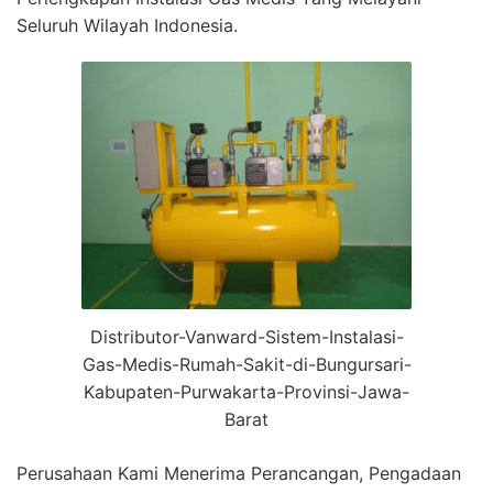
Seluruh Wilayah Indonesia.
Distributor-Vanward-Sistem-Instalasi-
Gas-Medis-Rumah-Sakit-di-Bungursari-
Kabupaten-Purwakarta-Provinsi-Jawa-
Barat
Perusahaan Kami Menerima Perancangan, Pengadaan