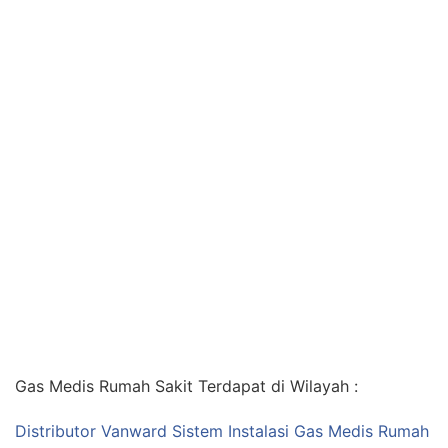
Gas Medis Rumah Sakit Terdapat di Wilayah :
Distributor Vanward Sistem Instalasi Gas Medis Rumah