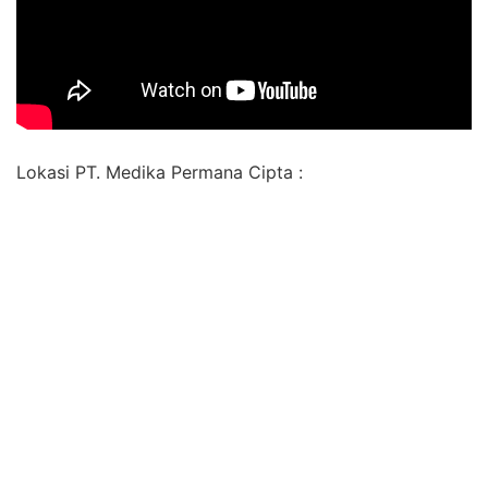
Lokasi PT. Medika Permana Cipta :