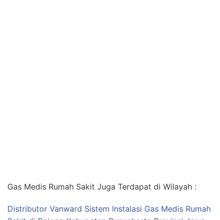
Gas Medis Rumah Sakit Juga Terdapat di Wilayah :
Distributor Vanward Sistem Instalasi Gas Medis Rumah