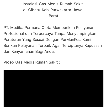
Instalasi-Gas-Medis-Rumah-Sakit-
di-Cibatu-Kab-Purwakarta-Jawa-
Barat
PT. Medika Permana Cipta Memberikan Pelayanan
Profesional dan Terpercaya Tanpa Menyampingkan
Peraturan Yang Sesuai Dengan PerMenKes. Kami
Berikan Pelayanan Terbaik Agar Terciptanya Kepuasan
dan Kenyamanan Bagi Anda.
Video Gas Medis Rumah Sakit :