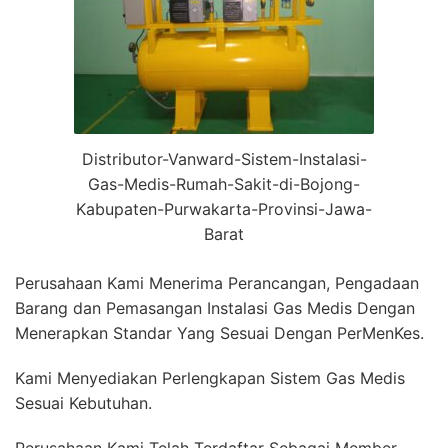
Distributor-Vanward-Sistem-Instalasi-
Gas-Medis-Rumah-Sakit-di-Bojong-
Kabupaten-Purwakarta-Provinsi-Jawa-
Barat
Perusahaan Kami Menerima Perancangan, Pengadaan
Barang dan Pemasangan Instalasi Gas Medis Dengan
Menerapkan Standar Yang Sesuai Dengan PerMenKes.
Kami Menyediakan Perlengkapan Sistem Gas Medis
Sesuai Kebutuhan.