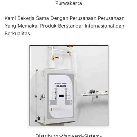
Purwakarta
Kami Bekerja Sama Dengan Perusahaan Perusahaan
Yang Memakai Produk Berstandar Internasional dan
Berkualitas.
Distributor-Vanward-Sistem-