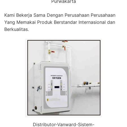
Purwakarta
Kami Bekerja Sama Dengan Perusahaan Perusahaan
Yang Memakai Produk Berstandar Internasional dan
Berkualitas.
Distributor-Vanward-Sistem-