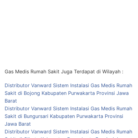
Gas Medis Rumah Sakit Juga Terdapat di Wilayah :
Distributor Vanward Sistem Instalasi Gas Medis Rumah
Sakit di Bojong Kabupaten Purwakarta Provinsi Jawa
Barat
Distributor Vanward Sistem Instalasi Gas Medis Rumah
Sakit di Bungursari Kabupaten Purwakarta Provinsi
Jawa Barat
Distributor Vanward Sistem Instalasi Gas Medis Rumah