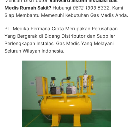
Mencari Distributor
Vanward Sistem Instalasi Gas
Medis Rumah Sakit?
Hubungi
0812 1393 5332.
Kami
Siap Membantu Memenuhi Kebutuhan Gas Medis Anda.
PT. Medika Permana Cipta Merupakan Perusahaan
Yang Bergerak di Bidang Distributor dan Supplier
Perlengkapan Instalasi Gas Medis Yang Melayani
Seluruh Wilayah Indonesia.