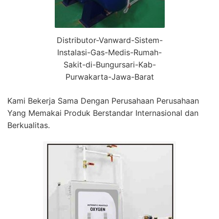
Distributor-Vanward-Sistem-
Instalasi-Gas-Medis-Rumah-
Sakit-di-Bungursari-Kab-
Purwakarta-Jawa-Barat
Kami Bekerja Sama Dengan Perusahaan Perusahaan
Yang Memakai Produk Berstandar Internasional dan
Berkualitas.