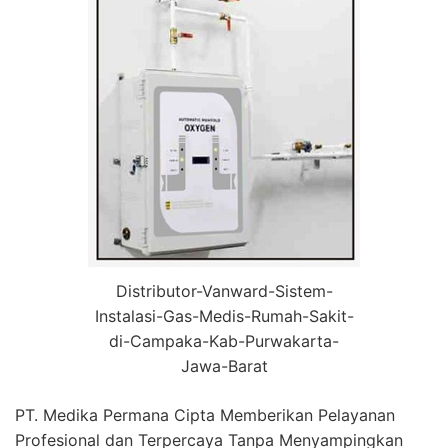
Distributor-Vanward-Sistem-
Instalasi-Gas-Medis-Rumah-Sakit-
di-Campaka-Kab-Purwakarta-
Jawa-Barat
PT. Medika Permana Cipta Memberikan Pelayanan
Profesional dan Terpercaya Tanpa Menyampingkan