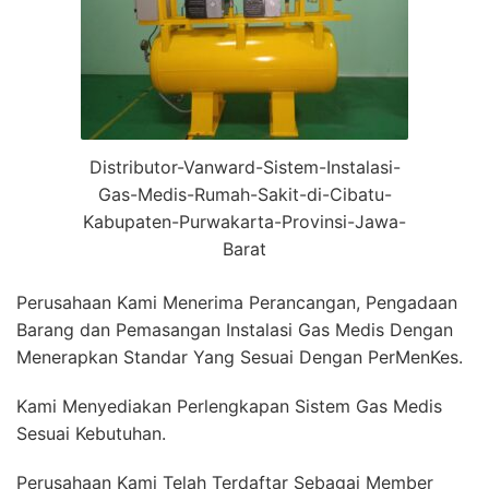
Distributor-Vanward-Sistem-Instalasi-
Gas-Medis-Rumah-Sakit-di-Cibatu-
Kabupaten-Purwakarta-Provinsi-Jawa-
Barat
Perusahaan Kami Menerima Perancangan, Pengadaan
Barang dan Pemasangan Instalasi Gas Medis Dengan
Menerapkan Standar Yang Sesuai Dengan PerMenKes.
Kami Menyediakan Perlengkapan Sistem Gas Medis
Sesuai Kebutuhan.
Perusahaan Kami Telah Terdaftar Sebagai Member