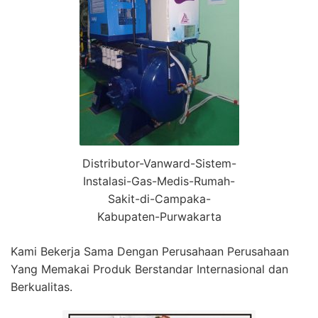
Distributor-Vanward-Sistem-
Instalasi-Gas-Medis-Rumah-
Sakit-di-Campaka-
Kabupaten-Purwakarta
Kami Bekerja Sama Dengan Perusahaan Perusahaan
Yang Memakai Produk Berstandar Internasional dan
Berkualitas.