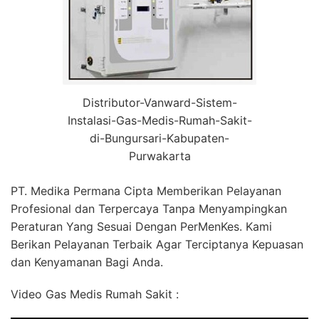
Distributor-Vanward-Sistem-
Instalasi-Gas-Medis-Rumah-Sakit-
di-Bungursari-Kabupaten-
Purwakarta
PT. Medika Permana Cipta Memberikan Pelayanan
Profesional dan Terpercaya Tanpa Menyampingkan
Peraturan Yang Sesuai Dengan PerMenKes. Kami
Berikan Pelayanan Terbaik Agar Terciptanya Kepuasan
dan Kenyamanan Bagi Anda.
Video Gas Medis Rumah Sakit :