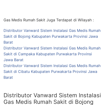
Gas Medis Rumah Sakit Juga Terdapat di Wilayah :
Distributor Vanward Sistem Instalasi Gas Medis Rumah
Sakit di Bojong Kabupaten Purwakarta Provinsi Jawa
Barat
Distributor Vanward Sistem Instalasi Gas Medis Rumah
Sakit di Campaka Kabupaten Purwakarta Provinsi
Jawa Barat
Distributor Vanward Sistem Instalasi Gas Medis Rumah
Sakit di Cibatu Kabupaten Purwakarta Provinsi Jawa
Barat
Distributor Vanward Sistem Instalasi
Gas Medis Rumah Sakit di Bojong