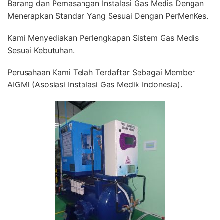
Barang dan Pemasangan Instalasi Gas Medis Dengan
Menerapkan Standar Yang Sesuai Dengan PerMenKes.
Kami Menyediakan Perlengkapan Sistem Gas Medis
Sesuai Kebutuhan.
Perusahaan Kami Telah Terdaftar Sebagai Member
AIGMI (Asosiasi Instalasi Gas Medik Indonesia).