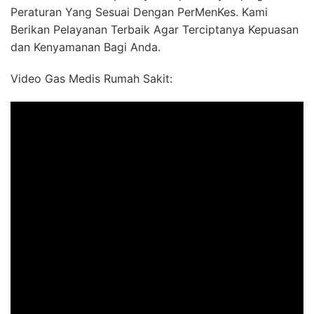
Peraturan Yang Sesuai Dengan PerMenKes. Kami
Berikan Pelayanan Terbaik Agar Terciptanya Kepuasan
dan Kenyamanan Bagi Anda.
Video Gas Medis Rumah Sakit: