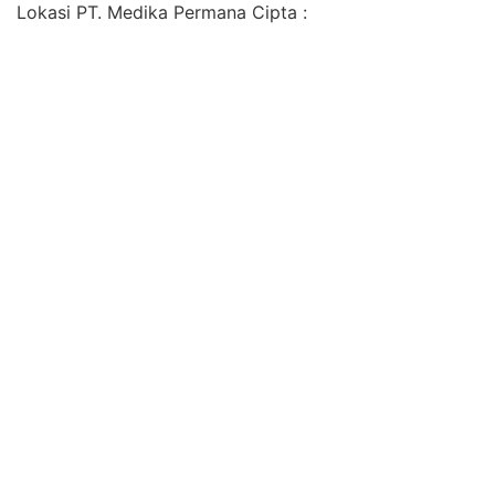
Lokasi PT. Medika Permana Cipta :