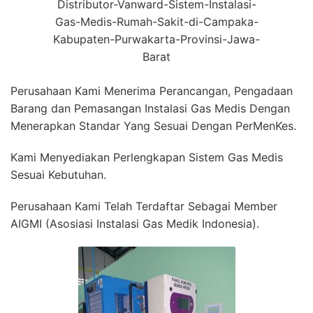
Distributor-Vanward-Sistem-Instalasi-
Gas-Medis-Rumah-Sakit-di-Campaka-
Kabupaten-Purwakarta-Provinsi-Jawa-
Barat
Perusahaan Kami Menerima Perancangan, Pengadaan
Barang dan Pemasangan Instalasi Gas Medis Dengan
Menerapkan Standar Yang Sesuai Dengan PerMenKes.
Kami Menyediakan Perlengkapan Sistem Gas Medis
Sesuai Kebutuhan.
Perusahaan Kami Telah Terdaftar Sebagai Member
AIGMI (Asosiasi Instalasi Gas Medik Indonesia).