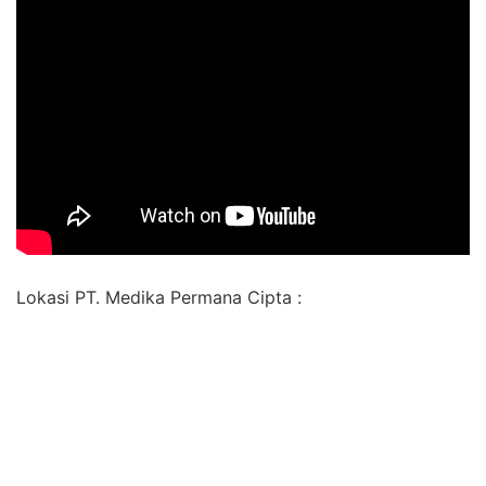
Lokasi PT. Medika Permana Cipta :