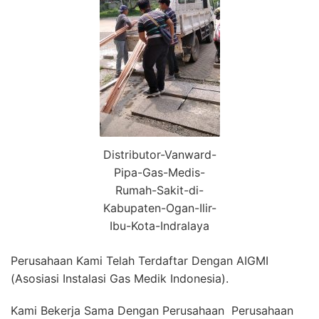
Distributor-Vanward-
Pipa-Gas-Medis-
Rumah-Sakit-di-
Kabupaten-Ogan-Ilir-
Ibu-Kota-Indralaya
Perusahaan Kami Telah Terdaftar Dengan AIGMI
(Asosiasi Instalasi Gas Medik Indonesia).
Kami Bekerja Sama Dengan Perusahaan Perusahaan