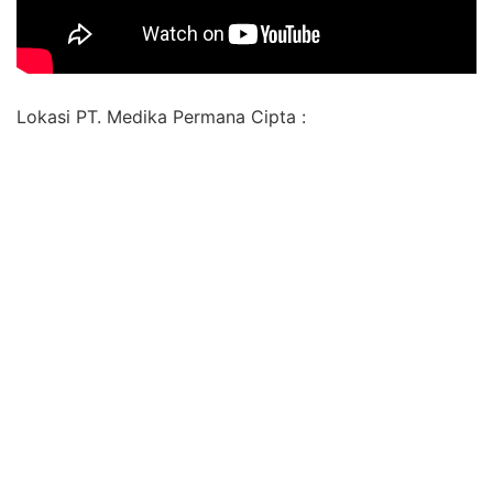
Lokasi PT. Medika Permana Cipta :