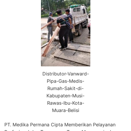
Distributor-Vanward-
Pipa-Gas-Medis-
Rumah-Sakit-di-
Kabupaten-Musi-
Rawas-Ibu-Kota-
Muara-Belisi
PT. Medika Permana Cipta Memberikan Pelayanan