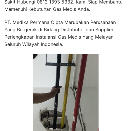
Sakit Hubungi 0812 1393 5332. Kami Siap Membantu
Memenuhi Kebutuhan Gas Medis Anda.
PT. Medika Permana Cipta Merupakan Perusahaan
Yang Bergerak di Bidang Distributor dan Supplier
Perlengkapan Instalansi Gas Medis Yang Melayani
Seluruh Wilayah Indonesia.