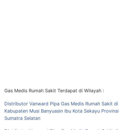
Gas Medis Rumah Sakit Terdapat di Wilayah :
Distributor Vanward Pipa Gas Medis Rumah Sakit di
Kabupaten Musi Banyuasin Ibu Kota Sekayu Provinsi
Sumatra Selatan