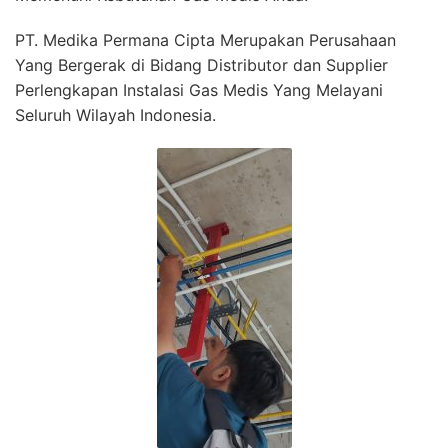
PT. Medika Permana Cipta Merupakan Perusahaan
Yang Bergerak di Bidang Distributor dan Supplier
Perlengkapan Instalasi Gas Medis Yang Melayani
Seluruh Wilayah Indonesia.