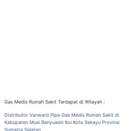
Gas Medis Rumah Sakit Terdapat di Wilayah :
Distributor Vanward Pipa Gas Medis Rumah Sakit di
Kabupaten Musi Banyuasin Ibu Kota Sekayu Provinsi
Sumatra Selatan