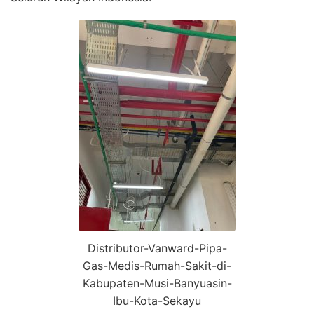
Distributor-Vanward-Pipa-
Gas-Medis-Rumah-Sakit-di-
Kabupaten-Musi-Banyuasin-
Ibu-Kota-Sekayu