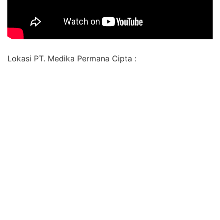
Lokasi PT. Medika Permana Cipta :