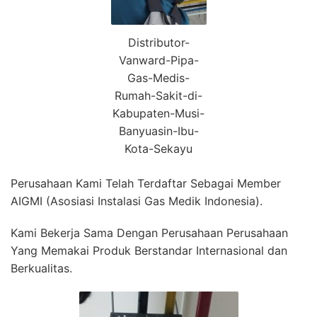
Distributor-
Vanward-Pipa-
Gas-Medis-
Rumah-Sakit-di-
Kabupaten-Musi-
Banyuasin-Ibu-
Kota-Sekayu
Perusahaan Kami Telah Terdaftar Sebagai Member
AIGMI (Asosiasi Instalasi Gas Medik Indonesia).
Kami Bekerja Sama Dengan Perusahaan Perusahaan
Yang Memakai Produk Berstandar Internasional dan
Berkualitas.