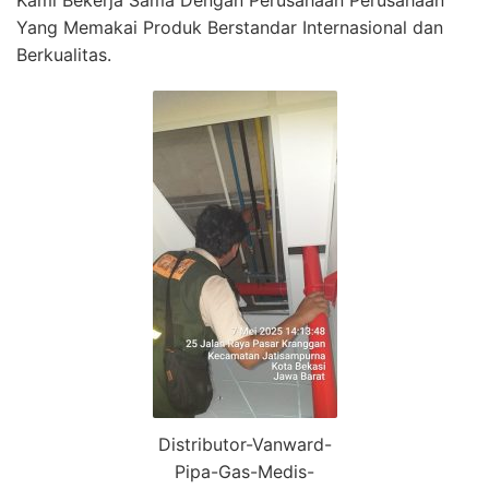
Yang Memakai Produk Berstandar Internasional dan
Berkualitas.
Distributor-Vanward-
Pipa-Gas-Medis-