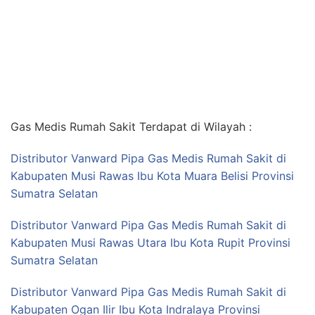
Gas Medis Rumah Sakit Terdapat di Wilayah :
Distributor Vanward Pipa Gas Medis Rumah Sakit di
Kabupaten Musi Rawas Ibu Kota Muara Belisi Provinsi
Sumatra Selatan
Distributor Vanward Pipa Gas Medis Rumah Sakit di
Kabupaten Musi Rawas Utara Ibu Kota Rupit Provinsi
Sumatra Selatan
Distributor Vanward Pipa Gas Medis Rumah Sakit di
Kabupaten Ogan Ilir Ibu Kota Indralaya Provinsi