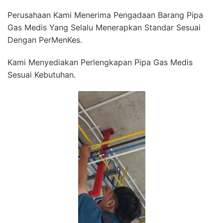
Perusahaan Kami Menerima Pengadaan Barang Pipa
Gas Medis Yang Selalu Menerapkan Standar Sesuai
Dengan PerMenKes.
Kami Menyediakan Perlengkapan Pipa Gas Medis
Sesuai Kebutuhan.