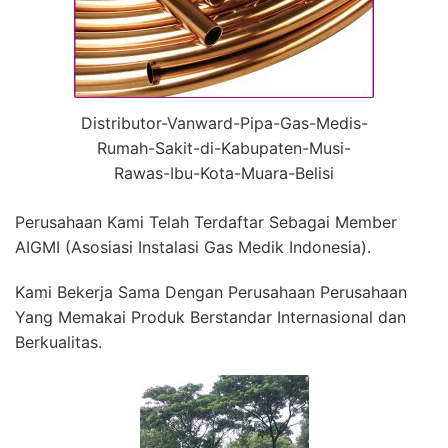
Distributor-Vanward-Pipa-Gas-Medis-
Rumah-Sakit-di-Kabupaten-Musi-
Rawas-Ibu-Kota-Muara-Belisi
Perusahaan Kami Telah Terdaftar Sebagai Member
AIGMI (Asosiasi Instalasi Gas Medik Indonesia).
Kami Bekerja Sama Dengan Perusahaan Perusahaan
Yang Memakai Produk Berstandar Internasional dan
Berkualitas.