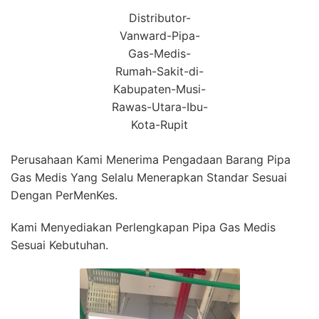
Distributor-
Vanward-Pipa-
Gas-Medis-
Rumah-Sakit-di-
Kabupaten-Musi-
Rawas-Utara-Ibu-
Kota-Rupit
Perusahaan Kami Menerima Pengadaan Barang Pipa
Gas Medis Yang Selalu Menerapkan Standar Sesuai
Dengan PerMenKes.
Kami Menyediakan Perlengkapan Pipa Gas Medis
Sesuai Kebutuhan.