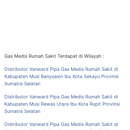
Gas Medis Rumah Sakit Terdapat di Wilayah :
Distributor Vanward Pipa Gas Medis Rumah Sakit di
Kabupaten Musi Banyuasin Ibu Kota Sekayu Provinsi
Sumatra Selatan
Distributor Vanward Pipa Gas Medis Rumah Sakit di
Kabupaten Musi Rawas Utara Ibu Kota Rupit Provinsi
Sumatra Selatan
Distributor Vanward Pipa Gas Medis Rumah Sakit di