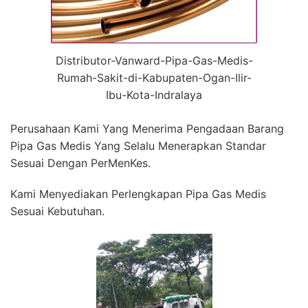
Distributor-Vanward-Pipa-Gas-Medis-
Rumah-Sakit-di-Kabupaten-Ogan-Ilir-
Ibu-Kota-Indralaya
Perusahaan Kami Yang Menerima Pengadaan Barang
Pipa Gas Medis Yang Selalu Menerapkan Standar
Sesuai Dengan PerMenKes.
Kami Menyediakan Perlengkapan Pipa Gas Medis
Sesuai Kebutuhan.