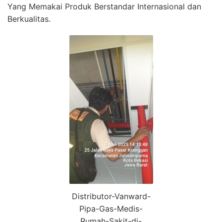
Yang Memakai Produk Berstandar Internasional dan
Berkualitas.
Distributor-Vanward-
Pipa-Gas-Medis-
Rumah-Sakit-di-