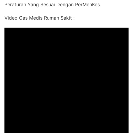
Peraturan Yang Sesuai Dengan PerMenKes.
Video Gas Medis Rumah Sakit :