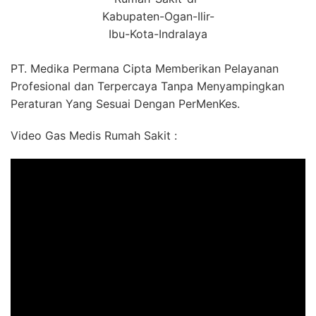
Kabupaten-Ogan-Ilir-
Ibu-Kota-Indralaya
PT. Medika Permana Cipta Memberikan Pelayanan
Profesional dan Terpercaya Tanpa Menyampingkan
Peraturan Yang Sesuai Dengan PerMenKes.
Video Gas Medis Rumah Sakit :