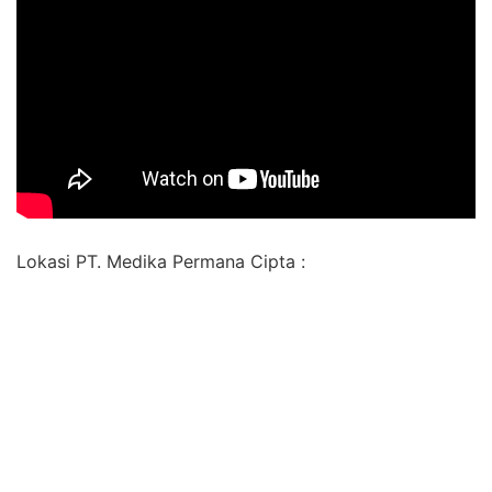
Lokasi PT. Medika Permana Cipta :