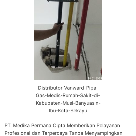
Distributor-Vanward-Pipa-
Gas-Medis-Rumah-Sakit-di-
Kabupaten-Musi-Banyuasin-
Ibu-Kota-Sekayu
PT. Medika Permana Cipta Memberikan Pelayanan
Profesional dan Terpercaya Tanpa Menyampingkan