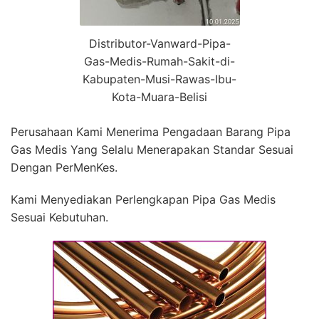
Distributor-Vanward-Pipa-
Gas-Medis-Rumah-Sakit-di-
Kabupaten-Musi-Rawas-Ibu-
Kota-Muara-Belisi
Perusahaan Kami Menerima Pengadaan Barang Pipa
Gas Medis Yang Selalu Menerapakan Standar Sesuai
Dengan PerMenKes.
Kami Menyediakan Perlengkapan Pipa Gas Medis
Sesuai Kebutuhan.