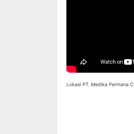
Lokasi PT. Medika Permana Ci