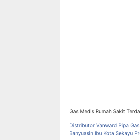
Gas Medis Rumah Sakit Terdap
Distributor Vanward Pipa Ga
Banyuasin Ibu Kota Sekayu Pr