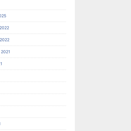
025
2022
2022
 2021
21
1