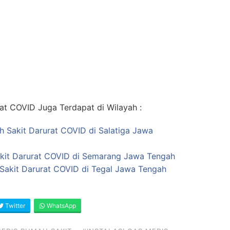
at COVID Juga Terdapat di Wilayah :
ah Sakit Darurat COVID di Salatiga Jawa
kit Darurat COVID di Semarang Jawa Tengah
Sakit Darurat COVID di Tegal Jawa Tengah
Twitter
WhatsApp