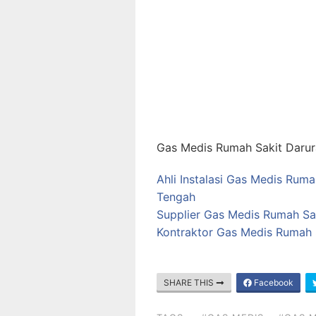
Gas Medis Rumah Sakit Darur
Ahli Instalasi Gas Medis Rum
Tengah
Supplier Gas Medis Rumah Sa
Kontraktor Gas Medis Rumah 
SHARE THIS
Facebook