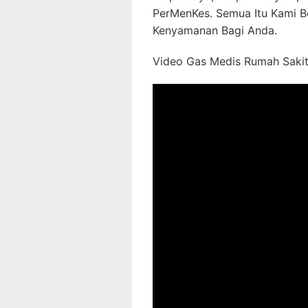
PerMenKes. Semua Itu Kami B
Kenyamanan Bagi Anda.
Video Gas Medis Rumah Sakit