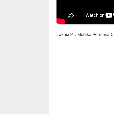
Lokasi PT. Medika Permana Ci