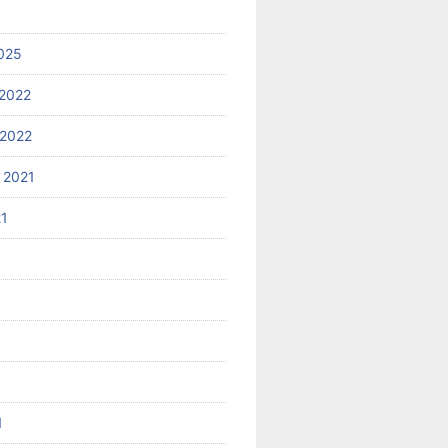
025
2022
2022
 2021
21
1