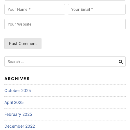
Search
for:
ARCHIVES
October 2025
April 2025
February 2025
December 2022