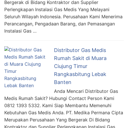
Bergerak di Bidang Kontraktor dan Supplier
Perlengkapan Instalasi Gas Medis Yang Melayani
Seluruh Wilayah Indonesia. Perusahaan Kami Menerima
Perancangan, Pengadaan Barang, dan Pemasangan
Instalasi Gas …
Distributor Gas Medis
Rumah Sakit di Muara
Ciujung Timur
Rangkasbitung Lebak
Banten
Anda Mencari Distributor Gas
Medis Rumah Sakit? Hubungi Contact Person Kami
0812 1393 5332. Kami Siap Membantu Memenuhi
Kebutuhan Gas Medis Anda. PT. Medika Permana Cipta
Merupakan Perusahaan Yang Bergerak Di Bidang
Kontraktor dan Supplier Perlengkapan Instalasi Gas