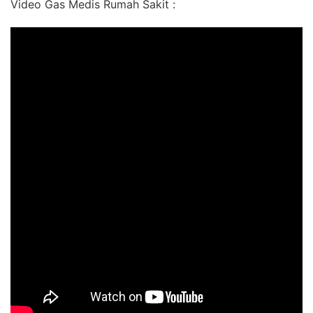
Video Gas Medis Rumah Sakit :