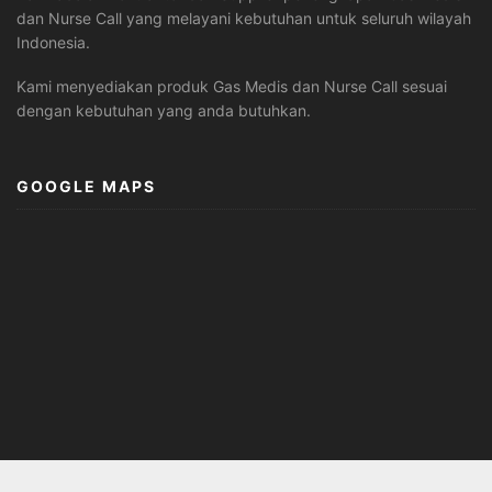
dan Nurse Call yang melayani kebutuhan untuk seluruh wilayah
Indonesia.
Kami menyediakan produk Gas Medis dan Nurse Call sesuai
dengan kebutuhan yang anda butuhkan.
GOOGLE MAPS