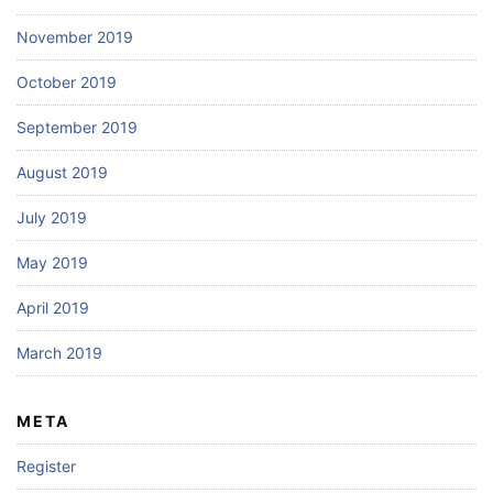
November 2019
October 2019
September 2019
August 2019
July 2019
May 2019
April 2019
March 2019
META
Register