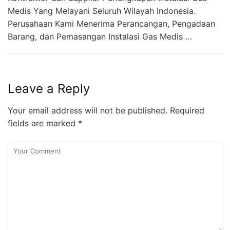
Medis Yang Melayani Seluruh Wilayah Indonesia.
Perusahaan Kami Menerima Perancangan, Pengadaan
Barang, dan Pemasangan Instalasi Gas Medis …
Leave a Reply
Your email address will not be published.
Required
fields are marked
*