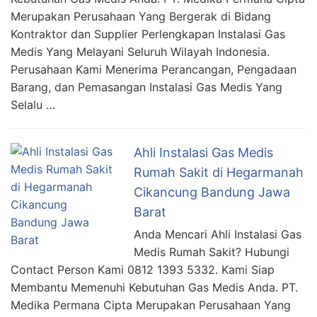
Merupakan Perusahaan Yang Bergerak di Bidang
Kontraktor dan Supplier Perlengkapan Instalasi Gas
Medis Yang Melayani Seluruh Wilayah Indonesia.
Perusahaan Kami Menerima Perancangan, Pengadaan
Barang, dan Pemasangan Instalasi Gas Medis Yang
Selalu …
Ahli Instalasi Gas Medis
Rumah Sakit di Hegarmanah
Cikancung Bandung Jawa
Barat
Anda Mencari Ahli Instalasi Gas
Medis Rumah Sakit? Hubungi
Contact Person Kami 0812 1393 5332. Kami Siap
Membantu Memenuhi Kebutuhan Gas Medis Anda. PT.
Medika Permana Cipta Merupakan Perusahaan Yang