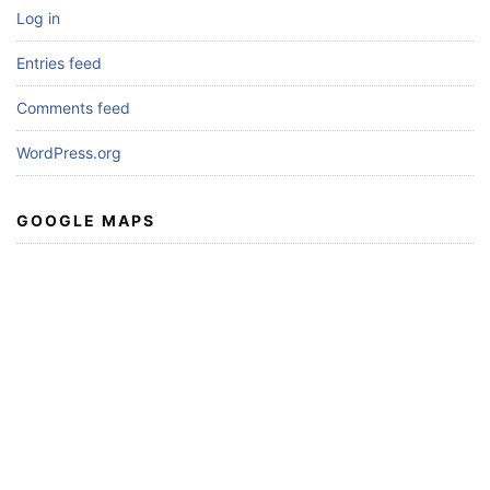
Log in
Entries feed
Comments feed
WordPress.org
GOOGLE MAPS