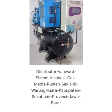
Distributor-Vanward-
Sistem-Instalasi-Gas-
Medis-Rumah-Sakit-di-
Warung-Kiara-Kabupaten-
Sukabumi-Provinsi-Jawa-
Barat