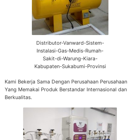
Distributor-Vanward-Sistem-
Instalasi-Gas-Medis-Rumah-
Sakit-di-Warung-Kiara-
Kabupaten-Sukabumi-Provinsi
Kami Bekerja Sama Dengan Perusahaan Perusahaan
Yang Memakai Produk Berstandar Internasional dan
Berkualitas.