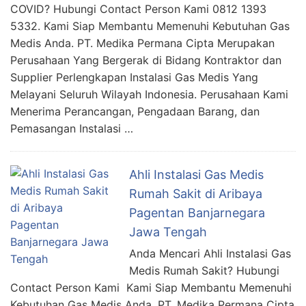
COVID? Hubungi Contact Person Kami 0812 1393
5332. Kami Siap Membantu Memenuhi Kebutuhan Gas
Medis Anda. PT. Medika Permana Cipta Merupakan
Perusahaan Yang Bergerak di Bidang Kontraktor dan
Supplier Perlengkapan Instalasi Gas Medis Yang
Melayani Seluruh Wilayah Indonesia. Perusahaan Kami
Menerima Perancangan, Pengadaan Barang, dan
Pemasangan Instalasi …
Ahli Instalasi Gas Medis
Rumah Sakit di Aribaya
Pagentan Banjarnegara
Jawa Tengah
Anda Mencari Ahli Instalasi Gas
Medis Rumah Sakit? Hubungi
Contact Person Kami Kami Siap Membantu Memenuhi
Kebutuhan Gas Medis Anda. PT. Medika Permana Cipta