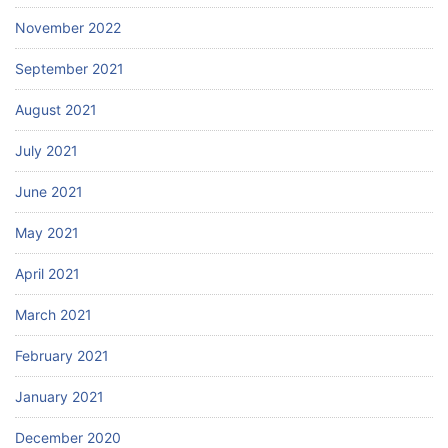
November 2022
September 2021
August 2021
July 2021
June 2021
May 2021
April 2021
March 2021
February 2021
January 2021
December 2020