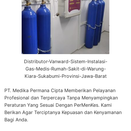
Distributor-Vanward-Sistem-Instalasi-
Gas-Medis-Rumah-Sakit-di-Warung-
Kiara-Sukabumi-Provinsi-Jawa-Barat
PT. Medika Permana Cipta Memberikan Pelayanan
Profesional dan Terpercaya Tanpa Menyampingkan
Peraturan Yang Sesuai Dengan PerMenKes. Kami
Berikan Agar Terciptanya Kepuasan dan Kenyamanan
Bagi Anda.