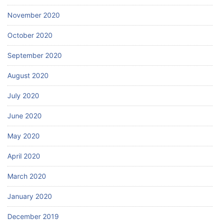
November 2020
October 2020
September 2020
August 2020
July 2020
June 2020
May 2020
April 2020
March 2020
January 2020
December 2019