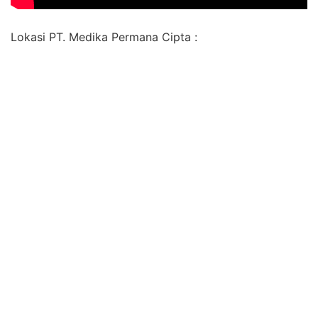
Lokasi PT. Medika Permana Cipta :