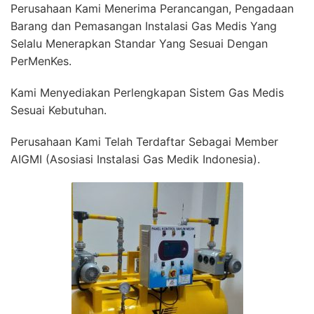
Perusahaan Kami Menerima Perancangan, Pengadaan
Barang dan Pemasangan Instalasi Gas Medis Yang
Selalu Menerapkan Standar Yang Sesuai Dengan
PerMenKes.
Kami Menyediakan Perlengkapan Sistem Gas Medis
Sesuai Kebutuhan.
Perusahaan Kami Telah Terdaftar Sebagai Member
AIGMI (Asosiasi Instalasi Gas Medik Indonesia).