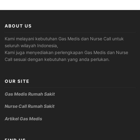
ABOUT US
Kami melayani kebutuhan Gas Medis dan Nurse Call untuk
seluruh wilayah Indonesia,
Kami juga menyediakan perlengkapan Gas Medis dan Nurse
Call sesuai dengan kebutuhan yang anda perlukan.
OUR SITE
Gas Medis Rumah Sakit
Nurse Call Rumah Sakit
Artikel Gas Medis