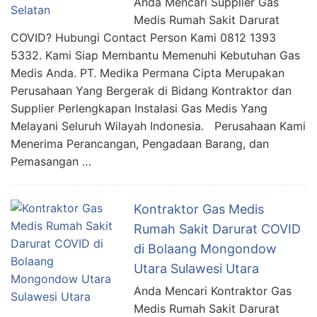
Anda Mencari Supplier Gas
Medis Rumah Sakit Darurat
COVID? Hubungi Contact Person Kami 0812 1393
5332. Kami Siap Membantu Memenuhi Kebutuhan Gas
Medis Anda. PT. Medika Permana Cipta Merupakan
Perusahaan Yang Bergerak di Bidang Kontraktor dan
Supplier Perlengkapan Instalasi Gas Medis Yang
Melayani Seluruh Wilayah Indonesia. Perusahaan Kami
Menerima Perancangan, Pengadaan Barang, dan
Pemasangan …
Kontraktor Gas Medis
Rumah Sakit Darurat COVID
di Bolaang Mongondow
Utara Sulawesi Utara
Anda Mencari Kontraktor Gas
Medis Rumah Sakit Darurat