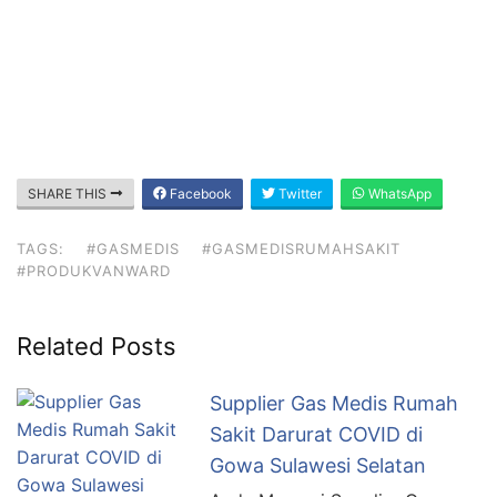
SHARE THIS
Facebook
Twitter
WhatsApp
TAGS:
#GASMEDIS
#GASMEDISRUMAHSAKIT
#PRODUKVANWARD
Related Posts
Supplier Gas Medis Rumah
Sakit Darurat COVID di
Gowa Sulawesi Selatan