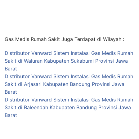
Gas Medis Rumah Sakit Juga Terdapat di Wilayah :
Distributor Vanward Sistem Instalasi Gas Medis Rumah
Sakit di Waluran Kabupaten Sukabumi Provinsi Jawa
Barat
Distributor Vanward Sistem Instalasi Gas Medis Rumah
Sakit di Arjasari Kabupaten Bandung Provinsi Jawa
Barat
Distributor Vanward Sistem Instalasi Gas Medis Rumah
Sakit di Baleendah Kabupaten Bandung Provinsi Jawa
Barat