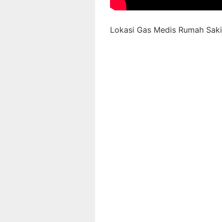
Lokasi Gas Medis Rumah Sakit