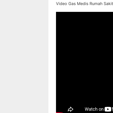
Video Gas Medis Rumah Sakit