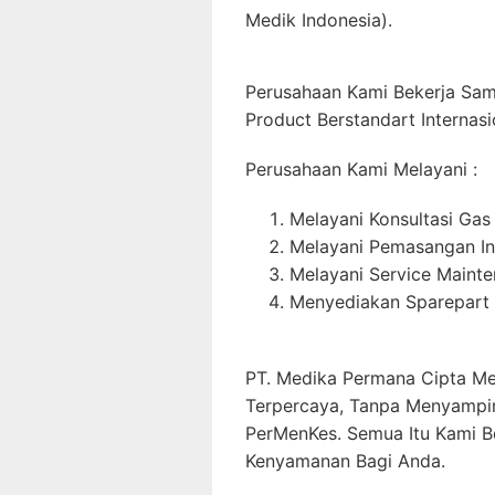
Medik Indonesia).
Perusahaan Kami Bekerja Sa
Product Berstandart Internasi
Perusahaan Kami Melayani :
Melayani Konsultasi Gas
Melayani Pemasangan In
Melayani Service Maint
Menyediakan Sparepart 
PT. Medika Permana Cipta Me
Terpercaya, Tanpa Menyampi
PerMenKes. Semua Itu Kami B
Kenyamanan Bagi Anda.