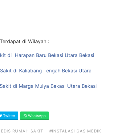
erdapat di Wilayah :
it di Harapan Baru Bekasi Utara Bekasi
Sakit di Kaliabang Tengah Bekasi Utara
akit di Marga Mulya Bekasi Utara Bekasi
Twitter
WhatsApp
EDIS RUMAH SAKIT
#INSTALASI GAS MEDIK