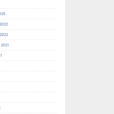
025
2022
2022
 2021
21
1