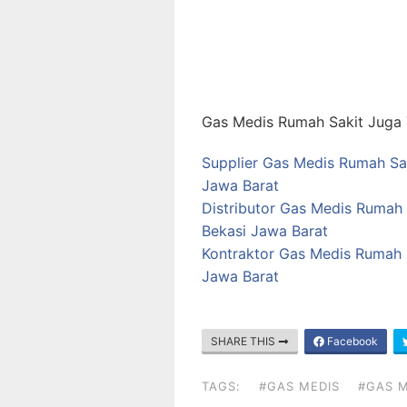
Gas Medis Rumah Sakit Juga T
Supplier Gas Medis Rumah Sak
Jawa Barat
Distributor Gas Medis Rumah 
Bekasi Jawa Barat
Kontraktor Gas Medis Rumah S
Jawa Barat
SHARE THIS
Facebook
TAGS:
#GAS MEDIS
#GAS M