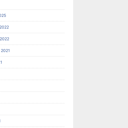
025
2022
2022
 2021
21
1