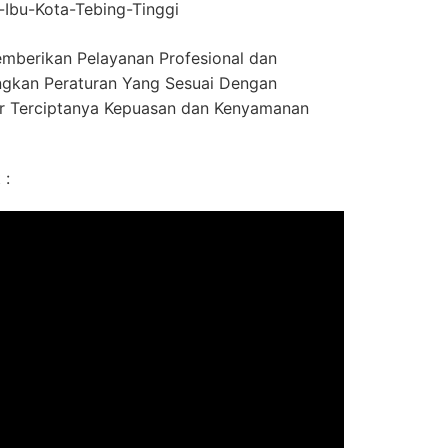
Ibu-Kota-Tebing-Tinggi
mberikan Pelayanan Profesional dan
gkan Peraturan Yang Sesuai Dengan
r Terciptanya Kepuasan dan Kenyamanan
 :