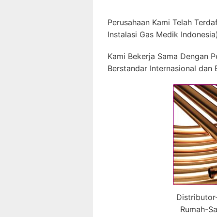
Perusahaan Kami Telah Terda
Instalasi Gas Medik Indonesia)
Kami Bekerja Sama Dengan P
Berstandar Internasional dan B
Distributo
Rumah-Sa