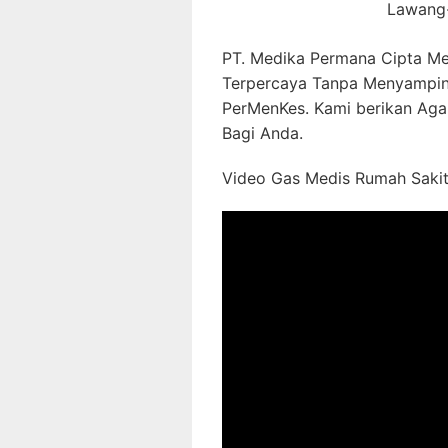
Lawang-
PT. Medika Permana Cipta Me
Terpercaya Tanpa Menyampin
PerMenKes. Kami berikan Aga
Bagi Anda.
Video Gas Medis Rumah Sakit