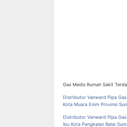
Gas Medis Rumah Sakit Terdap
Distributor Vanward Pipa Ga
Kota Muara Enim Provinsi Sum
Distributor Vanward Pipa Ga
Ibu Kota Pangkalan Balai Sum