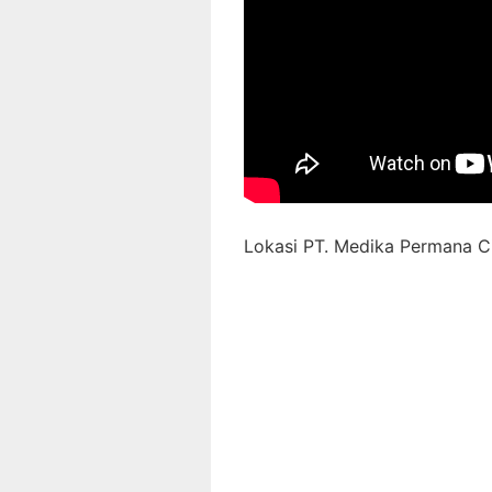
Lokasi PT. Medika Permana Ci