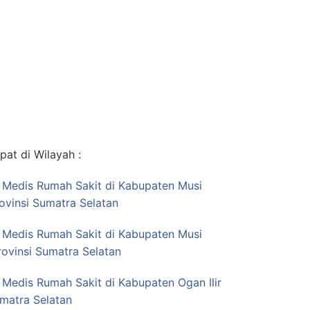
at di Wilayah :
s Medis Rumah Sakit di Kabupaten Musi
ovinsi Sumatra Selatan
s Medis Rumah Sakit di Kabupaten Musi
rovinsi Sumatra Selatan
 Medis Rumah Sakit di Kabupaten Ogan Ilir
umatra Selatan