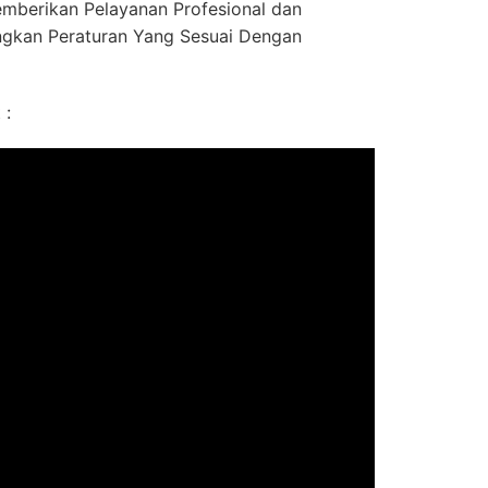
mberikan Pelayanan Profesional dan
gkan Peraturan Yang Sesuai Dengan
 :