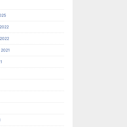
025
2022
2022
 2021
21
1