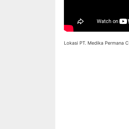
Lokasi PT. Medika Permana Ci