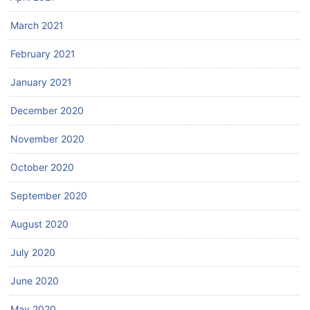
March 2021
February 2021
January 2021
December 2020
November 2020
October 2020
September 2020
August 2020
July 2020
June 2020
May 2020