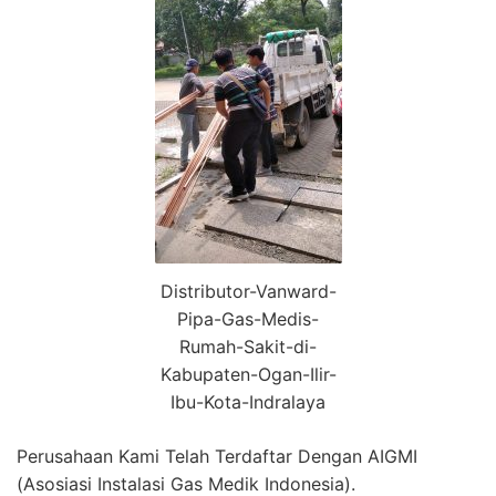
Distributor-Vanward-
Pipa-Gas-Medis-
Rumah-Sakit-di-
Kabupaten-Ogan-Ilir-
Ibu-Kota-Indralaya
Perusahaan Kami Telah Terdaftar Dengan AIGMI
(Asosiasi Instalasi Gas Medik Indonesia).