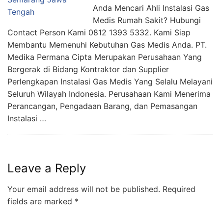
Anda Mencari Ahli Instalasi Gas
Medis Rumah Sakit? Hubungi
Contact Person Kami 0812 1393 5332. Kami Siap
Membantu Memenuhi Kebutuhan Gas Medis Anda. PT.
Medika Permana Cipta Merupakan Perusahaan Yang
Bergerak di Bidang Kontraktor dan Supplier
Perlengkapan Instalasi Gas Medis Yang Selalu Melayani
Seluruh Wilayah Indonesia. Perusahaan Kami Menerima
Perancangan, Pengadaan Barang, dan Pemasangan
Instalasi …
Leave a Reply
Your email address will not be published.
Required
fields are marked
*