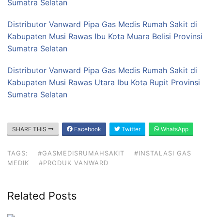
Sumatra Selatan
Distributor Vanward Pipa Gas Medis Rumah Sakit di
Kabupaten Musi Rawas Ibu Kota Muara Belisi Provinsi
Sumatra Selatan
Distributor Vanward Pipa Gas Medis Rumah Sakit di
Kabupaten Musi Rawas Utara Ibu Kota Rupit Provinsi
Sumatra Selatan
SHARE THIS
Facebook
Twitter
WhatsApp
TAGS:
#GASMEDISRUMAHSAKIT
#INSTALASI GAS
MEDIK
#PRODUK VANWARD
Related Posts