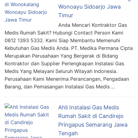
Wonoayu Sidoarjo Jawa
Timur
Anda Mencari Kontraktor Gas
Medis Rumah Sakit? Hubungi Contact Person Kami
0812 1393 5332. Kami Siap Membantu Memenuhi
Kebutuhan Gas Medis Anda. PT. Medika Permana Cipta
Merupakan Perusahaan Yang Bergerak di Bidang
Kontraktor dan Supplier Perlengkapan Instalasi Gas
Medis Yang Melayani Seluruh Wilayah Indonesia.
Perusahaan Kami Menerima Perancangan, Pengadaan
Barang, dan Pemasangan Instalasi Gas Medis …
Ahli Instalasi Gas Medis
Rumah Sakit di Candirejo
Pringapus Semarang Jawa
Tengah