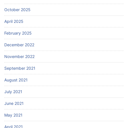
October 2025
April 2025
February 2025
December 2022
November 2022
September 2021
August 2021
July 2021
June 2021
May 2021
April 2021