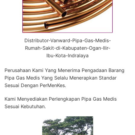
Distributor-Vanward-Pipa-Gas-Medis-
Rumah-Sakit-di-Kabupaten-Ogan-Ilir-
Ibu-Kota-Indralaya
Perusahaan Kami Yang Menerima Pengadaan Barang
Pipa Gas Medis Yang Selalu Menerapkan Standar
Sesuai Dengan PerMenKes.
Kami Menyediakan Perlengkapan Pipa Gas Medis
Sesuai Kebutuhan.