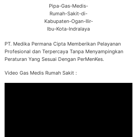
Pipa-Gas-Medis-
Rumah-Sakit-di-
Kabupaten-Ogan-Ilir-
Ibu-Kota-Indralaya
PT. Medika Permana Cipta Memberikan Pelayanan
Profesional dan Terpercaya Tanpa Menyampingkan
Peraturan Yang Sesuai Dengan PerMenKes.
Video Gas Medis Rumah Sakit :