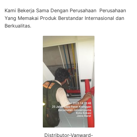
Kami Bekerja Sama Dengan Perusahaan Perusahaan
Yang Memakai Produk Berstandar Internasional dan
Berkualitas.
Distributor-Vanward-