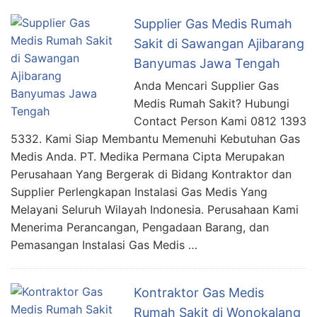
Supplier Gas Medis Rumah
Sakit di Sawangan Ajibarang
Banyumas Jawa Tengah
Anda Mencari Supplier Gas
Medis Rumah Sakit? Hubungi
Contact Person Kami 0812 1393
5332. Kami Siap Membantu Memenuhi Kebutuhan Gas
Medis Anda. PT. Medika Permana Cipta Merupakan
Perusahaan Yang Bergerak di Bidang Kontraktor dan
Supplier Perlengkapan Instalasi Gas Medis Yang
Melayani Seluruh Wilayah Indonesia. Perusahaan Kami
Menerima Perancangan, Pengadaan Barang, dan
Pemasangan Instalasi Gas Medis …
Kontraktor Gas Medis
Rumah Sakit di Wonokalang