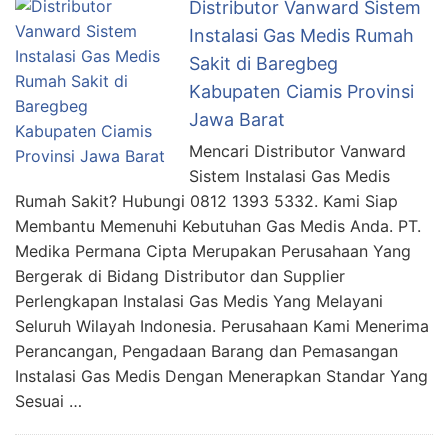
Distributor Vanward Sistem
Instalasi Gas Medis Rumah
Sakit di Baregbeg
Kabupaten Ciamis Provinsi
Jawa Barat
Mencari Distributor Vanward
Sistem Instalasi Gas Medis
Rumah Sakit? Hubungi 0812 1393 5332. Kami Siap
Membantu Memenuhi Kebutuhan Gas Medis Anda. PT.
Medika Permana Cipta Merupakan Perusahaan Yang
Bergerak di Bidang Distributor dan Supplier
Perlengkapan Instalasi Gas Medis Yang Melayani
Seluruh Wilayah Indonesia. Perusahaan Kami Menerima
Perancangan, Pengadaan Barang dan Pemasangan
Instalasi Gas Medis Dengan Menerapkan Standar Yang
Sesuai …