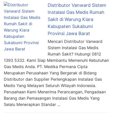
Distributor Vanward Sistem
Instalasi Gas Medis Rumah
Sakit di Warung Kiara
Kabupaten Sukabumi
Provinsi Jawa Barat
Mencari Distributor Vanward
Sistem Instalasi Gas Medis
Rumah Sakit? Hubungi 0812
1393 5332. Kami Siap Membantu Memenuhi Kebutuhan
Gas Medis Anda. PT. Medika Permana Cipta
Merupakan Perusahaan Yang Bergerak di Bidang
Distributor dan Supplier Perlengkapan Instalasi Gas
Medis Yang Melayani Seluruh Wilayah Indonesia.
Perusahaan Kami Menerima Perancangan, Pengadaan
Barang dan Pemasangan Instalasi Gas Medis Yang
Selalu Menerapkan Standar …