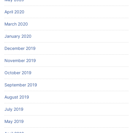
April 2020
March 2020
January 2020
December 2019
November 2019
October 2019
September 2019
August 2019
July 2019
May 2019