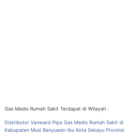
Gas Medis Rumah Sakit Terdapat di Wilayah :
Distributor Vanward Pipa Gas Medis Rumah Sakit di
Kabupaten Musi Banyuasin Ibu Kota Sekayu Provinsi