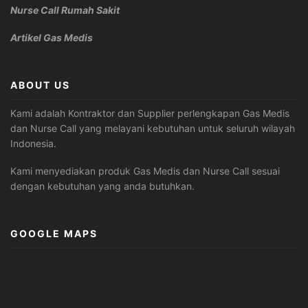
Nurse Call Rumah Sakit
Artikel Gas Medis
ABOUT US
Kami adalah Kontraktor dan Supplier perlengkapan Gas Medis
dan Nurse Call yang melayani kebutuhan untuk seluruh wilayah
Indonesia.
Kami menyediakan produk Gas Medis dan Nurse Call sesuai
dengan kebutuhan yang anda butuhkan.
GOOGLE MAPS