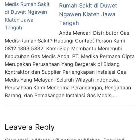
Rumah Sakit di Duwet
Ngawen Klaten Jawa
Tengah
Anda Mencari Distributor Gas
Medis Rumah Sakit? Hubungi Contact Person Kami
0812 1393 5332. Kami Siap Membantu Memenuhi
Kebutuhan Gas Medis Anda. PT. Medika Permana Cipta
Merupakan Perusahaan Yang Bergerak di Bidang
Kontraktor dan Supplier Perlengkapan Instalasi Gas
Medis Yang Melayani Seluruh Wilayah Indonesia.
Perusahaan Kami Menerima Perancangan, Pengadaan
Barang, dan Pemasangan Instalasi Gas Medis …
Leave a Reply