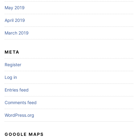
May 2019
April 2019
March 2019
META
Register
Log in
Entries feed
Comments feed
WordPress.org
GOOGLE MAPS