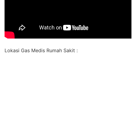
Lokasi Gas Medis Rumah Sakit :