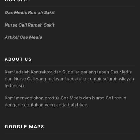
Gas Medis Rumah Sakit
Nurse Call Rumah Sakit
Artikel Gas Medis
ABOUT US
Kami adalah Kontraktor dan Supplier perlengkapan Gas Medis
dan Nurse Call yang melayani kebutuhan untuk seluruh wilayah
Indonesia.
Kami menyediakan produk Gas Medis dan Nurse Call sesuai
dengan kebutuhan yang anda butuhkan.
GOOGLE MAPS