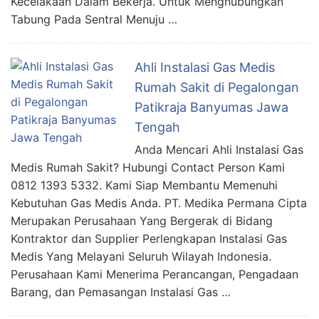
Kecelakaan Dalam Bekerja. Untuk Menghubungkan
Tabung Pada Sentral Menuju …
Ahli Instalasi Gas Medis
Rumah Sakit di Pegalongan
Patikraja Banyumas Jawa
Tengah
Anda Mencari Ahli Instalasi Gas
Medis Rumah Sakit? Hubungi Contact Person Kami
0812 1393 5332. Kami Siap Membantu Memenuhi
Kebutuhan Gas Medis Anda. PT. Medika Permana Cipta
Merupakan Perusahaan Yang Bergerak di Bidang
Kontraktor dan Supplier Perlengkapan Instalasi Gas
Medis Yang Melayani Seluruh Wilayah Indonesia.
Perusahaan Kami Menerima Perancangan, Pengadaan
Barang, dan Pemasangan Instalasi Gas …