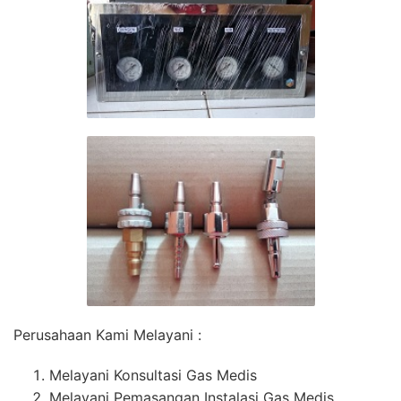
Perusahaan Kami Melayani :
Melayani Konsultasi Gas Medis
Melayani Pemasangan Instalasi Gas Medis