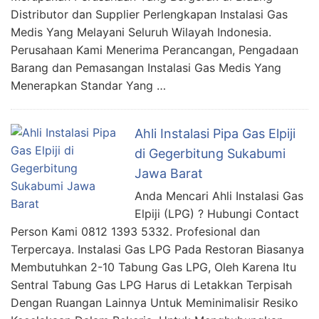
Distributor dan Supplier Perlengkapan Instalasi Gas
Medis Yang Melayani Seluruh Wilayah Indonesia.
Perusahaan Kami Menerima Perancangan, Pengadaan
Barang dan Pemasangan Instalasi Gas Medis Yang
Menerapkan Standar Yang …
Ahli Instalasi Pipa Gas Elpiji
di Gegerbitung Sukabumi
Jawa Barat
Anda Mencari Ahli Instalasi Gas
Elpiji (LPG) ? Hubungi Contact
Person Kami 0812 1393 5332. Profesional dan
Terpercaya. Instalasi Gas LPG Pada Restoran Biasanya
Membutuhkan 2-10 Tabung Gas LPG, Oleh Karena Itu
Sentral Tabung Gas LPG Harus di Letakkan Terpisah
Dengan Ruangan Lainnya Untuk Meminimalisir Resiko