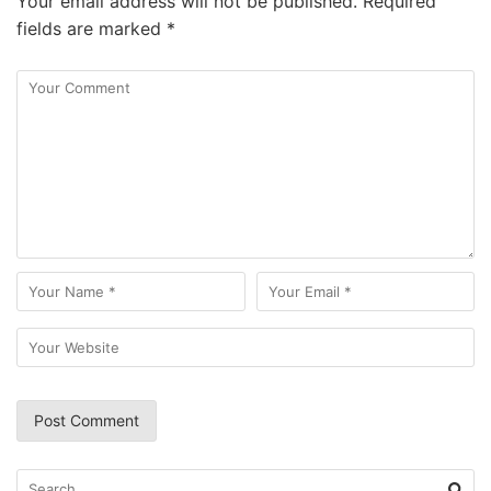
Your email address will not be published.
Required
fields are marked
*
Search