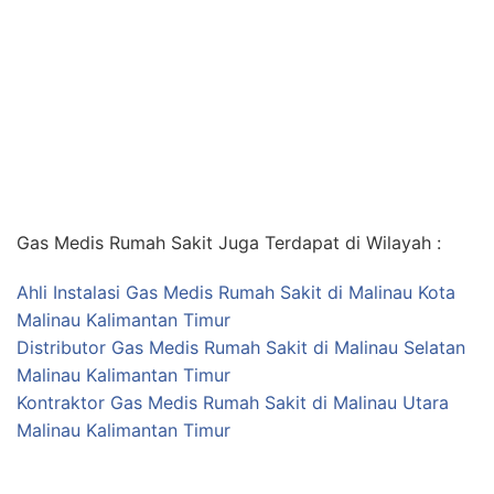
Gas Medis Rumah Sakit Juga Terdapat di Wilayah :
Ahli Instalasi Gas Medis Rumah Sakit di Malinau Kota
Malinau Kalimantan Timur
Distributor Gas Medis Rumah Sakit di Malinau Selatan
Malinau Kalimantan Timur
Kontraktor Gas Medis Rumah Sakit di Malinau Utara
Malinau Kalimantan Timur