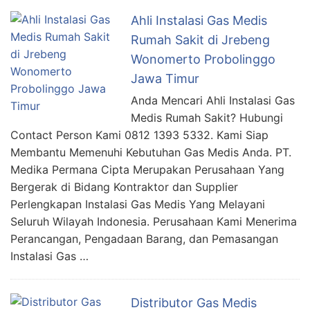
Ahli Instalasi Gas Medis
Rumah Sakit di Jrebeng
Wonomerto Probolinggo
Jawa Timur
Anda Mencari Ahli Instalasi Gas
Medis Rumah Sakit? Hubungi
Contact Person Kami 0812 1393 5332. Kami Siap
Membantu Memenuhi Kebutuhan Gas Medis Anda. PT.
Medika Permana Cipta Merupakan Perusahaan Yang
Bergerak di Bidang Kontraktor dan Supplier
Perlengkapan Instalasi Gas Medis Yang Melayani
Seluruh Wilayah Indonesia. Perusahaan Kami Menerima
Perancangan, Pengadaan Barang, dan Pemasangan
Instalasi Gas …
Distributor Gas Medis