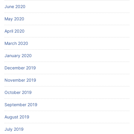
June 2020
May 2020
April 2020
March 2020
January 2020
December 2019
November 2019
October 2019
September 2019
August 2019
July 2019