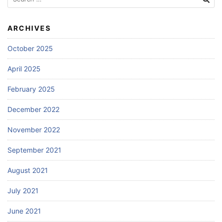
for:
ARCHIVES
October 2025
April 2025
February 2025
December 2022
November 2022
September 2021
August 2021
July 2021
June 2021