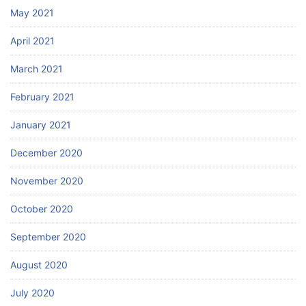
May 2021
April 2021
March 2021
February 2021
January 2021
December 2020
November 2020
October 2020
September 2020
August 2020
July 2020