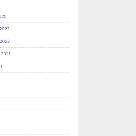
025
2022
2022
 2021
21
1