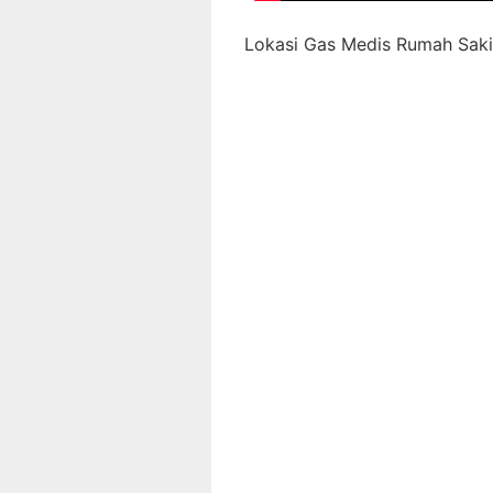
Lokasi Gas Medis Rumah Sakit