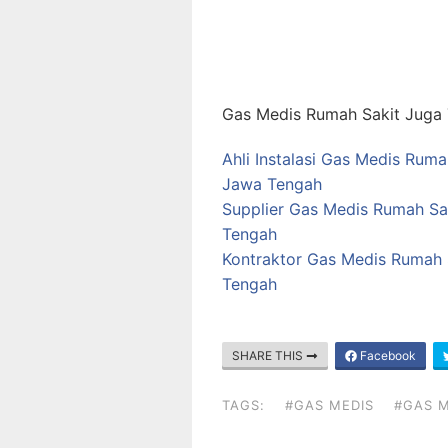
Gas Medis Rumah Sakit Juga T
Ahli Instalasi Gas Medis Ru
Jawa Tengah
Supplier Gas Medis Rumah S
Tengah
Kontraktor Gas Medis Rumah 
Tengah
SHARE THIS
Facebook
TAGS:
#GAS MEDIS
#GAS M