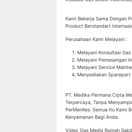
Kami Bekerja Sama Dengan P
Product Berstandart Internasi
Perusahaan Kami Melayani :
Melayani Konsultasi Gas
Melayani Pemasangan In
Melayani Service Maint
Menyediakan Sparepart 
PT. Medika Permana Cipta Me
Terpercaya, Tanpa Menyampi
PerMenKes. Semua Itu Kami B
Kenyamanan Bagi Anda.
Video Gas Medis Rumah Sakit