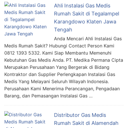
Ahli Instalasi Gas Medis
Rumah Sakit di Tegalampel
Karangdowo Klaten Jawa
Tengah
Anda Mencari Ahli Instalasi Gas
Medis Rumah Sakit? Hubungi Contact Person Kami
0812 1393 5332. Kami Siap Membantu Memenuhi
Kebutuhan Gas Medis Anda. PT. Medika Permana Cipta
Merupakan Perusahaan Yang Bergerak di Bidang
Kontraktor dan Supplier Perlengkapan Instalasi Gas
Medis Yang Melayani Seluruh Wilayah Indonesia.
Perusahaan Kami Menerima Perancangan, Pengadaan
Barang, dan Pemasangan Instalasi Gas …
Distributor Gas Medis
Rumah Sakit di Alamendah