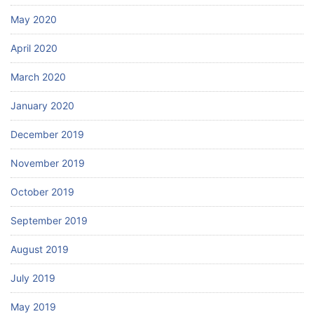
May 2020
April 2020
March 2020
January 2020
December 2019
November 2019
October 2019
September 2019
August 2019
July 2019
May 2019