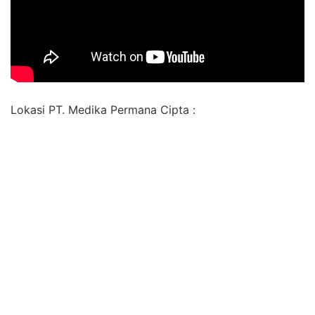
Lokasi PT. Medika Permana Cipta :