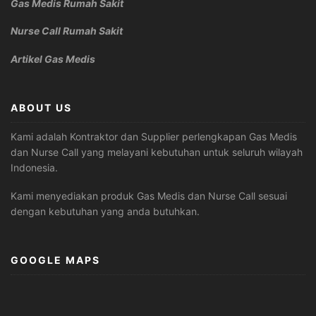
Gas Medis Rumah Sakit
Nurse Call Rumah Sakit
Artikel Gas Medis
ABOUT US
Kami adalah Kontraktor dan Supplier perlengkapan Gas Medis
dan Nurse Call yang melayani kebutuhan untuk seluruh wilayah
Indonesia.
Kami menyediakan produk Gas Medis dan Nurse Call sesuai
dengan kebutuhan yang anda butuhkan.
GOOGLE MAPS