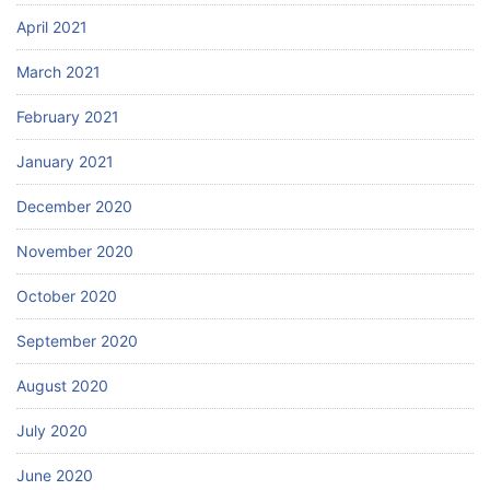
April 2021
March 2021
February 2021
January 2021
December 2020
November 2020
October 2020
September 2020
August 2020
July 2020
June 2020