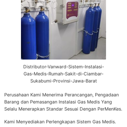
Distributor-Vanward-Sistem-Instalasi-
Gas-Medis-Rumah-Sakit-di-Ciambar-
Sukabumi-Provinsi-Jawa-Barat
Perusahaan Kami Menerima Perancangan, Pengadaan
Barang dan Pemasangan Instalasi Gas Medis Yang
Selalu Menerapkan Standar Sesuai Dengan PerMenKes.
Kami Menyediakan Perlengkapan Sistem Gas Medis.