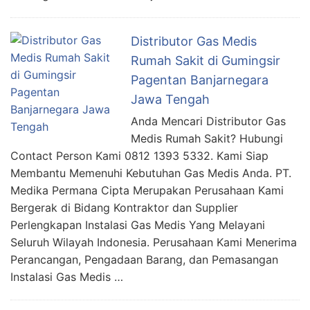
Distributor Gas Medis
Rumah Sakit di Gumingsir
Pagentan Banjarnegara
Jawa Tengah
Anda Mencari Distributor Gas
Medis Rumah Sakit? Hubungi
Contact Person Kami 0812 1393 5332. Kami Siap
Membantu Memenuhi Kebutuhan Gas Medis Anda. PT.
Medika Permana Cipta Merupakan Perusahaan Kami
Bergerak di Bidang Kontraktor dan Supplier
Perlengkapan Instalasi Gas Medis Yang Melayani
Seluruh Wilayah Indonesia. Perusahaan Kami Menerima
Perancangan, Pengadaan Barang, dan Pemasangan
Instalasi Gas Medis …