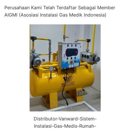
Perusahaan Kami Telah Terdaftar Sebagai Member
AIGMI (Asosiasi Instalasi Gas Medik Indonesia)
Distributor-Vanward-Sistem-
Instalasi-Gas-Medis-Rumah-