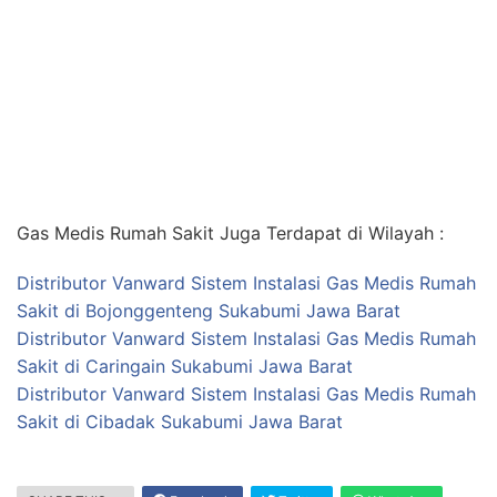
Gas Medis Rumah Sakit Juga Terdapat di Wilayah :
Distributor Vanward Sistem Instalasi Gas Medis Rumah
Sakit di Bojonggenteng Sukabumi Jawa Barat
Distributor Vanward Sistem Instalasi Gas Medis Rumah
Sakit di Caringain Sukabumi Jawa Barat
Distributor Vanward Sistem Instalasi Gas Medis Rumah
Sakit di Cibadak Sukabumi Jawa Barat