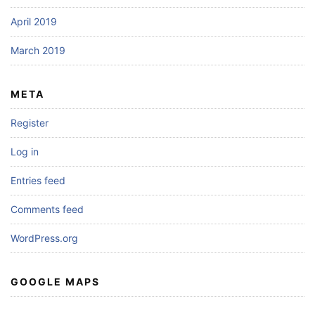
April 2019
March 2019
META
Register
Log in
Entries feed
Comments feed
WordPress.org
GOOGLE MAPS