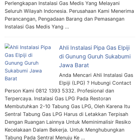
Perlengkapan Instalasi Gas Medis Yang Melayani
Seluruh Wilayah Indonesia. Perusahaan Kami Menerima
Perancangan, Pengadaan Barang dan Pemasangan
Instalasi Gas Medis Yang …
Ahli Instalasi Pipa Gas Elpiji
di Gunung Guruh Sukabumi
Jawa Barat
Anda Mencari Ahli Instalasi Gas
Elpiji (LPG) ? Hubungi Contact
Person Kami 0812 1393 5332. Profesional dan
Terpercaya. Instalasi Gas LPG Pada Restoran
Membutuhkan 2-10 Tabung Gas LPG, Oleh Karena Itu
Sentral Tabung Gas LPG Harus di Letakkan Terpisah
Dengan Ruangan Lainnya Untuk Meminimalisir Resiko
Kecelakaan Dalam Bekerja. Untuk Menghubungkan
Tabung Pada Sentral Menuju Ke …