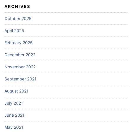
ARCHIVES
October 2025
April 2025
February 2025
December 2022
November 2022
September 2021
August 2021
July 2021
June 2021
May 2021