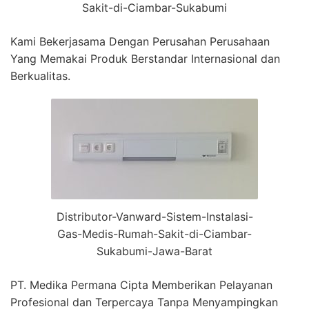
Sakit-di-Ciambar-Sukabumi
Kami Bekerjasama Dengan Perusahan Perusahaan
Yang Memakai Produk Berstandar Internasional dan
Berkualitas.
Distributor-Vanward-Sistem-Instalasi-
Gas-Medis-Rumah-Sakit-di-Ciambar-
Sukabumi-Jawa-Barat
PT. Medika Permana Cipta Memberikan Pelayanan
Profesional dan Terpercaya Tanpa Menyampingkan