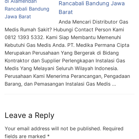
Rancabali Bandung Jawa
Barat
Anda Mencari Distributor Gas
Medis Rumah Sakit? Hubungi Contact Person Kami
0812 1393 5332. Kami Siap Membantu Memenuhi
Kebutuhi Gas Medis Anda. PT. Medika Permana Cipta
Merupakan Perusahaan Yang Bergerak di Bidang
Kontraktor dan Supplier Perlengkapan Instalasi Gas
Medis Yang Melayani Seluruh Wilayah Indonesia.
Perusahaan Kami Menerima Perancangan, Pengadaan
Barang, dan Pemasangan Instalasi Gas Medis …
Leave a Reply
Your email address will not be published.
Required
fields are marked
*