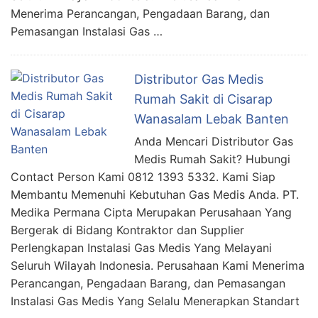
Menerima Perancangan, Pengadaan Barang, dan
Pemasangan Instalasi Gas …
Distributor Gas Medis
Rumah Sakit di Cisarap
Wanasalam Lebak Banten
Anda Mencari Distributor Gas
Medis Rumah Sakit? Hubungi
Contact Person Kami 0812 1393 5332. Kami Siap
Membantu Memenuhi Kebutuhan Gas Medis Anda. PT.
Medika Permana Cipta Merupakan Perusahaan Yang
Bergerak di Bidang Kontraktor dan Supplier
Perlengkapan Instalasi Gas Medis Yang Melayani
Seluruh Wilayah Indonesia. Perusahaan Kami Menerima
Perancangan, Pengadaan Barang, dan Pemasangan
Instalasi Gas Medis Yang Selalu Menerapkan Standart