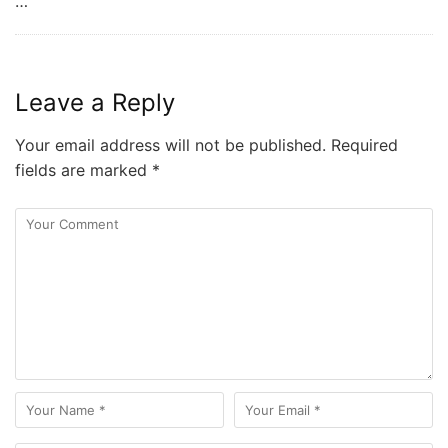
…
Leave a Reply
Your email address will not be published.
Required
fields are marked
*