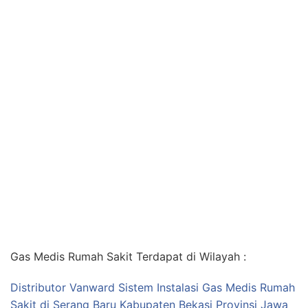
Gas Medis Rumah Sakit Terdapat di Wilayah :
Distributor Vanward Sistem Instalasi Gas Medis Rumah
Sakit di Serang Baru Kabupaten Bekasi Provinsi Jawa