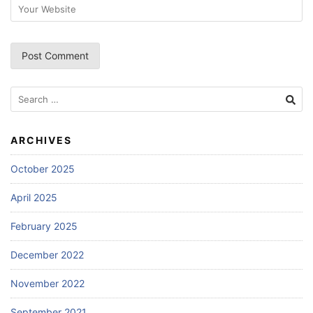
Search
for:
ARCHIVES
October 2025
April 2025
February 2025
December 2022
November 2022
September 2021