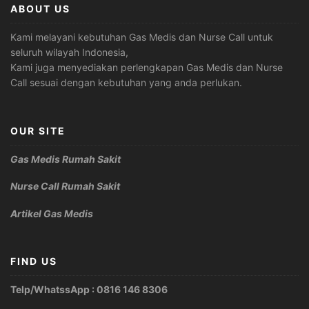
ABOUT US
Kami melayani kebutuhan Gas Medis dan Nurse Call untuk
seluruh wilayah Indonesia,
Kami juga menyediakan perlengkapan Gas Medis dan Nurse
Call sesuai dengan kebutuhan yang anda perlukan.
OUR SITE
Gas Medis Rumah Sakit
Nurse Call Rumah Sakit
Artikel Gas Medis
FIND US
Telp/WhatssApp : 0816 146 8306