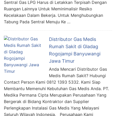
Sentral Gas LPG Harus di Letakkan Terpisah Dengan
Ruangan Lainnya Untuk Meminimalisir Resiko
Kecelakaan Dalam Bekerja. Untuk Menghubungkan
Tabung Pada Sentral Menuju Ke …
Distributor Gas Medis
Rumah Sakit di Gladag
Rogojampi Banyuwangi
Jawa Timur
Anda Mencari Distributor Gas
Medis Rumah Sakit? Hubungi
Contact Person Kami 0812 1393 5332. Kami Siap
Membantu Memenuhi Kebutuhan Gas Medis Anda. PT.
Medika Permana Cipta Merupakan Perusahaan Yang
Bergerak di Bidang Kontraktor dan Supplier
Perlengkapan Instalasi Gas Medis Yang Melayani
Seluruh Wilayah Indonesia. Perusahaan Kami