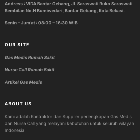
Address : VIDA Bantar Gebang, Jl. Saraswati Ruko Saraswati
Sembilan No.H Bumiwedari, Bantar Gebang, Kota Bekasi.
Senin – Jum’at : 08:00 – 16:30 WIB
OUR SITE
Gas Medis Rumah Sakit
Nurse Call Rumah Sakit
Artikel Gas Medis
ABOUT US
Kami adalah Kontraktor dan Supplier perlengkapan Gas Medis
dan Nurse Call yang melayani kebutuhan untuk seluruh wilayah
Indonesia.