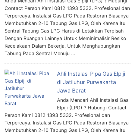
Anda Mencari Ahli Instalasi Gas Elpiji (LPG) ? Hubungi
Contact Person Kami 0812 1393 5332. Profesional dan
Terpercaya. Instalasi Gas LPG Pada Restoran Biasanya
Membutuhkan 2-10 Tabung Gas LPG, Oleh Karena Itu
Sentral Tabung Gas LPG Harus di Letakkan Terpisah
Dengan Ruangan Lainnya Untuk Meminimalisir Resiko
Kecelakaan Dalam Bekerja. Untuk Menghubungkan
Tabung Pada Sentral Menuju …
Ahli Instalasi Pipa Gas Elpiji
di Jatiluhur Purwakarta
Jawa Barat
Anda Mencari Ahli Instalasi Gas
Elpiji (LPG) ? Hubungi Contact
Person Kami 0812 1393 5332. Profesional dan
Terpercaya. Instalasi Gas LPG Pada Restoran Biasanya
Membutuhkan 2-10 Tabung Gas LPG, Oleh Karena Itu