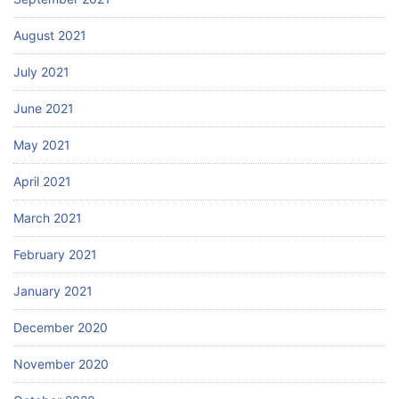
August 2021
July 2021
June 2021
May 2021
April 2021
March 2021
February 2021
January 2021
December 2020
November 2020