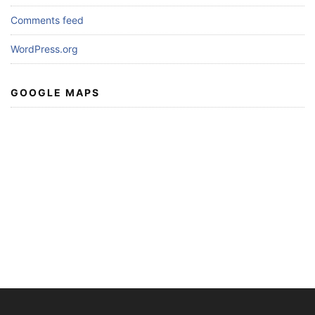
Comments feed
WordPress.org
GOOGLE MAPS