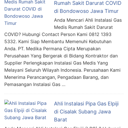
Rumah Sakit Darurat COVID
di Bondowoso Jawa Timur
Anda Mencari Ahli Instalasi Gas
Medis Rumah Sakit Darurat
COVID? Hubungi Contact Person Kami 0812 1393
5332. Kami Siap Membantu Memenuhi Kebutuhan
Anda. PT. Medika Permana Cipta Merupakan
Perusahaan Yang Bergerak di Bidang Kontraktor dan
Supplier Perlengkapan Instalasi Gas Medis Yang
Melayani Seluruh Wilayah Indonesia. Perusahaan Kami
Menerima Perancangan, Pengadaan Barang, dan
Pemasangan Instalasi Gas …
Ahli Instalasi Pipa Gas Elpiji
di Cisalak Subang Jawa
Barat