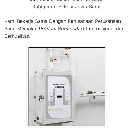
Kabupaten-Bekasi-Jawa-Barat
Kami Bekerja Sama Dengan Perusahaan Perusahaan
Yang Memakai
Product
Ber
standart
Internasional dan
Berkualitas.