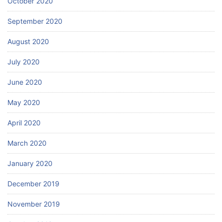
October 2020
September 2020
August 2020
July 2020
June 2020
May 2020
April 2020
March 2020
January 2020
December 2019
November 2019