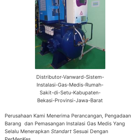
Distributor-Vanward-Sistem-
Instalasi-Gas-Medis-Rumah-
Sakit-di-Setu-Kabupaten-
Bekasi-Provinsi-Jawa-Barat
Perusahaan Kami Menerima Perancangan, Pengadaan
Barang dan Pemasangan Instalasi Gas Medis Yang
Selalu Menerapkan
Standart
Sesuai Dengan
PerMenKes.