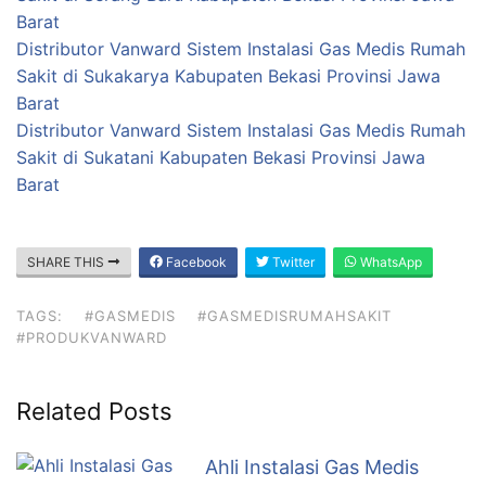
Barat
Distributor Vanward Sistem Instalasi Gas Medis Rumah
Sakit di Sukakarya Kabupaten Bekasi Provinsi Jawa
Barat
Distributor Vanward Sistem Instalasi Gas Medis Rumah
Sakit di Sukatani Kabupaten Bekasi Provinsi Jawa
Barat
SHARE THIS
Facebook
Twitter
WhatsApp
TAGS:
#GASMEDIS
#GASMEDISRUMAHSAKIT
#PRODUKVANWARD
Related Posts
Ahli Instalasi Gas Medis