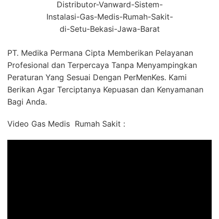
Distributor-Vanward-Sistem-
Instalasi-Gas-Medis-Rumah-Sakit-
di-Setu-Bekasi-Jawa-Barat
PT. Medika Permana Cipta Memberikan Pelayanan
Profesional dan Terpercaya Tanpa Menyampingkan
Peraturan Yang Sesuai Dengan PerMenKes. Kami
Berikan Agar Terciptanya Kepuasan dan Kenyamanan
Bagi Anda.
Video Gas Medis Rumah Sakit :