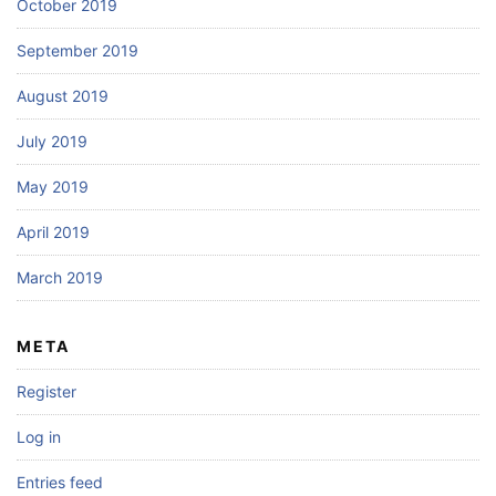
October 2019
September 2019
August 2019
July 2019
May 2019
April 2019
March 2019
META
Register
Log in
Entries feed