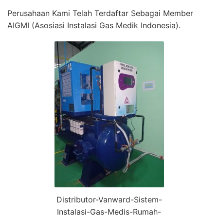
Perusahaan Kami Telah Terdaftar Sebagai Member
AIGMI (Asosiasi Instalasi Gas Medik Indonesia).
Distributor-Vanward-Sistem-
Instalasi-Gas-Medis-Rumah-