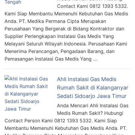
Contact Kami 0812 1393 5332.
Kami Siap Membantu Memenuhi Kebutuhan Gas Medis
Anda. PT. Medika Permana Cipta Merupakan
Perusahaan Yang Bergerak di Bidang Kontraktor dan
Supplier Perlengkapan Instalasi Gas Medis Yang
Melayani Seluruh Wilayah Indonesia. Perusahaan Kami
Menerima Perancangan, Pengadaan Barang, dan
Pemasangan Instalasi Gas Medis Yang …
Ahli Instalasi Gas Medis
Rumah Sakit di Kalanganyar
Sedati Sidoarjo Jawa Timur
Anda Mencari Ahli Instalasi Gas
Medis Rumah Sakit? Hubungi
Contact Person Kami 0812 1393 5332. Kami Siap
Membantu Memenuhi Kebutuhan Gas Medis Anda. PT.