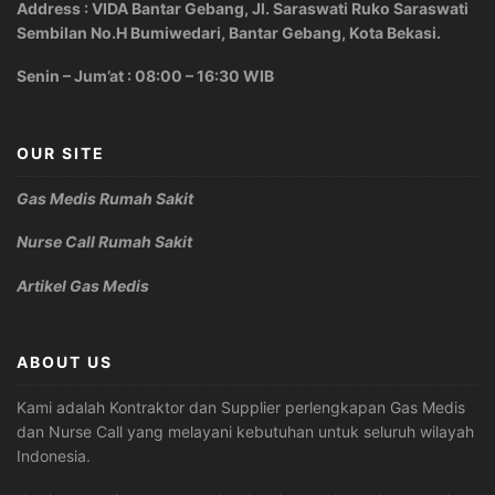
Address : VIDA Bantar Gebang, Jl. Saraswati Ruko Saraswati
Sembilan No.H Bumiwedari, Bantar Gebang, Kota Bekasi.
Senin – Jum’at : 08:00 – 16:30 WIB
OUR SITE
Gas Medis Rumah Sakit
Nurse Call Rumah Sakit
Artikel Gas Medis
ABOUT US
Kami adalah Kontraktor dan Supplier perlengkapan Gas Medis
dan Nurse Call yang melayani kebutuhan untuk seluruh wilayah
Indonesia.