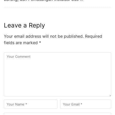
Leave a Reply
Your email address will not be published.
Required
fields are marked
*