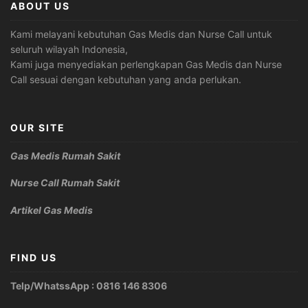
ABOUT US
Kami melayani kebutuhan Gas Medis dan Nurse Call untuk
seluruh wilayah Indonesia,
Kami juga menyediakan perlengkapan Gas Medis dan Nurse
Call sesuai dengan kebutuhan yang anda perlukan.
OUR SITE
Gas Medis Rumah Sakit
Nurse Call Rumah Sakit
Artikel Gas Medis
FIND US
Telp/WhatssApp : 0816 146 8306