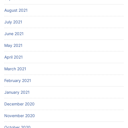
August 2021
July 2021
June 2021
May 2021
April 2021
March 2021
February 2021
January 2021
December 2020
November 2020
October 2020