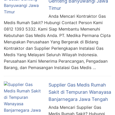
Genteng Banyuwangi Jawa
Timur
Anda Mencari Kontraktor Gas
Medis Rumah Sakit? Hubungi Contact Person Kami
0812 1393 5332. Kami Siap Membantu Memenuhi
Kebutuhan Gas Medis Anda. PT. Medika Permana Cipta
Merupakan Perusahaan Yang Bergerak di Bidang
Kontraktor dan Supplier Perlengkapan Instalasi Gas
Medis Yang Melayani Seluruh Wilayah Indonesia.
Perusahaan Kami Menerima Perancangan, Pengadaan
Barang, dan Pemasangan Instalasi Gas Medis …
Supplier Gas Medis Rumah
Sakit di Tempuran Wanayasa
Banjarnegara Jawa Tengah
Anda Mencari Supplier Gas
Medis Rumah Sakit? Hubungi