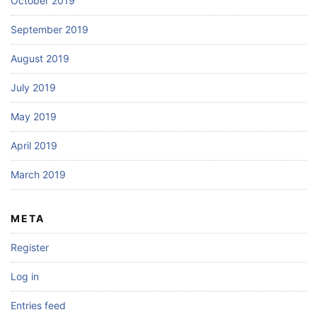
October 2019
September 2019
August 2019
July 2019
May 2019
April 2019
March 2019
META
Register
Log in
Entries feed