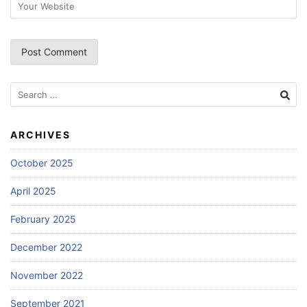
Search
for:
ARCHIVES
October 2025
April 2025
February 2025
December 2022
November 2022
September 2021