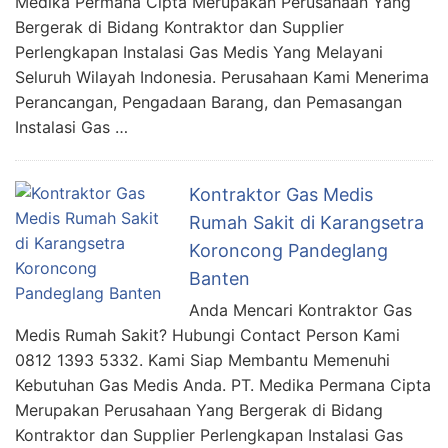
Medika Permana Cipta Merupakan Perusahaan Yang
Bergerak di Bidang Kontraktor dan Supplier
Perlengkapan Instalasi Gas Medis Yang Melayani
Seluruh Wilayah Indonesia. Perusahaan Kami Menerima
Perancangan, Pengadaan Barang, dan Pemasangan
Instalasi Gas …
Kontraktor Gas Medis
Rumah Sakit di Karangsetra
Koroncong Pandeglang
Banten
Anda Mencari Kontraktor Gas
Medis Rumah Sakit? Hubungi Contact Person Kami
0812 1393 5332. Kami Siap Membantu Memenuhi
Kebutuhan Gas Medis Anda. PT. Medika Permana Cipta
Merupakan Perusahaan Yang Bergerak di Bidang
Kontraktor dan Supplier Perlengkapan Instalasi Gas