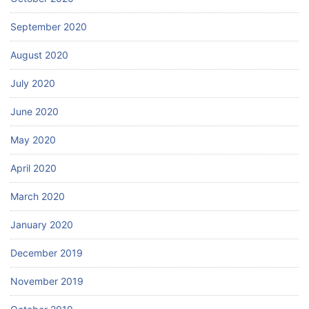
September 2020
August 2020
July 2020
June 2020
May 2020
April 2020
March 2020
January 2020
December 2019
November 2019