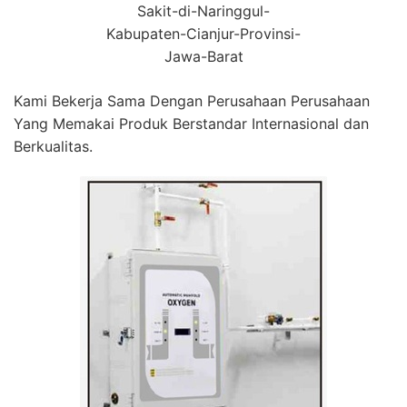
Sakit-di-Naringgul-
Kabupaten-Cianjur-Provinsi-
Jawa-Barat
Kami Bekerja Sama Dengan Perusahaan Perusahaan
Yang Memakai Produk Berstandar Internasional dan
Berkualitas.