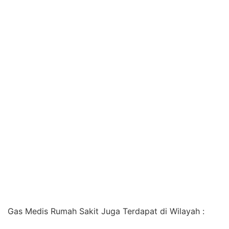
Gas Medis Rumah Sakit Juga Terdapat di Wilayah :