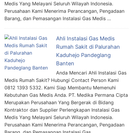
Medis Yang Melayani Seluruh Wilayah Indonesia.
Perusahaan Kami Menerima Perancangan, Pengadaan
Barang, dan Pemasangan Instalasi Gas Medis …
Ahli Instalasi Gas Medis
Rumah Sakit di Palurahan
Kaduhejo Pandeglang
Banten
Anda Mencari Ahli Instalasi Gas
Medis Rumah Sakit? Hubungi Contact Person Kami
0812 1393 5332. Kami Siap Membantu Memenuhi
Kebutuhan Gas Medis Anda. PT. Medika Permana Cipta
Merupakan Perusahaan Yang Bergerak di Bidang
Kontraktor dan Supplier Perlengkapan Instalasi Gas
Medis Yang Melayani Seluruh Wilayah Indonesia.
Perusahaan Kami Menerima Perancangan, Pengadaan
Barang, dan Pemasangan Instalasi Gas …