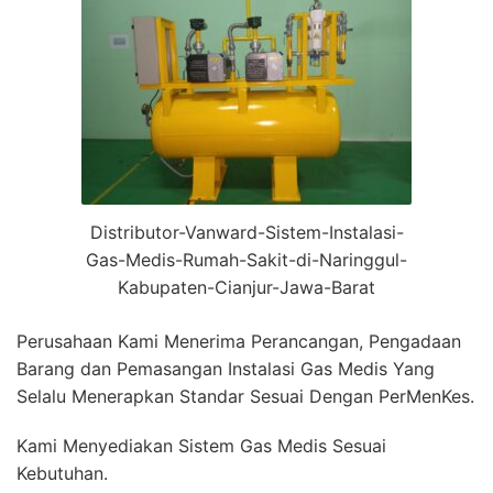
Distributor-Vanward-Sistem-Instalasi-
Gas-Medis-Rumah-Sakit-di-Naringgul-
Kabupaten-Cianjur-Jawa-Barat
Perusahaan Kami Menerima Perancangan, Pengadaan
Barang dan Pemasangan Instalasi Gas Medis Yang
Selalu Menerapkan Standar Sesuai Dengan PerMenKes.
Kami Menyediakan Sistem Gas Medis Sesuai
Kebutuhan.