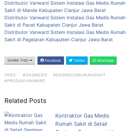
Distributor Vanward Sistem Instalasi Gas Medis Rumah
Sakit di Mande Kabupaten Cianjur Jawa Barat
Distributor Vanward Sistem Instalasi Gas Medis Rumah
Sakit di Pacet Kabupaten Cianjur Jawa Barat
Distributor Vanward Sistem Instalasi Gas Medis Rumah
Sakit di Pagelaran Kabupaten Cianjur Jawa Barat
SHARE THIS
Facebook
Twitter
WhatsApp
TAGS:
#GASMEDIS
#GASMEDISRUMAHSAKIT
#PRODUKVANWARD
Related Posts
Kontraktor Gas Medis
Rumah Sakit di Setail