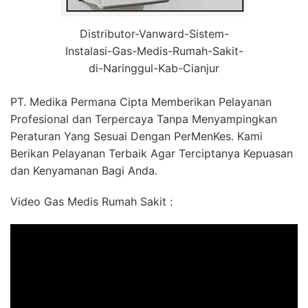
Distributor-Vanward-Sistem-
Instalasi-Gas-Medis-Rumah-Sakit-
di-Naringgul-Kab-Cianjur
PT. Medika Permana Cipta Memberikan Pelayanan
Profesional dan Terpercaya Tanpa Menyampingkan
Peraturan Yang Sesuai Dengan PerMenKes. Kami
Berikan Pelayanan Terbaik Agar Terciptanya Kepuasan
dan Kenyamanan Bagi Anda.
Video Gas Medis Rumah Sakit :