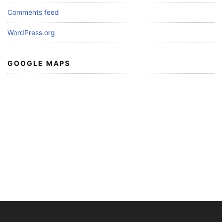
Comments feed
WordPress.org
GOOGLE MAPS