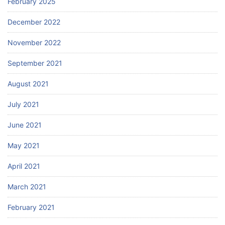
February 2025
December 2022
November 2022
September 2021
August 2021
July 2021
June 2021
May 2021
April 2021
March 2021
February 2021