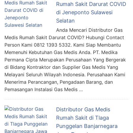
Rumah Sakit Darurat COVID
di Jeneponto Sulawesi
Selatan
Anda Mencari Distributor Gas
Medis Rumah Sakit Darurat COVID? Hubungi Contact
Person Kami 0812 1393 5332. Kami Siap Membantu
Memenuhi Kebutuhan Gas Medis Anda. PT. Medika
Permana Cipta Merupakan Perusahaan Yang Bergerak
di Bidang Kontraktor dan Supplier Gas Medis Yang
Melayani Seluruh Wilayah Indonesia. Perusahaan Kami
Menerima Perancangan, Pengadaan Barang, dan
Pemasangan Instalasi Gas Medis …
Distributor Gas Medis
Rumah Sakit di Tlaga
Punggelan Banjarnegara