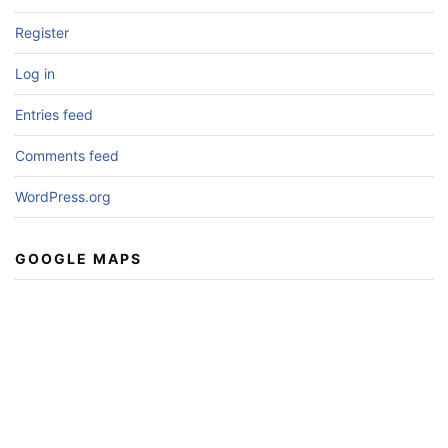
Register
Log in
Entries feed
Comments feed
WordPress.org
GOOGLE MAPS