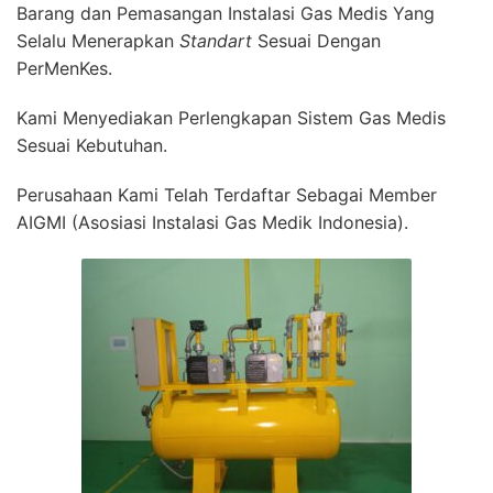
Barang dan Pemasangan Instalasi Gas Medis Yang
Selalu Menerapkan
Standart
Sesuai Dengan
PerMenKes.
Kami Menyediakan Perlengkapan Sistem Gas Medis
Sesuai Kebutuhan.
Perusahaan Kami Telah Terdaftar Sebagai Member
AIGMI (Asosiasi Instalasi Gas Medik Indonesia).