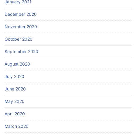
January 2021
December 2020
November 2020
October 2020
September 2020
August 2020
July 2020
June 2020
May 2020
April 2020
March 2020