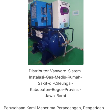
Distributor-Vanward-Sistem-
Instalasi-Gas-Medis-Rumah-
Sakit-di-Cileungsi-
Kabupaten-Bogor-Provinsi-
Jawa-Barat
Perusahaan Kami Menerima Perancangan, Pengadaan