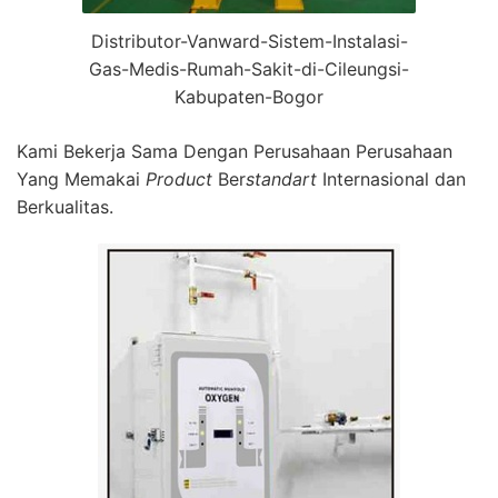
Distributor-Vanward-Sistem-Instalasi-
Gas-Medis-Rumah-Sakit-di-Cileungsi-
Kabupaten-Bogor
Kami Bekerja Sama Dengan Perusahaan Perusahaan
Yang Memakai
Product
Ber
standart
Internasional dan
Berkualitas.