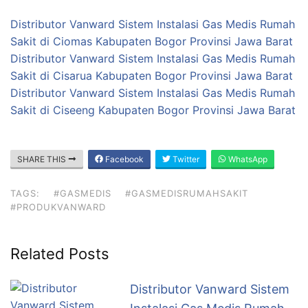
Distributor Vanward Sistem Instalasi Gas Medis Rumah
Sakit di Ciomas Kabupaten Bogor Provinsi Jawa Barat
Distributor Vanward Sistem Instalasi Gas Medis Rumah
Sakit di Cisarua Kabupaten Bogor Provinsi Jawa Barat
Distributor Vanward Sistem Instalasi Gas Medis Rumah
Sakit di Ciseeng Kabupaten Bogor Provinsi Jawa Barat
SHARE THIS
Facebook
Twitter
WhatsApp
TAGS:
#GASMEDIS
#GASMEDISRUMAHSAKIT
#PRODUKVANWARD
Related Posts
Distributor Vanward Sistem