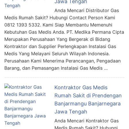
Jawa Tengah
Anda Mencari Distributor Gas
Medis Rumah Sakit? Hubungi Contact Person Kami
0812 1393 5332. Kami Siap Membantu Memenuhi
Kebutuhan Gas Medis Anda. PT. Medika Permana Cipta
Merupakan Perusahaan Yang Bergerak di Bidang
Kontraktor dan Supplier Perlengkapan Instalasi Gas
Medis Yang Melayani Seluruh Wilayah Indonesia.
Perusahaan Kami Menerima Perancangan, Pengadaan
Barang, dan Pemasangan Instalasi Gas Medis …
Kontraktor Gas Medis
Rumah Sakit di Prendengan
Banjarmangu Banjarnegara
Jawa Tengah
Anda Mencari Kontraktor Gas
Medis Rumah Sakit? Hubungi