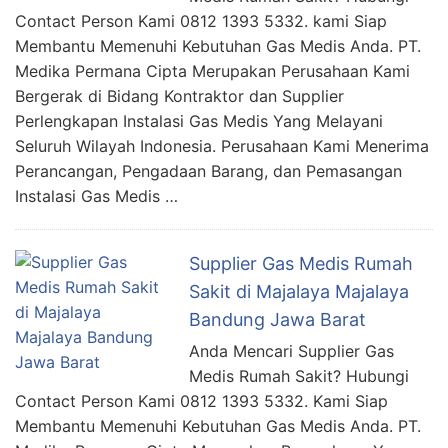
Contact Person Kami 0812 1393 5332. kami Siap
Membantu Memenuhi Kebutuhan Gas Medis Anda. PT.
Medika Permana Cipta Merupakan Perusahaan Kami
Bergerak di Bidang Kontraktor dan Supplier
Perlengkapan Instalasi Gas Medis Yang Melayani
Seluruh Wilayah Indonesia. Perusahaan Kami Menerima
Perancangan, Pengadaan Barang, dan Pemasangan
Instalasi Gas Medis …
Supplier Gas Medis Rumah
Sakit di Majalaya Majalaya
Bandung Jawa Barat
Anda Mencari Supplier Gas
Medis Rumah Sakit? Hubungi
Contact Person Kami 0812 1393 5332. Kami Siap
Membantu Memenuhi Kebutuhan Gas Medis Anda. PT.