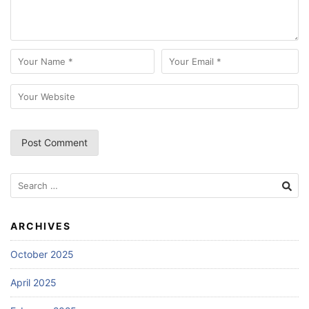
Search
for:
ARCHIVES
October 2025
April 2025