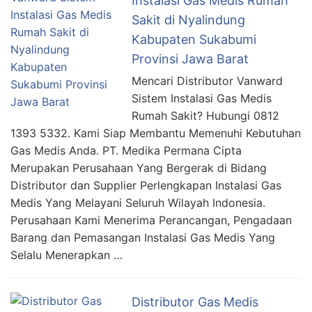
Instalasi Gas Medis Rumah
Sakit di Nyalindung
Kabupaten Sukabumi
Provinsi Jawa Barat
Mencari Distributor Vanward
Sistem Instalasi Gas Medis
Rumah Sakit? Hubungi 0812
1393 5332. Kami Siap Membantu Memenuhi Kebutuhan
Gas Medis Anda. PT. Medika Permana Cipta
Merupakan Perusahaan Yang Bergerak di Bidang
Distributor dan Supplier Perlengkapan Instalasi Gas
Medis Yang Melayani Seluruh Wilayah Indonesia.
Perusahaan Kami Menerima Perancangan, Pengadaan
Barang dan Pemasangan Instalasi Gas Medis Yang
Selalu Menerapkan …
Distributor Gas Medis