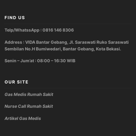
FIND US
Telp/WhatssApp : 0816 146 8306
Address : VIDA Bantar Gebang, Jl. Saraswati Ruko Saraswati
Sembilan No.H Bumiwedari, Bantar Gebang, Kota Bekasi.
Senin – Jum’at : 08:00 – 16:30 WIB
OUR SITE
Gas Medis Rumah Sakit
Nurse Call Rumah Sakit
Artikel Gas Medis