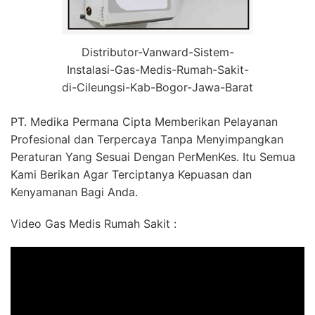
Distributor-Vanward-Sistem-
Instalasi-Gas-Medis-Rumah-Sakit-
di-Cileungsi-Kab-Bogor-Jawa-Barat
PT. Medika Permana Cipta Memberikan Pelayanan
Profesional dan Terpercaya Tanpa Menyimpangkan
Peraturan Yang Sesuai Dengan PerMenKes. Itu Semua
Kami Berikan Agar Terciptanya Kepuasan dan
Kenyamanan Bagi Anda.
Video Gas Medis Rumah Sakit :