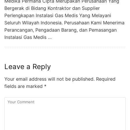
Medika Permana Cipta Merupakan Perusahaan Yang
Bergerak di Bidang Kontraktor dan Supplier
Perlengkapan Instalasi Gas Medis Yang Melayani
Seluruh Wilayah Indonesia. Perusahaan Kami Menerima
Perancangan, Pengadaan Barang, dan Pemasangan
Instalasi Gas Medis …
Leave a Reply
Your email address will not be published.
Required
fields are marked
*