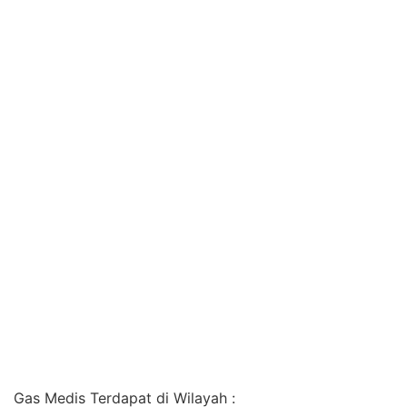
Gas Medis Terdapat di Wilayah :