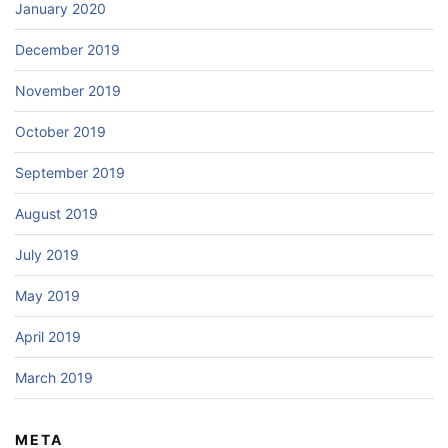
January 2020
December 2019
November 2019
October 2019
September 2019
August 2019
July 2019
May 2019
April 2019
March 2019
META