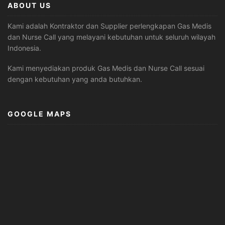
ABOUT US
Kami adalah Kontraktor dan Supplier perlengkapan Gas Medis
dan Nurse Call yang melayani kebutuhan untuk seluruh wilayah
Indonesia.
Kami menyediakan produk Gas Medis dan Nurse Call sesuai
dengan kebutuhan yang anda butuhkan.
GOOGLE MAPS