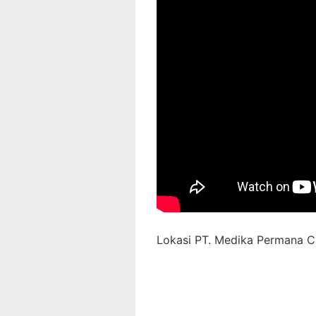
Lokasi PT. Medika Permana Ci