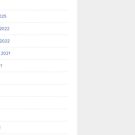
025
2022
2022
 2021
21
1