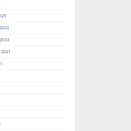
025
2022
2022
 2021
21
1