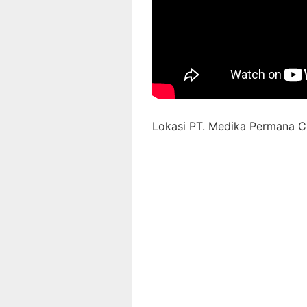
Lokasi PT. Medika Permana Ci