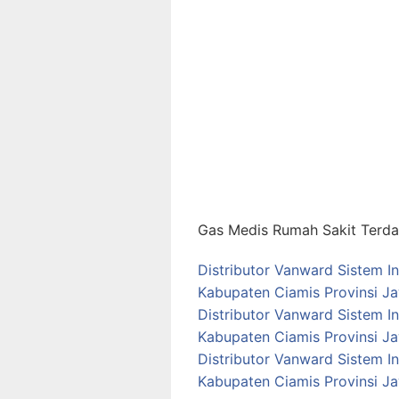
Gas Medis Rumah Sakit Terdap
Distributor Vanward Sistem I
Kabupaten Ciamis Provinsi J
Distributor Vanward Sistem I
Kabupaten Ciamis Provinsi J
Distributor Vanward Sistem I
Kabupaten Ciamis Provinsi J