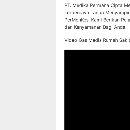
PT. Medika Permana Cipta Me
Terpercaya Tanpa Menyampin
PerMenKes. Kami Berikan Pel
dan Kenyamanan Bagi Anda.
Video Gas Medis Rumah Sakit