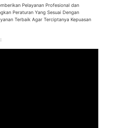
mberikan Pelayanan Profesional dan
gkan Peraturan Yang Sesuai Dengan
ayanan Terbaik Agar Terciptanya Kepuasan
: