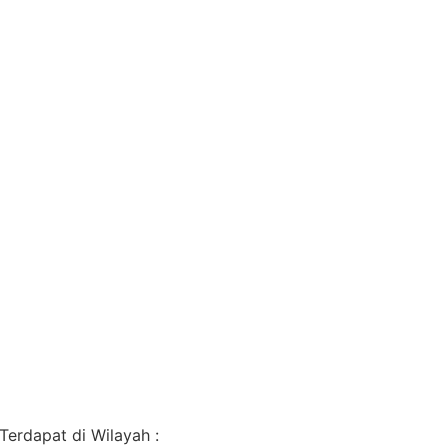
erdapat di Wilayah :