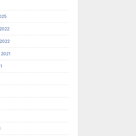
025
2022
2022
 2021
21
1