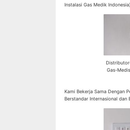
Instalasi Gas Medik Indonesia)
Distributo
Gas-Medis
Kami Bekerja Sama Dengan P
Berstandar Internasional dan B