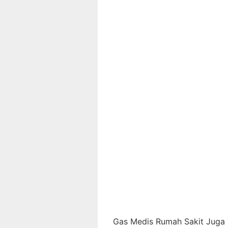
Gas Medis Rumah Sakit Juga T