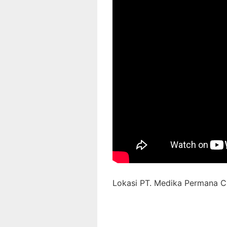
Lokasi PT. Medika Permana Ci