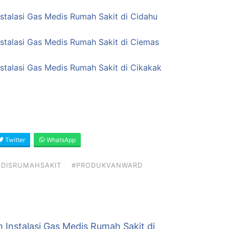
nstalasi Gas Medis Rumah Sakit di Cidahu
nstalasi Gas Medis Rumah Sakit di Ciemas
nstalasi Gas Medis Rumah Sakit di Cikakak
Twitter
WhatsApp
DISRUMAHSAKIT
#PRODUKVANWARD
 Instalasi Gas Medis Rumah Sakit di