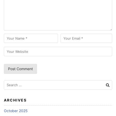
Search
for:
ARCHIVES
October 2025