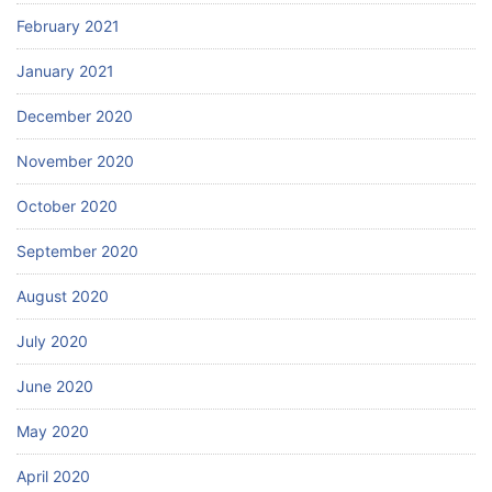
February 2021
January 2021
December 2020
November 2020
October 2020
September 2020
August 2020
July 2020
June 2020
May 2020
April 2020