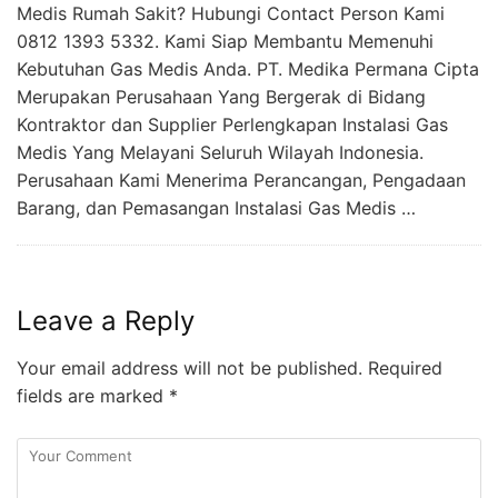
Medis Rumah Sakit? Hubungi Contact Person Kami
0812 1393 5332. Kami Siap Membantu Memenuhi
Kebutuhan Gas Medis Anda. PT. Medika Permana Cipta
Merupakan Perusahaan Yang Bergerak di Bidang
Kontraktor dan Supplier Perlengkapan Instalasi Gas
Medis Yang Melayani Seluruh Wilayah Indonesia.
Perusahaan Kami Menerima Perancangan, Pengadaan
Barang, dan Pemasangan Instalasi Gas Medis …
Leave a Reply
Your email address will not be published.
Required
fields are marked
*