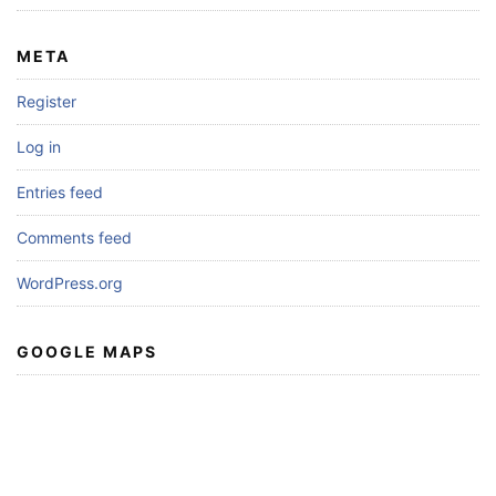
META
Register
Log in
Entries feed
Comments feed
WordPress.org
GOOGLE MAPS