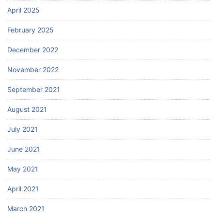
April 2025
February 2025
December 2022
November 2022
September 2021
August 2021
July 2021
June 2021
May 2021
April 2021
March 2021