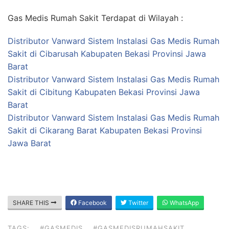
Gas Medis Rumah Sakit Terdapat di Wilayah :
Distributor Vanward Sistem Instalasi Gas Medis Rumah
Sakit di Cibarusah Kabupaten Bekasi Provinsi Jawa
Barat
Distributor Vanward Sistem Instalasi Gas Medis Rumah
Sakit di Cibitung Kabupaten Bekasi Provinsi Jawa
Barat
Distributor Vanward Sistem Instalasi Gas Medis Rumah
Sakit di Cikarang Barat Kabupaten Bekasi Provinsi
Jawa Barat
SHARE THIS
Facebook
Twitter
WhatsApp
TAGS:
#GASMEDIS
#GASMEDISRUMAHSAKIT