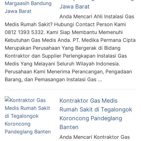
Jawa Barat
Anda Mencari Ahli Instalasi Gas
Medis Rumah Sakit? Hubungi Contact Person Kami
0812 1393 5332. Kami Siap Membantu Memenuhi
Kebutuhan Gas Medis Anda. PT. Medika Permana Cipta
Merupakan Perusahaan Yang Bergerak di Bidang
Kontraktor dan Supplier Perlengkapan Instalasi Gas
Medis Yang Melayani Seluruh Wilayah Indonesia.
Perusahaan Kami Menerima Perancangan, Pengadaan
Barang, dan Pemasangan Instalasi Gas …
Kontraktor Gas Medis
Rumah Sakit di Tegalongok
Koroncong Pandeglang
Banten
Anda Mencari Kontraktor Gas