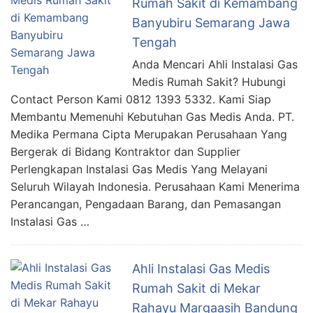
Rumah Sakit di Kemambang
Banyubiru Semarang Jawa
Tengah
Anda Mencari Ahli Instalasi Gas
Medis Rumah Sakit? Hubungi
Contact Person Kami 0812 1393 5332. Kami Siap
Membantu Memenuhi Kebutuhan Gas Medis Anda. PT.
Medika Permana Cipta Merupakan Perusahaan Yang
Bergerak di Bidang Kontraktor dan Supplier
Perlengkapan Instalasi Gas Medis Yang Melayani
Seluruh Wilayah Indonesia. Perusahaan Kami Menerima
Perancangan, Pengadaan Barang, dan Pemasangan
Instalasi Gas …
Ahli Instalasi Gas Medis
Rumah Sakit di Mekar
Rahayu Margaasih Bandung