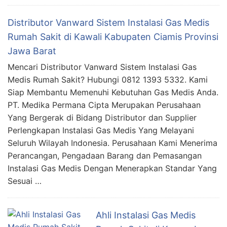
Distributor Vanward Sistem Instalasi Gas Medis
Rumah Sakit di Kawali Kabupaten Ciamis Provinsi
Jawa Barat
Mencari Distributor Vanward Sistem Instalasi Gas
Medis Rumah Sakit? Hubungi 0812 1393 5332. Kami
Siap Membantu Memenuhi Kebutuhan Gas Medis Anda.
PT. Medika Permana Cipta Merupakan Perusahaan
Yang Bergerak di Bidang Distributor dan Supplier
Perlengkapan Instalasi Gas Medis Yang Melayani
Seluruh Wilayah Indonesia. Perusahaan Kami Menerima
Perancangan, Pengadaan Barang dan Pemasangan
Instalasi Gas Medis Dengan Menerapkan Standar Yang
Sesuai …
Ahli Instalasi Gas Medis