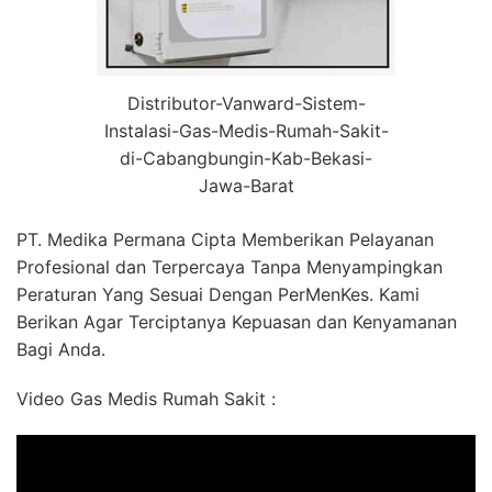
Distributor-Vanward-Sistem-
Instalasi-Gas-Medis-Rumah-Sakit-
di-Cabangbungin-Kab-Bekasi-
Jawa-Barat
PT. Medika Permana Cipta Memberikan Pelayanan
Profesional dan Terpercaya Tanpa Menyampingkan
Peraturan Yang Sesuai Dengan PerMenKes. Kami
Berikan Agar Terciptanya Kepuasan dan Kenyamanan
Bagi Anda.
Video Gas Medis Rumah Sakit :