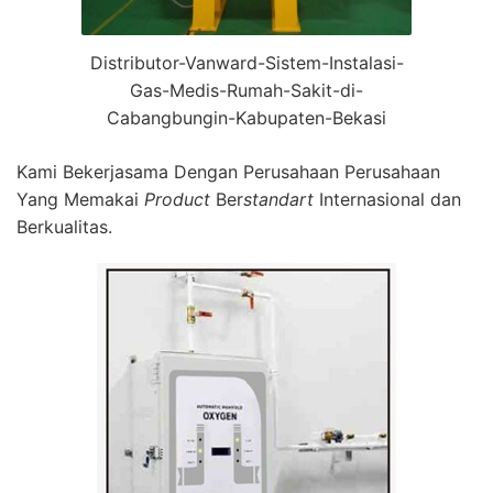
Distributor-Vanward-Sistem-Instalasi-
Gas-Medis-Rumah-Sakit-di-
Cabangbungin-Kabupaten-Bekasi
Kami Bekerjasama Dengan Perusahaan Perusahaan
Yang Memakai
Product
Ber
standart
Internasional dan
Berkualitas.