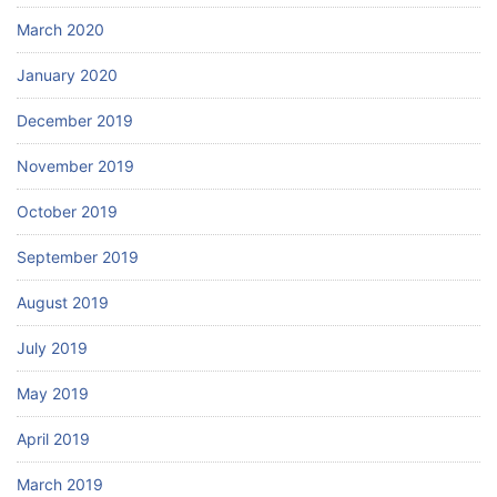
March 2020
January 2020
December 2019
November 2019
October 2019
September 2019
August 2019
July 2019
May 2019
April 2019
March 2019