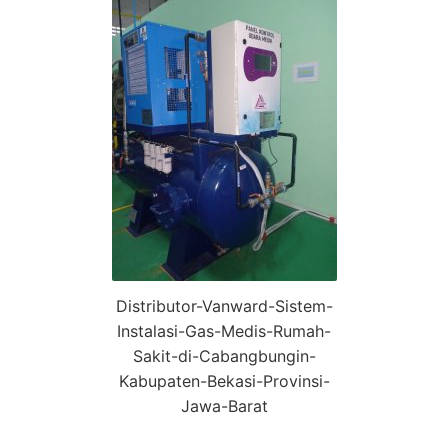
Distributor-Vanward-Sistem-
Instalasi-Gas-Medis-Rumah-
Sakit-di-Cabangbungin-
Kabupaten-Bekasi-Provinsi-
Jawa-Barat