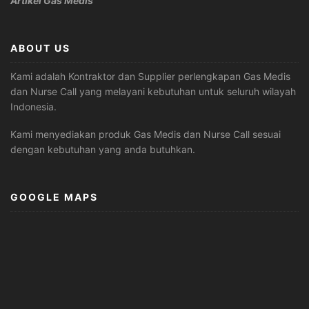
Artikel Gas Medis
ABOUT US
Kami adalah Kontraktor dan Supplier perlengkapan Gas Medis
dan Nurse Call yang melayani kebutuhan untuk seluruh wilayah
Indonesia.
Kami menyediakan produk Gas Medis dan Nurse Call sesuai
dengan kebutuhan yang anda butuhkan.
GOOGLE MAPS