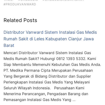
#PRODUKVANWARD
Related Posts
Distributor Vanward Sistem Instalasi Gas Medis
Rumah Sakit di Leles Kabupaten Cianjur Jawa
Barat
Mencari Distributor Vanward Sistem Instalasi Gas
Medis Rumah Sakit? Hubungi 0812 1393 5332. Kami
Siap Membantu Memenuhi Kebutuhan Gas Medis Anda.
PT. Medika Permana Cipta Merupakan Perusahaan
Yang Bergerak di Bidang Distributor dan Supplier
Perlengkapan Instalasi Gas Medis Yang Melayani
Seluruh Wilayah Indonesia. Perusahaan Kami
Menerima Perancangan, Pengadaan Barang dan
Pemasangan Instalasi Gas Medis Yang …