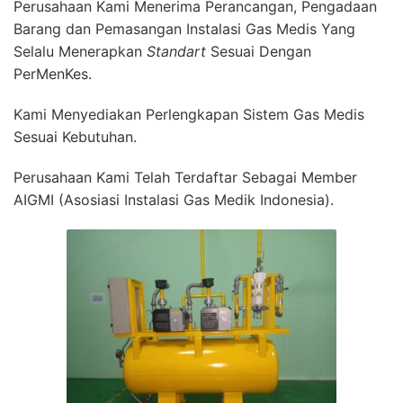
Perusahaan Kami Menerima Perancangan, Pengadaan
Barang dan Pemasangan Instalasi Gas Medis Yang
Selalu Menerapkan
Standart
Sesuai Dengan
PerMenKes.
Kami Menyediakan Perlengkapan Sistem Gas Medis
Sesuai Kebutuhan.
Perusahaan Kami Telah Terdaftar Sebagai Member
AIGMI (Asosiasi Instalasi Gas Medik Indonesia).