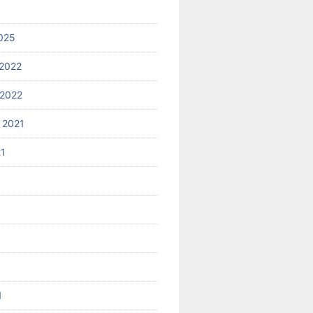
025
2022
2022
 2021
21
1