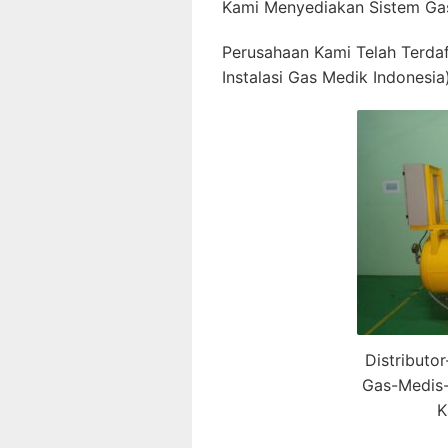
Kami Menyediakan Sistem Gas
Perusahaan Kami Telah Terda
Instalasi Gas Medik Indonesia)
Distributo
Gas-Medis-
K