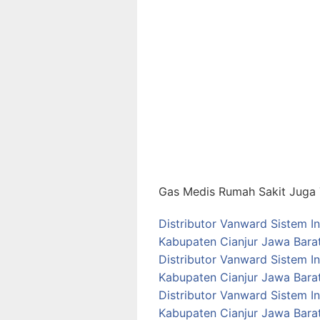
Gas Medis Rumah Sakit Juga T
Distributor Vanward Sistem I
Kabupaten Cianjur Jawa Bara
Distributor Vanward Sistem I
Kabupaten Cianjur Jawa Bara
Distributor Vanward Sistem I
Kabupaten Cianjur Jawa Bara