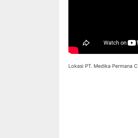
Lokasi PT. Medika Permana Ci