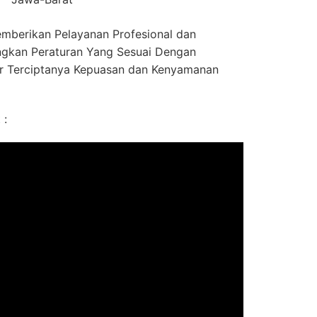
mberikan Pelayanan Profesional dan
gkan Peraturan Yang Sesuai Dengan
r Terciptanya Kepuasan dan Kenyamanan
 :