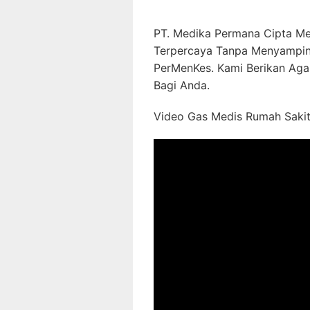
PT. Medika Permana Cipta Me
Terpercaya Tanpa Menyampin
PerMenKes. Kami Berikan Aga
Bagi Anda.
Video Gas Medis Rumah Sakit