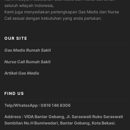
seluruh wilayah Indonesia,
Kami juga menyediakan perlengkapan Gas Medis dan Nurse
Call sesuai dengan kebutuhan yang anda perlukan.
OUR SITE
Gas Medis Rumah Sakit
Nurse Call Rumah Sakit
Artikel Gas Medis
FIND US
Telp/WhatssApp : 0816 146 8306
Address : VIDA Bantar Gebang, Jl. Saraswati Ruko Saraswati
Sembilan No.H Bumiwedari, Bantar Gebang, Kota Bekasi.