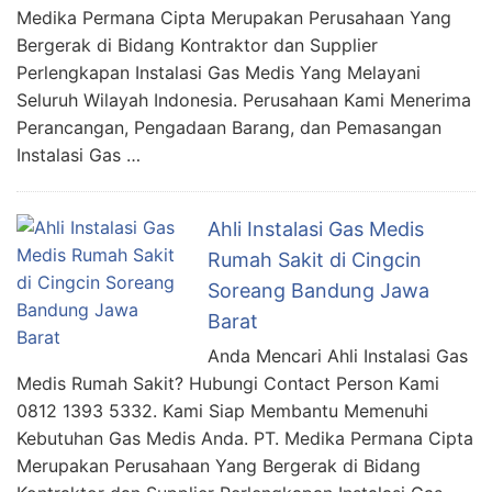
Medika Permana Cipta Merupakan Perusahaan Yang
Bergerak di Bidang Kontraktor dan Supplier
Perlengkapan Instalasi Gas Medis Yang Melayani
Seluruh Wilayah Indonesia. Perusahaan Kami Menerima
Perancangan, Pengadaan Barang, dan Pemasangan
Instalasi Gas …
Ahli Instalasi Gas Medis
Rumah Sakit di Cingcin
Soreang Bandung Jawa
Barat
Anda Mencari Ahli Instalasi Gas
Medis Rumah Sakit? Hubungi Contact Person Kami
0812 1393 5332. Kami Siap Membantu Memenuhi
Kebutuhan Gas Medis Anda. PT. Medika Permana Cipta
Merupakan Perusahaan Yang Bergerak di Bidang