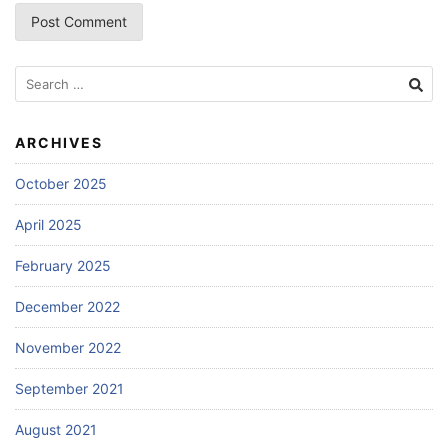
Search
for:
ARCHIVES
October 2025
April 2025
February 2025
December 2022
November 2022
September 2021
August 2021