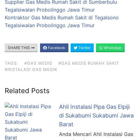
Supplier Gas Medis Rumah Sakit di Sumberbulu
Tegalsiwalan Probolinggo Jawa Timur
Kontraktor Gas Medis Rumah Sakit di Tegalsono
Tegalsiwalan Probolinggo Jawa Timur
SHARE THIS
Facebook
Twitter
WhatsApp
TAGS:
#GAS MEDIS
#GAS MEDIS RUMAH SAKIT
#INSTALASI GAS MEDIK
Related Posts
Ahli Instalasi Pipa Gas Elpiji
di Sukabumi Sukabumi Jawa
Barat
Anda Mencari Ahli Instalasi Gas