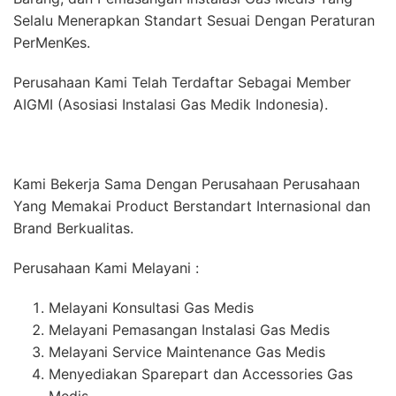
Selalu Menerapkan Standart Sesuai Dengan Peraturan
PerMenKes.
Perusahaan Kami Telah Terdaftar Sebagai Member
AIGMI (Asosiasi Instalasi Gas Medik Indonesia).
Kami Bekerja Sama Dengan Perusahaan Perusahaan
Yang Memakai Product Berstandart Internasional dan
Brand Berkualitas.
Perusahaan Kami Melayani :
Melayani Konsultasi Gas Medis
Melayani Pemasangan Instalasi Gas Medis
Melayani Service Maintenance Gas Medis
Menyediakan Sparepart dan Accessories Gas