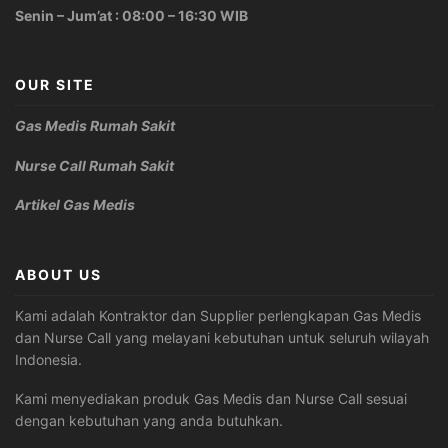
Senin – Jum’at : 08:00 – 16:30 WIB
OUR SITE
Gas Medis Rumah Sakit
Nurse Call Rumah Sakit
Artikel Gas Medis
ABOUT US
Kami adalah Kontraktor dan Supplier perlengkapan Gas Medis
dan Nurse Call yang melayani kebutuhan untuk seluruh wilayah
Indonesia.
Kami menyediakan produk Gas Medis dan Nurse Call sesuai
dengan kebutuhan yang anda butuhkan.