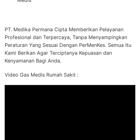
Medis
PT. Medika Permana Cipta Memberikan Pelayanan
Profesional dan Terpercaya, Tanpa Menyampingkan
Peraturan Yang Sesuai Dengan PerMenKes. Semua Itu
Kami Berikan Agar Terciptanya Kepuasan dan
Kenyamanan Bagi Anda.
Video Gas Medis Rumah Sakit :