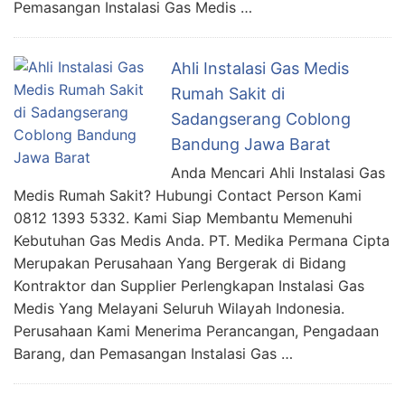
Pemasangan Instalasi Gas Medis …
Ahli Instalasi Gas Medis
Rumah Sakit di
Sadangserang Coblong
Bandung Jawa Barat
Anda Mencari Ahli Instalasi Gas
Medis Rumah Sakit? Hubungi Contact Person Kami
0812 1393 5332. Kami Siap Membantu Memenuhi
Kebutuhan Gas Medis Anda. PT. Medika Permana Cipta
Merupakan Perusahaan Yang Bergerak di Bidang
Kontraktor dan Supplier Perlengkapan Instalasi Gas
Medis Yang Melayani Seluruh Wilayah Indonesia.
Perusahaan Kami Menerima Perancangan, Pengadaan
Barang, dan Pemasangan Instalasi Gas …