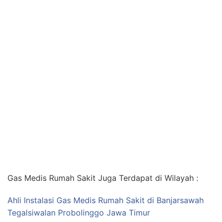
Gas Medis Rumah Sakit Juga Terdapat di Wilayah :
Ahli Instalasi Gas Medis Rumah Sakit di Banjarsawah
Tegalsiwalan Probolinggo Jawa Timur