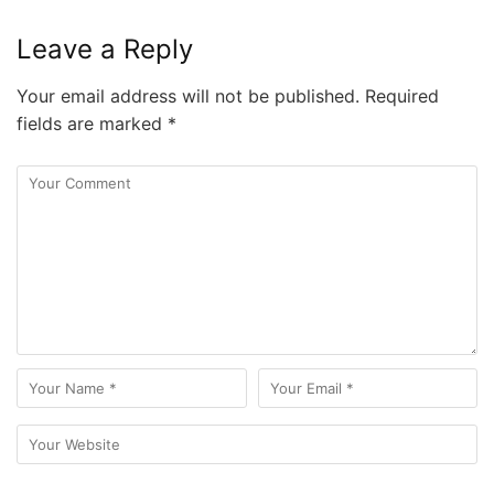
Leave a Reply
Your email address will not be published.
Required
fields are marked
*