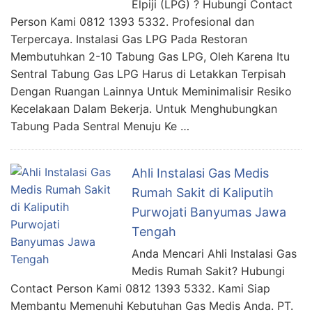
Elpiji (LPG) ? Hubungi Contact
Person Kami 0812 1393 5332. Profesional dan
Terpercaya. Instalasi Gas LPG Pada Restoran
Membutuhkan 2-10 Tabung Gas LPG, Oleh Karena Itu
Sentral Tabung Gas LPG Harus di Letakkan Terpisah
Dengan Ruangan Lainnya Untuk Meminimalisir Resiko
Kecelakaan Dalam Bekerja. Untuk Menghubungkan
Tabung Pada Sentral Menuju Ke …
Ahli Instalasi Gas Medis
Rumah Sakit di Kaliputih
Purwojati Banyumas Jawa
Tengah
Anda Mencari Ahli Instalasi Gas
Medis Rumah Sakit? Hubungi
Contact Person Kami 0812 1393 5332. Kami Siap
Membantu Memenuhi Kebutuhan Gas Medis Anda. PT.