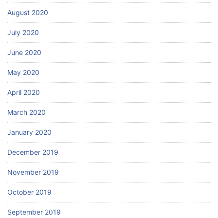
August 2020
July 2020
June 2020
May 2020
April 2020
March 2020
January 2020
December 2019
November 2019
October 2019
September 2019