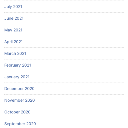
July 2021
June 2021
May 2021
April 2021
March 2021
February 2021
January 2021
December 2020
November 2020
October 2020
September 2020