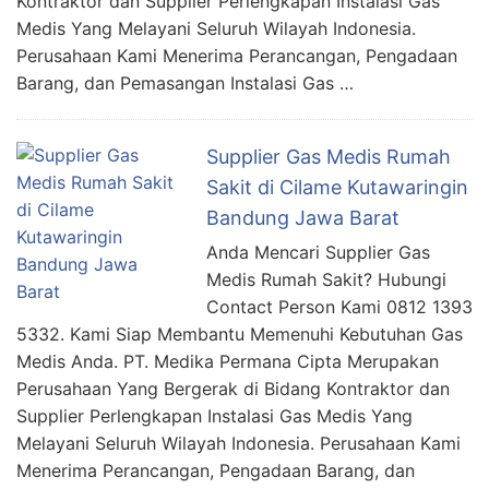
Kontraktor dan Supplier Perlengkapan Instalasi Gas
Medis Yang Melayani Seluruh Wilayah Indonesia.
Perusahaan Kami Menerima Perancangan, Pengadaan
Barang, dan Pemasangan Instalasi Gas …
Supplier Gas Medis Rumah
Sakit di Cilame Kutawaringin
Bandung Jawa Barat
Anda Mencari Supplier Gas
Medis Rumah Sakit? Hubungi
Contact Person Kami 0812 1393
5332. Kami Siap Membantu Memenuhi Kebutuhan Gas
Medis Anda. PT. Medika Permana Cipta Merupakan
Perusahaan Yang Bergerak di Bidang Kontraktor dan
Supplier Perlengkapan Instalasi Gas Medis Yang
Melayani Seluruh Wilayah Indonesia. Perusahaan Kami
Menerima Perancangan, Pengadaan Barang, dan