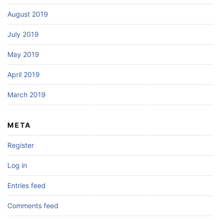
August 2019
July 2019
May 2019
April 2019
March 2019
META
Register
Log in
Entries feed
Comments feed