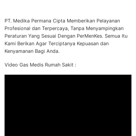
PT. Medika Permana Cipta Memberikan Pelayanan
Profesional dan Terpercaya, Tanpa Menyampingkan
Peraturan Yang Sesuai Dengan PerMenKes. Semua Itu
Kami Berikan Agar Terciptanya Kepuasan dan
Kenyamanan Bagi Anda.
Video Gas Medis Rumah Sakit :