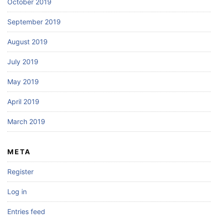
October 2019
September 2019
August 2019
July 2019
May 2019
April 2019
March 2019
META
Register
Log in
Entries feed