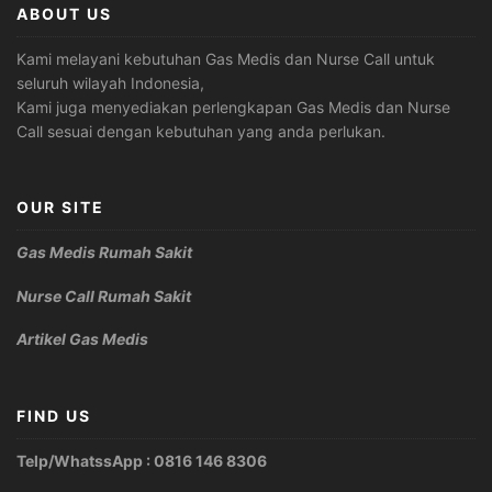
ABOUT US
Kami melayani kebutuhan Gas Medis dan Nurse Call untuk
seluruh wilayah Indonesia,
Kami juga menyediakan perlengkapan Gas Medis dan Nurse
Call sesuai dengan kebutuhan yang anda perlukan.
OUR SITE
Gas Medis Rumah Sakit
Nurse Call Rumah Sakit
Artikel Gas Medis
FIND US
Telp/WhatssApp : 0816 146 8306