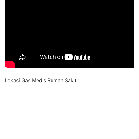
Lokasi Gas Medis Rumah Sakit :