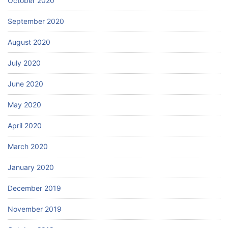
October 2020
September 2020
August 2020
July 2020
June 2020
May 2020
April 2020
March 2020
January 2020
December 2019
November 2019