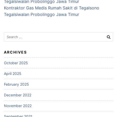
Tegalsiwalan Probolinggo Jawa Timur
Kontraktor Gas Medis Rumah Sakit di Tegalsono
Tegalsiwalan Probolinggo Jawa Timur
Search
for:
ARCHIVES
October 2025
April 2025
February 2025
December 2022
November 2022
September 2021