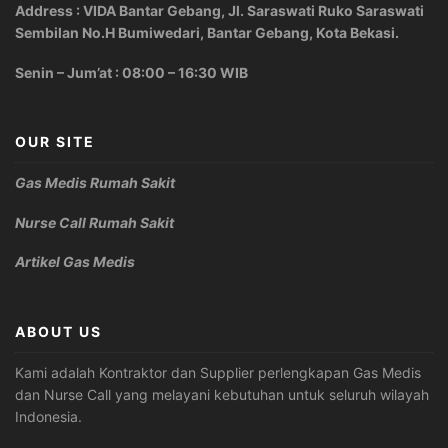
Address : VIDA Bantar Gebang, Jl. Saraswati Ruko Saraswati
Sembilan No.H Bumiwedari, Bantar Gebang, Kota Bekasi.
Senin – Jum’at : 08:00 – 16:30 WIB
OUR SITE
Gas Medis Rumah Sakit
Nurse Call Rumah Sakit
Artikel Gas Medis
ABOUT US
Kami adalah Kontraktor dan Supplier perlengkapan Gas Medis
dan Nurse Call yang melayani kebutuhan untuk seluruh wilayah
Indonesia.