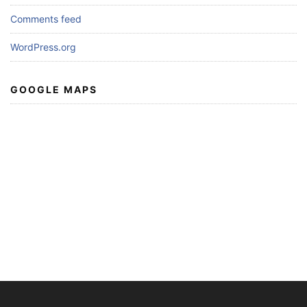
Comments feed
WordPress.org
GOOGLE MAPS