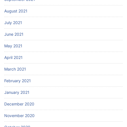
August 2021
July 2021
June 2021
May 2021
April 2021
March 2021
February 2021
January 2021
December 2020
November 2020