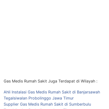
Gas Medis Rumah Sakit Juga Terdapat di Wilayah :
Ahli Instalasi Gas Medis Rumah Sakit di Banjarsawah
Tegalsiwalan Probolinggo Jawa Timur
Supplier Gas Medis Rumah Sakit di Sumberbulu