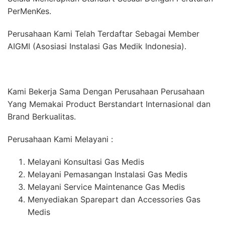
PerMenKes.
Perusahaan Kami Telah Terdaftar Sebagai Member
AIGMI (Asosiasi Instalasi Gas Medik Indonesia).
Kami Bekerja Sama Dengan Perusahaan Perusahaan
Yang Memakai Product Berstandart Internasional dan
Brand Berkualitas.
Perusahaan Kami Melayani :
Melayani Konsultasi Gas Medis
Melayani Pemasangan Instalasi Gas Medis
Melayani Service Maintenance Gas Medis
Menyediakan Sparepart dan Accessories Gas
Medis