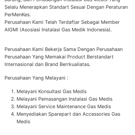
Selalu Menerapkan Standart Sesuai Dengan Peraturan
PerMenKes.
Perusahaan Kami Telah Terdaftar Sebagai Member
AIGMI (Asosiasi Instalasi Gas Medik Indonesia).
Perusahaan Kami Bekerja Sama Dengan Perusahaan
Perusahaan Yang Memakai Product Berstandart
Internasional dan Brand Berrkualiatas.
Perusahaan Yang Melayani :
Melayani Konsultasi Gas Medis
Melayani Pemasangan Instalasi Gas Medis
Melayani Service Maintenance Gas Medis
Menyediakan Sparepart dan Accessories Gas
Medis