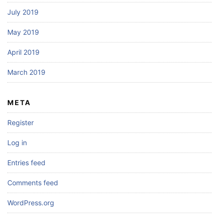
July 2019
May 2019
April 2019
March 2019
META
Register
Log in
Entries feed
Comments feed
WordPress.org