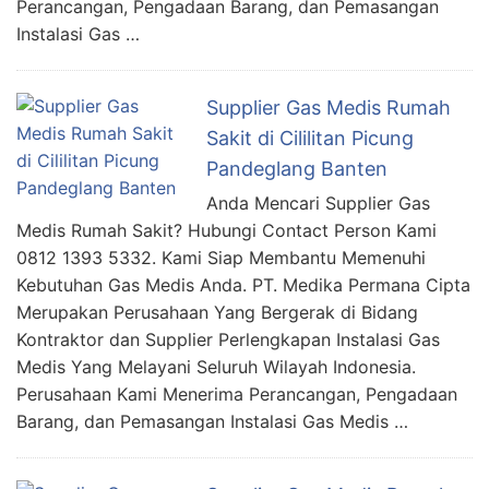
Perancangan, Pengadaan Barang, dan Pemasangan
Instalasi Gas …
Supplier Gas Medis Rumah
Sakit di Cililitan Picung
Pandeglang Banten
Anda Mencari Supplier Gas
Medis Rumah Sakit? Hubungi Contact Person Kami
0812 1393 5332. Kami Siap Membantu Memenuhi
Kebutuhan Gas Medis Anda. PT. Medika Permana Cipta
Merupakan Perusahaan Yang Bergerak di Bidang
Kontraktor dan Supplier Perlengkapan Instalasi Gas
Medis Yang Melayani Seluruh Wilayah Indonesia.
Perusahaan Kami Menerima Perancangan, Pengadaan
Barang, dan Pemasangan Instalasi Gas Medis …