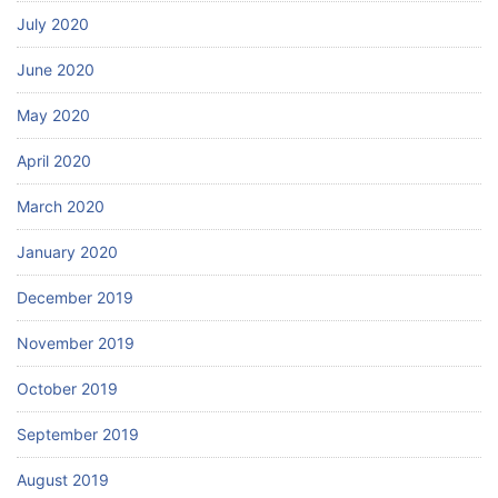
July 2020
June 2020
May 2020
April 2020
March 2020
January 2020
December 2019
November 2019
October 2019
September 2019
August 2019