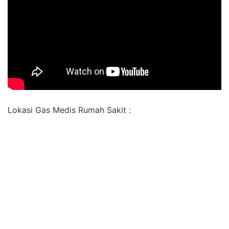
Lokasi Gas Medis Rumah Sakit :