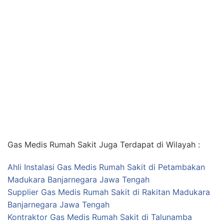
Gas Medis Rumah Sakit Juga Terdapat di Wilayah :
Ahli Instalasi Gas Medis Rumah Sakit di Petambakan
Madukara Banjarnegara Jawa Tengah
Supplier Gas Medis Rumah Sakit di Rakitan Madukara
Banjarnegara Jawa Tengah
Kontraktor Gas Medis Rumah Sakit di Talunamba