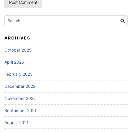
Search
for:
ARCHIVES
October 2025
April 2025
February 2025
December 2022
November 2022
September 2021
August 2021