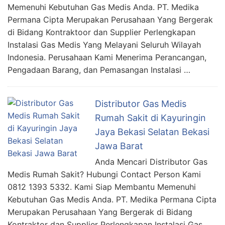
Memenuhi Kebutuhan Gas Medis Anda. PT. Medika
Permana Cipta Merupakan Perusahaan Yang Bergerak
di Bidang Kontraktoor dan Supplier Perlengkapan
Instalasi Gas Medis Yang Melayani Seluruh Wilayah
Indonesia. Perusahaan Kami Menerima Perancangan,
Pengadaan Barang, dan Pemasangan Instalasi …
Distributor Gas Medis
Rumah Sakit di Kayuringin
Jaya Bekasi Selatan Bekasi
Jawa Barat
Anda Mencari Distributor Gas
Medis Rumah Sakit? Hubungi Contact Person Kami
0812 1393 5332. Kami Siap Membantu Memenuhi
Kebutuhan Gas Medis Anda. PT. Medika Permana Cipta
Merupakan Perusahaan Yang Bergerak di Bidang
Kontraktor dan Supplier Perlengkapan Instalasi Gas