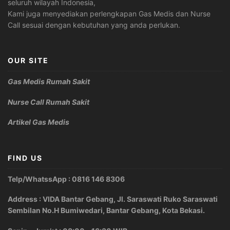
seluruh wilayah Indonesia,
Kami juga menyediakan perlengkapan Gas Medis dan Nurse
Call sesuai dengan kebutuhan yang anda perlukan.
OUR SITE
Gas Medis Rumah Sakit
Nurse Call Rumah Sakit
Artikel Gas Medis
FIND US
Telp/WhatssApp : 0816 146 8306
Address : VIDA Bantar Gebang, Jl. Saraswati Ruko Saraswati
Sembilan No.H Bumiwedari, Bantar Gebang, Kota Bekasi.