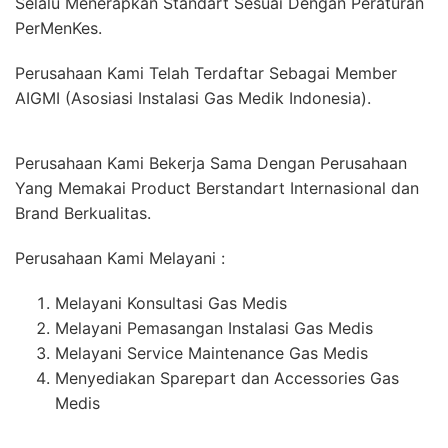
Selalu Menerapkan Standart Sesuai Dengan Peraturan
PerMenKes.
Perusahaan Kami Telah Terdaftar Sebagai Member
AIGMI (Asosiasi Instalasi Gas Medik Indonesia).
Perusahaan Kami Bekerja Sama Dengan Perusahaan
Yang Memakai Product Berstandart Internasional dan
Brand Berkualitas.
Perusahaan Kami Melayani :
Melayani Konsultasi Gas Medis
Melayani Pemasangan Instalasi Gas Medis
Melayani Service Maintenance Gas Medis
Menyediakan Sparepart dan Accessories Gas
Medis