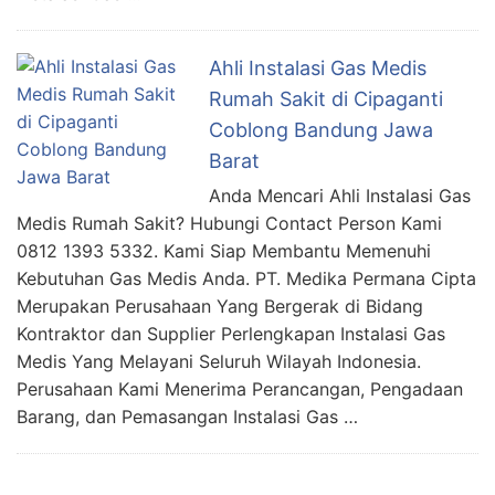
Ahli Instalasi Gas Medis
Rumah Sakit di Cipaganti
Coblong Bandung Jawa
Barat
Anda Mencari Ahli Instalasi Gas
Medis Rumah Sakit? Hubungi Contact Person Kami
0812 1393 5332. Kami Siap Membantu Memenuhi
Kebutuhan Gas Medis Anda. PT. Medika Permana Cipta
Merupakan Perusahaan Yang Bergerak di Bidang
Kontraktor dan Supplier Perlengkapan Instalasi Gas
Medis Yang Melayani Seluruh Wilayah Indonesia.
Perusahaan Kami Menerima Perancangan, Pengadaan
Barang, dan Pemasangan Instalasi Gas …