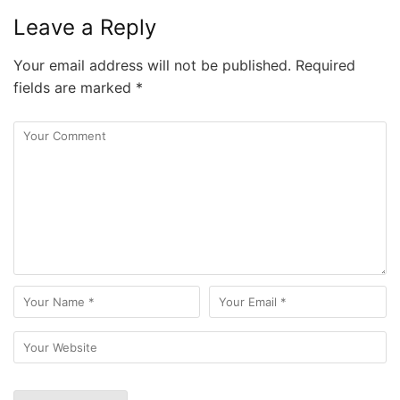
Leave a Reply
Your email address will not be published.
Required
fields are marked
*