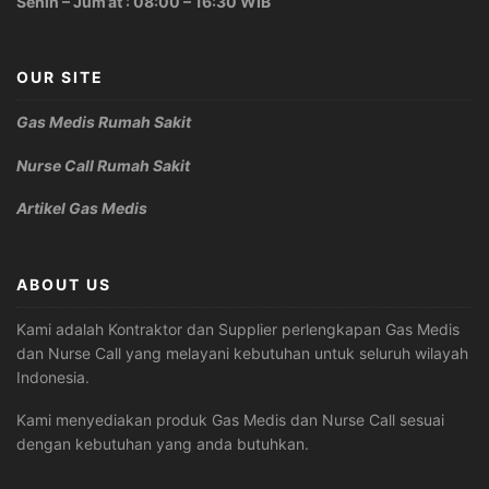
Senin – Jum’at : 08:00 – 16:30 WIB
OUR SITE
Gas Medis Rumah Sakit
Nurse Call Rumah Sakit
Artikel Gas Medis
ABOUT US
Kami adalah Kontraktor dan Supplier perlengkapan Gas Medis
dan Nurse Call yang melayani kebutuhan untuk seluruh wilayah
Indonesia.
Kami menyediakan produk Gas Medis dan Nurse Call sesuai
dengan kebutuhan yang anda butuhkan.