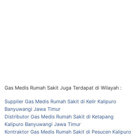
Gas Medis Rumah Sakit Juga Terdapat di Wilayah :
Supplier Gas Medis Rumah Sakit di Kelir Kalipuro
Banyuwangi Jawa Timur
Distributor Gas Medis Rumah Sakit di Ketapang
Kalipuro Banyuwangi Jawa Timur
Kontraktor Gas Medis Rumah Sakit di Pesucen Kalipuro