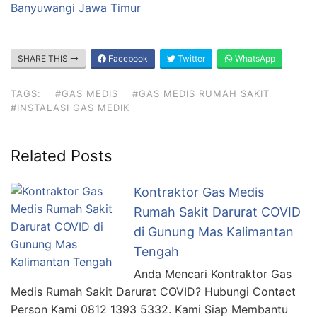
Banyuwangi Jawa Timur
SHARE THIS
Facebook
Twitter
WhatsApp
TAGS:
#GAS MEDIS
#GAS MEDIS RUMAH SAKIT
#INSTALASI GAS MEDIK
Related Posts
Kontraktor Gas Medis
Rumah Sakit Darurat COVID
di Gunung Mas Kalimantan
Tengah
Anda Mencari Kontraktor Gas
Medis Rumah Sakit Darurat COVID? Hubungi Contact
Person Kami 0812 1393 5332. Kami Siap Membantu