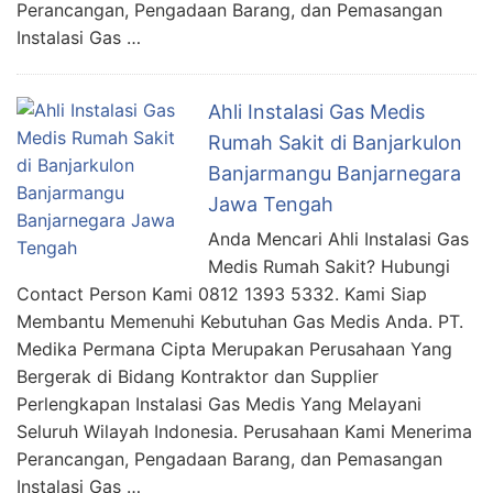
Perancangan, Pengadaan Barang, dan Pemasangan
Instalasi Gas …
Ahli Instalasi Gas Medis
Rumah Sakit di Banjarkulon
Banjarmangu Banjarnegara
Jawa Tengah
Anda Mencari Ahli Instalasi Gas
Medis Rumah Sakit? Hubungi
Contact Person Kami 0812 1393 5332. Kami Siap
Membantu Memenuhi Kebutuhan Gas Medis Anda. PT.
Medika Permana Cipta Merupakan Perusahaan Yang
Bergerak di Bidang Kontraktor dan Supplier
Perlengkapan Instalasi Gas Medis Yang Melayani
Seluruh Wilayah Indonesia. Perusahaan Kami Menerima
Perancangan, Pengadaan Barang, dan Pemasangan
Instalasi Gas …