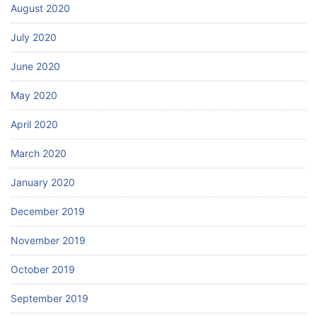
August 2020
July 2020
June 2020
May 2020
April 2020
March 2020
January 2020
December 2019
November 2019
October 2019
September 2019