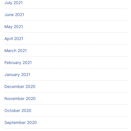
July 2021
June 2021
May 2021
April 2021
March 2021
February 2021
January 2021
December 2020
November 2020
October 2020
September 2020