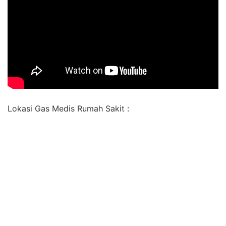
Lokasi Gas Medis Rumah Sakit :