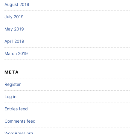
August 2019
July 2019
May 2019
April 2019
March 2019
META
Register
Log in
Entries feed
Comments feed
WordPress.org