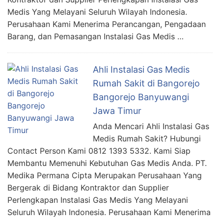
Medis Yang Melayani Seluruh Wilayah Indonesia.
Perusahaan Kami Menerima Perancangan, Pengadaan
Barang, dan Pemasangan Instalasi Gas Medis …
Ahli Instalasi Gas Medis
Rumah Sakit di Bangorejo
Bangorejo Banyuwangi
Jawa Timur
Anda Mencari Ahli Instalasi Gas
Medis Rumah Sakit? Hubungi
Contact Person Kami 0812 1393 5332. Kami Siap
Membantu Memenuhi Kebutuhan Gas Medis Anda. PT.
Medika Permana Cipta Merupakan Perusahaan Yang
Bergerak di Bidang Kontraktor dan Supplier
Perlengkapan Instalasi Gas Medis Yang Melayani
Seluruh Wilayah Indonesia. Perusahaan Kami Menerima