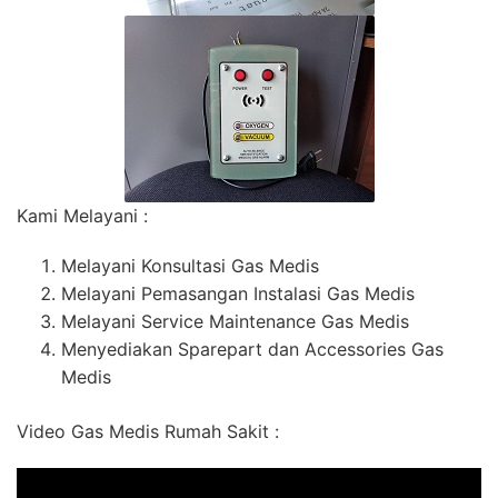
Kami Melayani :
Melayani Konsultasi Gas Medis
Melayani Pemasangan Instalasi Gas Medis
Melayani Service Maintenance Gas Medis
Menyediakan Sparepart dan Accessories Gas
Medis
Video Gas Medis Rumah Sakit :