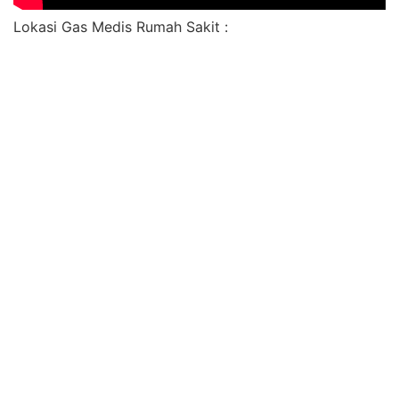
Lokasi Gas Medis Rumah Sakit :