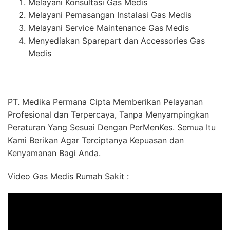
Melayani Konsultasi Gas Medis
Melayani Pemasangan Instalasi Gas Medis
Melayani Service Maintenance Gas Medis
Menyediakan Sparepart dan Accessories Gas
Medis
PT. Medika Permana Cipta Memberikan Pelayanan
Profesional dan Terpercaya, Tanpa Menyampingkan
Peraturan Yang Sesuai Dengan PerMenKes. Semua Itu
Kami Berikan Agar Terciptanya Kepuasan dan
Kenyamanan Bagi Anda.
Video Gas Medis Rumah Sakit :