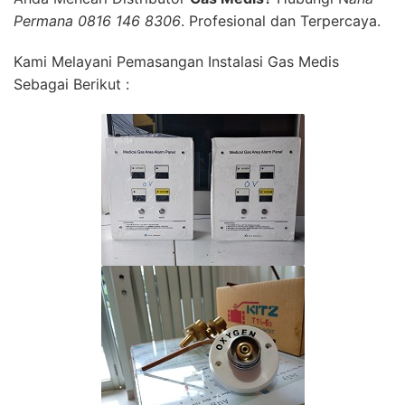
Permana 0816 146 8306
. Profesional dan Terpercaya.
Kami Melayani Pemasangan Instalasi Gas Medis
Sebagai Berikut :