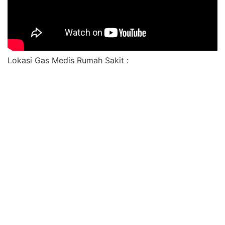
Lokasi Gas Medis Rumah Sakit :