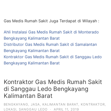
Gas Medis Rumah Sakit Juga Terdapat di Wilayah :
Ahli Instalasi Gas Medis Rumah Sakit di Monterado
Bengkayang Kalimantan Barat
Distributor Gas Medis Rumah Sakit di Samalantan
Bengkayang Kalimantan Barat
Kontraktor Gas Medis Rumah Sakit di Sanggau Ledo
Bengkayang Kalimantan Barat
Kontraktor Gas Medis Rumah Sakit
di Sanggau Ledo Bengkayang
Kalimantan Barat
BENGKAYANG
,
JASA
,
KALIMANTAN BARAT
,
KONTRAKTOR
,
LOKASI
,
SANGGAU LEDO
·
APRIL 11, 2019