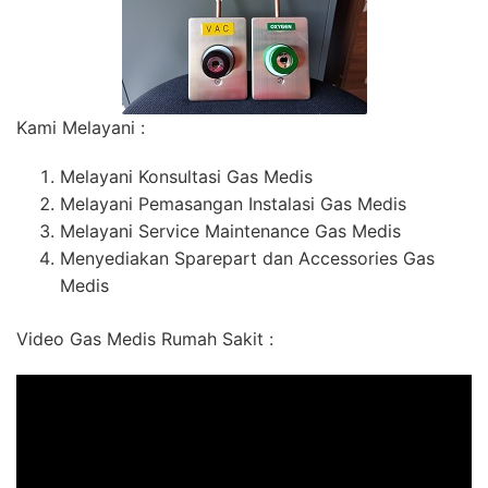
Kami Melayani :
Melayani Konsultasi Gas Medis
Melayani Pemasangan Instalasi Gas Medis
Melayani Service Maintenance Gas Medis
Menyediakan Sparepart dan Accessories Gas
Medis
Video Gas Medis Rumah Sakit :