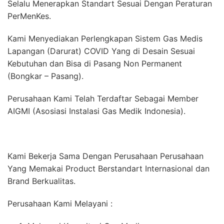
Selalu Menerapkan Standart Sesuai Dengan Peraturan
PerMenKes.
Kami Menyediakan Perlengkapan Sistem Gas Medis
Lapangan (Darurat) COVID Yang di Desain Sesuai
Kebutuhan dan Bisa di Pasang Non Permanent
(Bongkar – Pasang).
Perusahaan Kami Telah Terdaftar Sebagai Member
AIGMI (Asosiasi Instalasi Gas Medik Indonesia).
Kami Bekerja Sama Dengan Perusahaan Perusahaan
Yang Memakai Product Berstandart Internasional dan
Brand Berkualitas.
Perusahaan Kami Melayani :