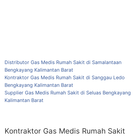
Distributor Gas Medis Rumah Sakit di Samalantaan
Bengkayang Kalimantan Barat
Kontraktor Gas Medis Rumah Sakit di Sanggau Ledo
Bengkayang Kalimantan Barat
Supplier Gas Medis Rumah Sakit di Seluas Bengkayang
Kalimantan Barat
Kontraktor Gas Medis Rumah Sakit