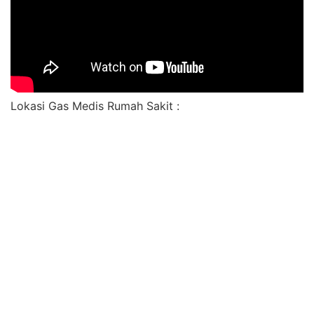
Lokasi Gas Medis Rumah Sakit :