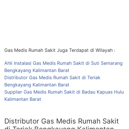
Gas Medis Rumah Sakit Juga Terdapat di Wilayah :
Ahli Instalasi Gas Medis Rumah Sakit di Suti Semarang
Bengkayang Kalimantan Barat
Distributor Gas Medis Rumah Sakit di Teriak
Bengkayang Kalimantan Barat
Supplier Gas Medis Rumah Sakit di Badau Kapuas Hulu
Kalimantan Barat
Distributor Gas Medis Rumah Sakit