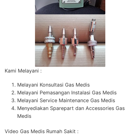
Kami Melayani :
Melayani Konsultasi Gas Medis
Melayani Pemasangan Instalasi Gas Medis
Melayani Service Maintenance Gas Medis
Menyediakan Sparepart dan Accessories Gas
Medis
Video Gas Medis Rumah Sakit :