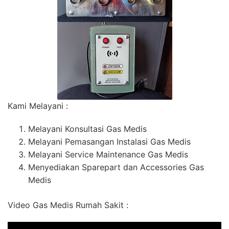
Kami Melayani :
Melayani Konsultasi Gas Medis
Melayani Pemasangan Instalasi Gas Medis
Melayani Service Maintenance Gas Medis
Menyediakan Sparepart dan Accessories Gas
Medis
Video Gas Medis Rumah Sakit :