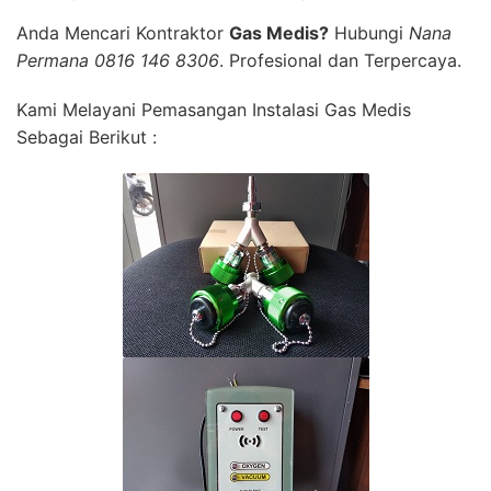
Anda Mencari Kontraktor
Gas Medis?
Hubungi
Nana
Permana 0816 146 8306
. Profesional dan Terpercaya.
Kami Melayani Pemasangan Instalasi Gas Medis
Sebagai Berikut :