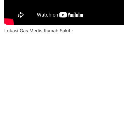
Lokasi Gas Medis Rumah Sakit :