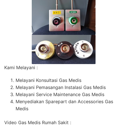
Kami Melayani :
Melayani Konsultasi Gas Medis
Melayani Pemasangan Instalasi Gas Medis
Melayani Service Maintenance Gas Medis
Menyediakan Sparepart dan Accessories Gas
Medis
Video Gas Medis Rumah Sakit :