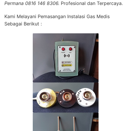
Permana 0816 146 8306.
Profesional dan Terpercaya.
Kami Melayani Pemasangan Instalasi Gas Medis
Sebagai Berikut :