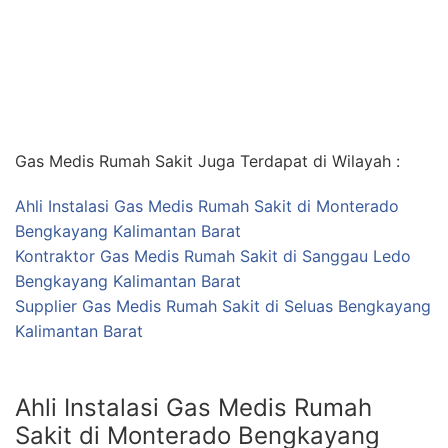
Gas Medis Rumah Sakit Juga Terdapat di Wilayah :
Ahli Instalasi Gas Medis Rumah Sakit di Monterado
Bengkayang Kalimantan Barat
Kontraktor Gas Medis Rumah Sakit di Sanggau Ledo
Bengkayang Kalimantan Barat
Supplier Gas Medis Rumah Sakit di Seluas Bengkayang
Kalimantan Barat
Ahli Instalasi Gas Medis Rumah
Sakit di Monterado Bengkayang