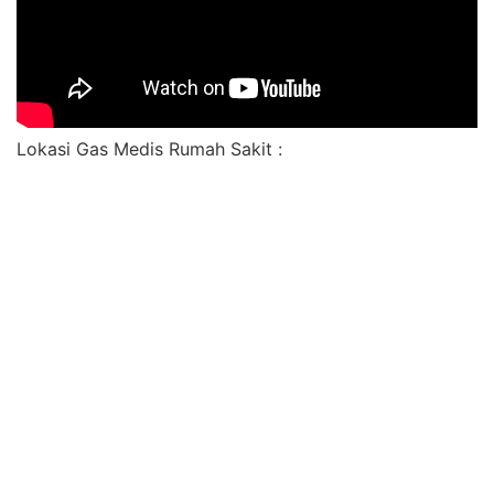
Lokasi Gas Medis Rumah Sakit :