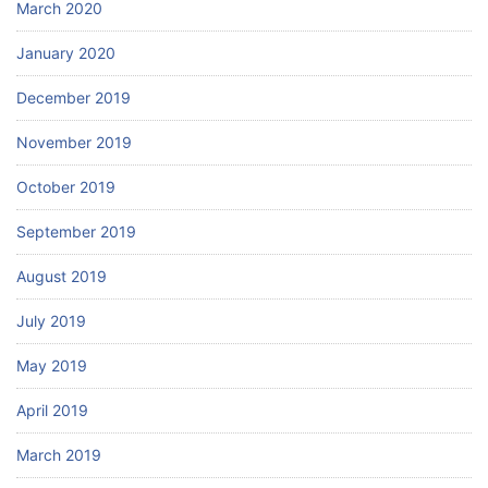
March 2020
January 2020
December 2019
November 2019
October 2019
September 2019
August 2019
July 2019
May 2019
April 2019
March 2019