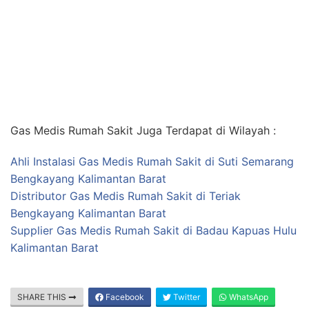
Gas Medis Rumah Sakit Juga Terdapat di Wilayah :
Ahli Instalasi Gas Medis Rumah Sakit di Suti Semarang
Bengkayang Kalimantan Barat
Distributor Gas Medis Rumah Sakit di Teriak
Bengkayang Kalimantan Barat
Supplier Gas Medis Rumah Sakit di Badau Kapuas Hulu
Kalimantan Barat
SHARE THIS
Facebook
Twitter
WhatsApp