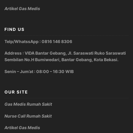
Artikel Gas Medis
FIND US
Telp/WhatssApp : 0816 146 8306
Address : VIDA Bantar Gebang, Jl. Saraswati Ruko Saraswati
Sembilan No.H Bumiwedari, Bantar Gebang, Kota Bekasi.
Senin – Jum’at : 08:00 – 16:30 WIB
OUR SITE
Gas Medis Rumah Sakit
Nurse Call Rumah Sakit
Artikel Gas Medis