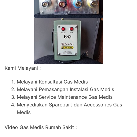
Kami Melayani :
Melayani Konsultasi Gas Medis
Melayani Pemasangan Instalasi Gas Medis
Melayani Service Maintenance Gas Medis
Menyediakan Sparepart dan Accessories Gas
Medis
Video Gas Medis Rumah Sakit :