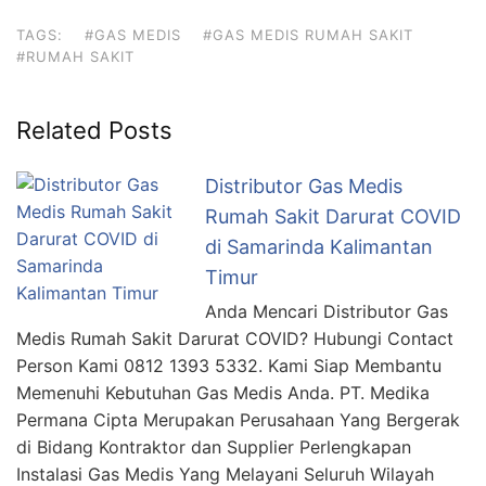
TAGS:
#GAS MEDIS
#GAS MEDIS RUMAH SAKIT
#RUMAH SAKIT
Related Posts
Distributor Gas Medis
Rumah Sakit Darurat COVID
di Samarinda Kalimantan
Timur
Anda Mencari Distributor Gas
Medis Rumah Sakit Darurat COVID? Hubungi Contact
Person Kami 0812 1393 5332. Kami Siap Membantu
Memenuhi Kebutuhan Gas Medis Anda. PT. Medika
Permana Cipta Merupakan Perusahaan Yang Bergerak
di Bidang Kontraktor dan Supplier Perlengkapan
Instalasi Gas Medis Yang Melayani Seluruh Wilayah