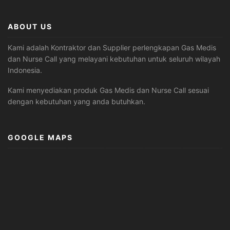
ABOUT US
Kami adalah Kontraktor dan Supplier perlengkapan Gas Medis
dan Nurse Call yang melayani kebutuhan untuk seluruh wilayah
Indonesia.
Kami menyediakan produk Gas Medis dan Nurse Call sesuai
dengan kebutuhan yang anda butuhkan.
GOOGLE MAPS