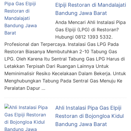
Elpiji Restoran di Mandalajati
Bandung Jawa Barat
Anda Mencari Ahli Instalasi Pipa
Gas Elpiji (LPG) di Restoran?
Hubungi 0812 1393 5332.
Profesional dan Terpercaya. Instalasi Gas LPG Pada
Restoran Biasanya Membutuhkan 2-10 Tabung Gas
LPG. Oleh Karena Itu Sentral Tabung Gas LPG Harus di
Letakkan Terpisah Dari Ruangan Lainnya Untuk
Meminimalisir Resiko Kecelakaan Dalam Bekerja. Untuk
Menghubungkan Tabung Pada Sentral Gas Menuju Ke
Peralatan Dapur …
Ahli Instalasi Pipa Gas Elpiji
Restoran di Bojongloa Kidul
Bandung Jawa Barat