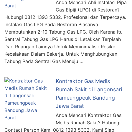
Anda Mencari Ahli Instalasi Pipa
Gas Elpiji (LPG) di Restoran?
Hubungi 0812 1393 5332. Profesional dan Terpercaya.
Instalasi Gas LPG Pada Restoran Biasanya
Membutuhkan 2-10 Tabung Gas LPG. Oleh Karena Itu
Sentral Tabung Gas LPG Harus di Letakkan Terpisah
Dari Ruangan Lainnya Untuk Meminimalisir Resiko
Kecelakaan Dalam Bekerja. Untuk Menghubungkan
Tabung Pada Sentral Gas Menuju …
Kontraktor Gas Medis
Rumah Sakit di Langonsari
Pameungpeuk Bandung
Jawa Barat
Anda Mencari Kontraktor Gas
Medis Rumah Sakit? Hubungi
Contact Person Kami 0812 1393 5332. Kami Siap