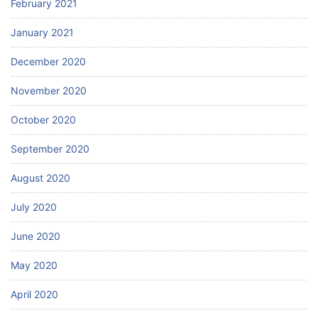
February 2021
January 2021
December 2020
November 2020
October 2020
September 2020
August 2020
July 2020
June 2020
May 2020
April 2020