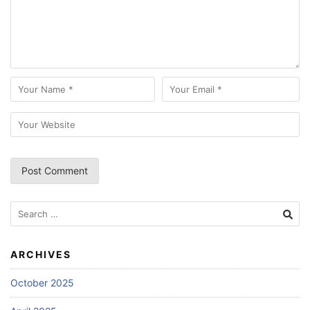
Search
for:
ARCHIVES
October 2025