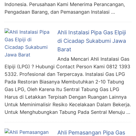
Indonesia. Perusahaan Kami Menerima Perancangan,
Pengadaan Barang, dan Pemasangan Instalasi …
Ahli Instalasi Pipa Gas Elpiji
di Cicadap Sukabumi Jawa
Barat
Anda Mencari Ahli Instalasi Gas
Elpiji (LPG) ? Hubungi Contact Person Kami 0812 1393
5332. Profesional dan Terpercaya. Instalasi Gas LPG
Pada Restoran Biasanya Membutuhkan 2-10 Tabung
Gas LPG, Oleh Karena Itu Sentral Tabung Gas LPG
Harus di Letakkan Terpisah Dengan Ruangan Lainnya
Untuk Meminimalisir Resiko Kecelakaan Dalam Bekerja.
Untuk Menghubungkan Tabung Pada Sentral Menuju …
Ahli Pemasangan Pipa Gas