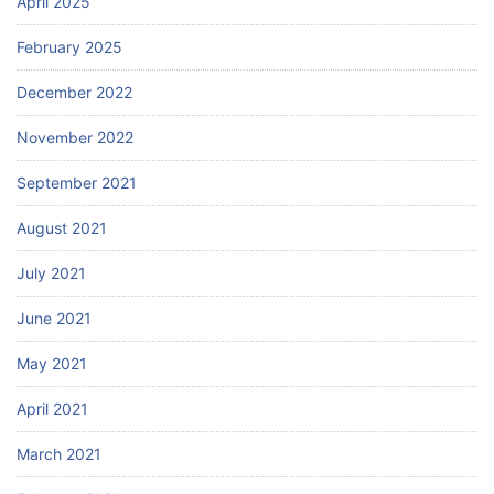
April 2025
February 2025
December 2022
November 2022
September 2021
August 2021
July 2021
June 2021
May 2021
April 2021
March 2021