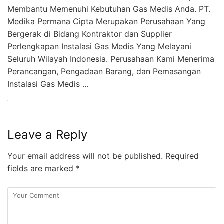
Membantu Memenuhi Kebutuhan Gas Medis Anda. PT.
Medika Permana Cipta Merupakan Perusahaan Yang
Bergerak di Bidang Kontraktor dan Supplier
Perlengkapan Instalasi Gas Medis Yang Melayani
Seluruh Wilayah Indonesia. Perusahaan Kami Menerima
Perancangan, Pengadaan Barang, dan Pemasangan
Instalasi Gas Medis …
Leave a Reply
Your email address will not be published.
Required
fields are marked
*