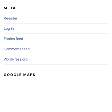
META
Register
Log in
Entries feed
Comments feed
WordPress.org
GOOGLE MAPS