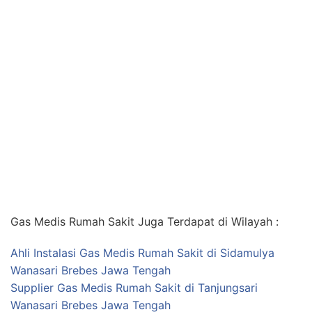
Gas Medis Rumah Sakit Juga Terdapat di Wilayah :
Ahli Instalasi Gas Medis Rumah Sakit di Sidamulya
Wanasari Brebes Jawa Tengah
Supplier Gas Medis Rumah Sakit di Tanjungsari
Wanasari Brebes Jawa Tengah