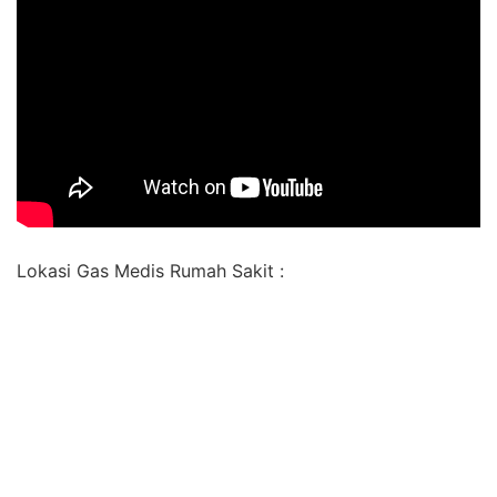
Lokasi Gas Medis Rumah Sakit :