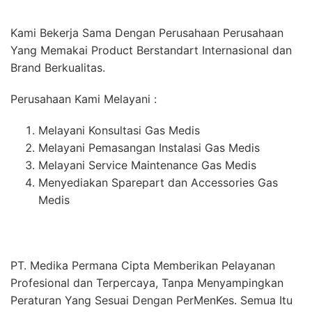
Kami Bekerja Sama Dengan Perusahaan Perusahaan
Yang Memakai Product Berstandart Internasional dan
Brand Berkualitas.
Perusahaan Kami Melayani :
Melayani Konsultasi Gas Medis
Melayani Pemasangan Instalasi Gas Medis
Melayani Service Maintenance Gas Medis
Menyediakan Sparepart dan Accessories Gas
Medis
PT. Medika Permana Cipta Memberikan Pelayanan
Profesional dan Terpercaya, Tanpa Menyampingkan
Peraturan Yang Sesuai Dengan PerMenKes. Semua Itu