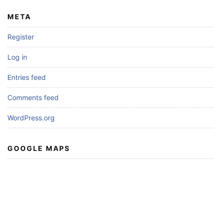
META
Register
Log in
Entries feed
Comments feed
WordPress.org
GOOGLE MAPS