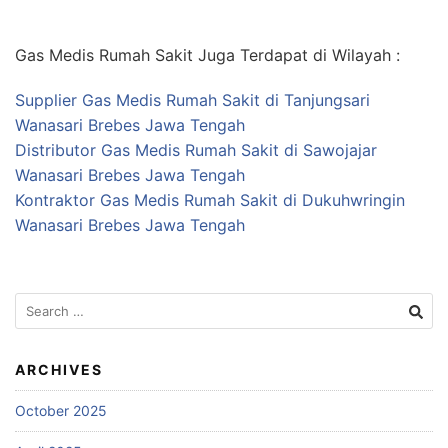
Gas Medis Rumah Sakit Juga Terdapat di Wilayah :
Supplier Gas Medis Rumah Sakit di Tanjungsari
Wanasari Brebes Jawa Tengah
Distributor Gas Medis Rumah Sakit di Sawojajar
Wanasari Brebes Jawa Tengah
Kontraktor Gas Medis Rumah Sakit di Dukuhwringin
Wanasari Brebes Jawa Tengah
Search
for:
ARCHIVES
October 2025