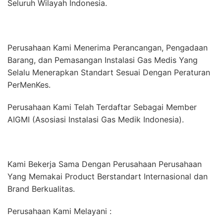
Seluruh Wilayah Indonesia.
Perusahaan Kami Menerima Perancangan, Pengadaan
Barang, dan Pemasangan Instalasi Gas Medis Yang
Selalu Menerapkan Standart Sesuai Dengan Peraturan
PerMenKes.
Perusahaan Kami Telah Terdaftar Sebagai Member
AIGMI (Asosiasi Instalasi Gas Medik Indonesia).
Kami Bekerja Sama Dengan Perusahaan Perusahaan
Yang Memakai Product Berstandart Internasional dan
Brand Berkualitas.
Perusahaan Kami Melayani :