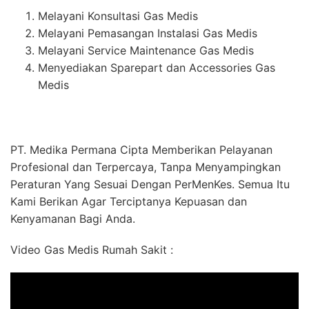
Melayani Konsultasi Gas Medis
Melayani Pemasangan Instalasi Gas Medis
Melayani Service Maintenance Gas Medis
Menyediakan Sparepart dan Accessories Gas
Medis
PT. Medika Permana Cipta Memberikan Pelayanan
Profesional dan Terpercaya, Tanpa Menyampingkan
Peraturan Yang Sesuai Dengan PerMenKes. Semua Itu
Kami Berikan Agar Terciptanya Kepuasan dan
Kenyamanan Bagi Anda.
Video Gas Medis Rumah Sakit :