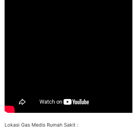
Lokasi Gas Medis Rumah Sakit :