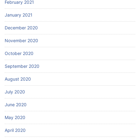
February 2021
January 2021
December 2020
November 2020
October 2020
September 2020
August 2020
July 2020
June 2020
May 2020
April 2020