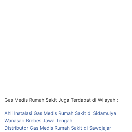
Gas Medis Rumah Sakit Juga Terdapat di Wilayah :
Ahli Instalasi Gas Medis Rumah Sakit di Sidamulya
Wanasari Brebes Jawa Tengah
Distributor Gas Medis Rumah Sakit di Sawojajar