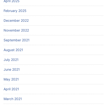
April 2025
February 2025
December 2022
November 2022
September 2021
August 2021
July 2021
June 2021
May 2021
April 2021
March 2021