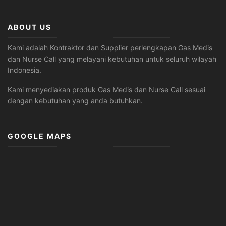
ABOUT US
Kami adalah Kontraktor dan Supplier perlengkapan Gas Medis
dan Nurse Call yang melayani kebutuhan untuk seluruh wilayah
Indonesia.
Kami menyediakan produk Gas Medis dan Nurse Call sesuai
dengan kebutuhan yang anda butuhkan.
GOOGLE MAPS