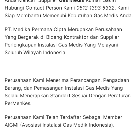
Anda Mencari Supplier
Gas Medis
Rumah Sakit?
Hubungi Contact Person Kami
0812 1393 5332
. Kami
Siap Membantu Memenuhi Kebutuhan Gas Medis Anda.
PT. Medika Permana Cipta Merupakan Perusahaan
Yang Bergerak di Bidang Kontraktor dan Supplier
Perlengkapan Instalasi Gas Medis Yang Melayani
Seluruh Wilayah Indonesia.
Perusahaan Kami Menerima Perancangan, Pengadaan
Barang, dan Pemasangan Instalasi Gas Medis Yang
Selalu Menerapkan Standart Sesuai Dengan Peraturan
PerMenKes.
Perusahaan Kami Telah Terdaftar Sebagai Member
AIGMI (Asosiasi Instalasi Gas Medik Indonesia).