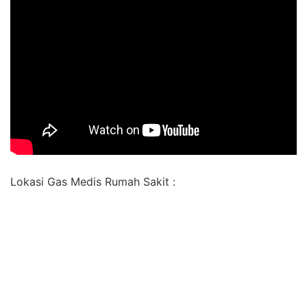
Lokasi Gas Medis Rumah Sakit :