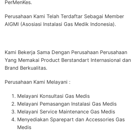
PerMenKes.
Perusahaan Kami Telah Terdaftar Sebagai Member
AIGMI (Asosiasi Instalasi Gas Medik Indonesia).
Kami Bekerja Sama Dengan Perusahaan Perusahaan
Yang Memakai Product Berstandart Internasional dan
Brand Berkualitas.
Perusahaan Kami Melayani :
Melayani Konsultasi Gas Medis
Melayani Pemasangan Instalasi Gas Medis
Melayani Service Maintenance Gas Medis
Menyediakan Sparepart dan Accessories Gas
Medis