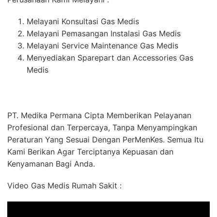
Melayani Konsultasi Gas Medis
Melayani Pemasangan Instalasi Gas Medis
Melayani Service Maintenance Gas Medis
Menyediakan Sparepart dan Accessories Gas
Medis
PT. Medika Permana Cipta Memberikan Pelayanan
Profesional dan Terpercaya, Tanpa Menyampingkan
Peraturan Yang Sesuai Dengan PerMenKes. Semua Itu
Kami Berikan Agar Terciptanya Kepuasan dan
Kenyamanan Bagi Anda.
Video Gas Medis Rumah Sakit :