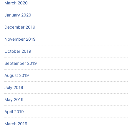
March 2020
January 2020
December 2019
November 2019
October 2019
September 2019
August 2019
July 2019
May 2019
April 2019
March 2019