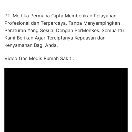
PT. Medika Permana Cipta Memberikan Pelayanan
Profesional dan Terpercaya, Tanpa Menyampingkan
Peraturan Yang Sesuai Dengan PerMenKes. Semua Itu
Kami Berikan Agar Terciptanya Kepuasan dan
Kenyamanan Bagi Anda.
Video Gas Medis Rumah Sakit :