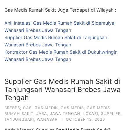
Gas Medis Rumah Sakit Juga Terdapat di Wilayah :
Ahli Instalasi Gas Medis Rumah Sakit di Sidamulya
Wanasari Brebes Jawa Tengah
Supplier Gas Medis Rumah Sakit di Tanjungsari
Wanasari Brebes Jawa Tengah
Kontraktor Gas Medis Rumah Sakit di Dukuhwringin
Wanasari Brebes Jawa Tengah
Supplier Gas Medis Rumah Sakit di
Tanjungsari Wanasari Brebes Jawa
Tengah
BREBES
,
GAS
,
GAS MEDIK
,
GAS MEDIS
,
GAS MEDIS
RUMAH SAKIT
,
JASA
,
JAWA TENGAH
,
LOKASI
,
SUPPLIER
,
TANJUNGSARI
,
WANASARI
·
OCTOBER 13, 2020