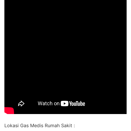
Lokasi Gas Medis Rumah Sakit :