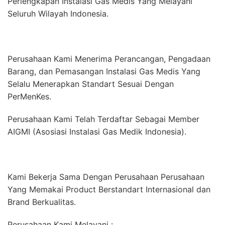
Perlengkapan Instalasi Gas Medis Yang Melayani
Seluruh Wilayah Indonesia.
Perusahaan Kami Menerima Perancangan, Pengadaan
Barang, dan Pemasangan Instalasi Gas Medis Yang
Selalu Menerapkan Standart Sesuai Dengan
PerMenKes.
Perusahaan Kami Telah Terdaftar Sebagai Member
AIGMI (Asosiasi Instalasi Gas Medik Indonesia).
Kami Bekerja Sama Dengan Perusahaan Perusahaan
Yang Memakai Product Berstandart Internasional dan
Brand Berkualitas.
Perusahaan Kami Melayani :