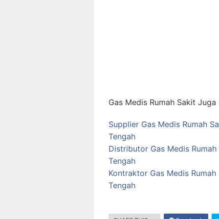
Gas Medis Rumah Sakit Juga T
Supplier Gas Medis Rumah Sak
Tengah
Distributor Gas Medis Rumah 
Tengah
Kontraktor Gas Medis Rumah 
Tengah