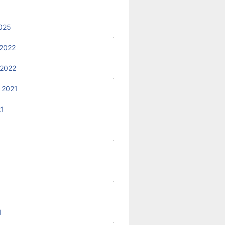
025
2022
2022
 2021
21
1