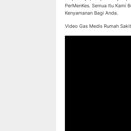
PerMenKes. Semua Itu Kami B
Kenyamanan Bagi Anda.
Video Gas Medis Rumah Sakit