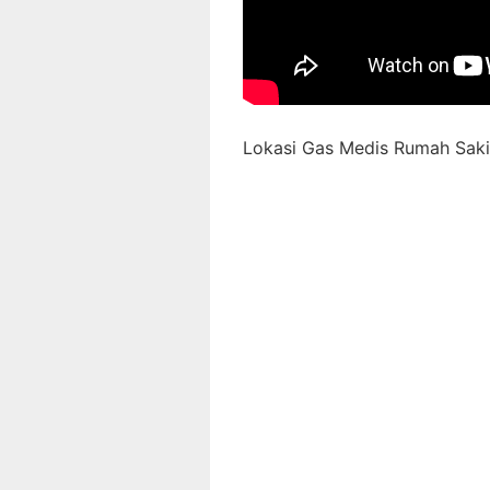
Lokasi Gas Medis Rumah Sakit