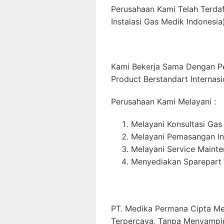
Perusahaan Kami Telah Terda
Instalasi Gas Medik Indonesia)
Kami Bekerja Sama Dengan P
Product Berstandart Internasi
Perusahaan Kami Melayani :
Melayani Konsultasi Gas
Melayani Pemasangan In
Melayani Service Maint
Menyediakan Sparepart 
PT. Medika Permana Cipta Me
Terpercaya, Tanpa Menyampi