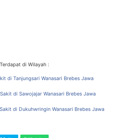
erdapat di Wilayah :
it di Tanjungsari Wanasari Brebes Jawa
Sakit di Sawojajar Wanasari Brebes Jawa
Sakit di Dukuhwringin Wanasari Brebes Jawa