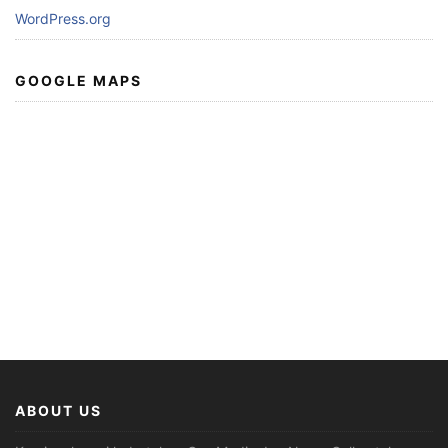
WordPress.org
GOOGLE MAPS
ABOUT US