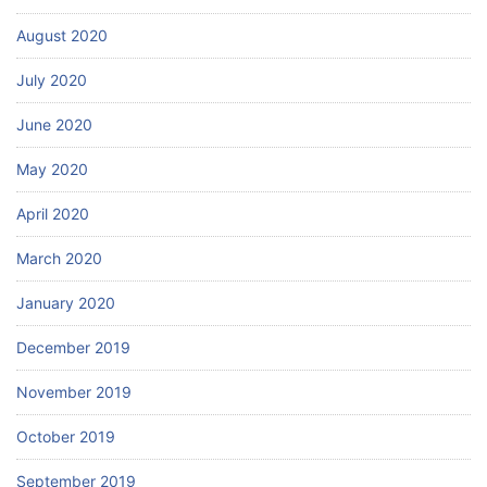
August 2020
July 2020
June 2020
May 2020
April 2020
March 2020
January 2020
December 2019
November 2019
October 2019
September 2019