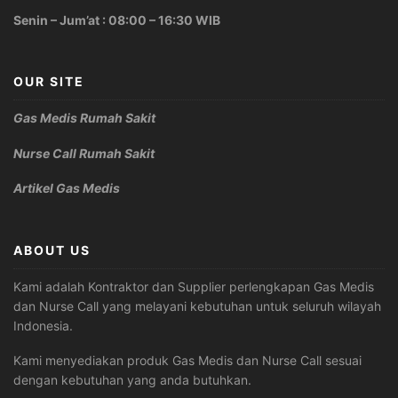
Senin – Jum’at : 08:00 – 16:30 WIB
OUR SITE
Gas Medis Rumah Sakit
Nurse Call Rumah Sakit
Artikel Gas Medis
ABOUT US
Kami adalah Kontraktor dan Supplier perlengkapan Gas Medis
dan Nurse Call yang melayani kebutuhan untuk seluruh wilayah
Indonesia.
Kami menyediakan produk Gas Medis dan Nurse Call sesuai
dengan kebutuhan yang anda butuhkan.