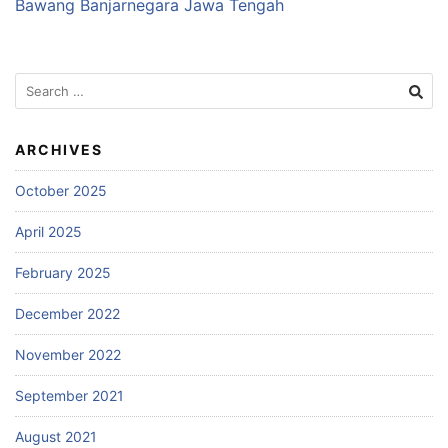
Bawang Banjarnegara Jawa Tengah
Search
for:
ARCHIVES
October 2025
April 2025
February 2025
December 2022
November 2022
September 2021
August 2021