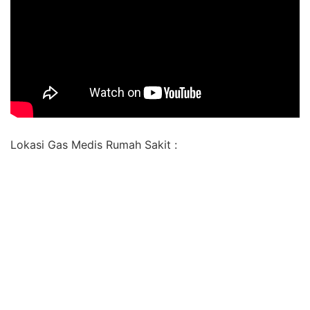
Lokasi Gas Medis Rumah Sakit :