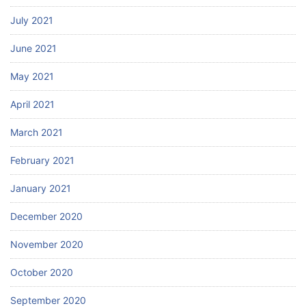
July 2021
June 2021
May 2021
April 2021
March 2021
February 2021
January 2021
December 2020
November 2020
October 2020
September 2020