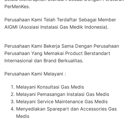
PerMenKes.
Perusahaan Kami Telah Terdaftar Sebagai Member
AIGMI (Asosiasi Instalasi Gas Medik Indonesia).
Perusahaan Kami Bekerja Sama Dengan Perusahaan
Perusahaan Yang Memakai Product Berstandart
Internasional dan Brand Berkualitas.
Perusahaan Kami Melayani :
Melayani Konsultasi Gas Medis
Melayani Pemasangan Instalasi Gas Medis
Melayani Service Maintenance Gas Medis
Menyediakan Sparepart dan Accessories Gas
Medis