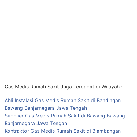
Gas Medis Rumah Sakit Juga Terdapat di Wilayah :
Ahli Instalasi Gas Medis Rumah Sakit di Bandingan
Bawang Banjarnegara Jawa Tengah
Supplier Gas Medis Rumah Sakit di Bawang Bawang
Banjarnegara Jawa Tengah
Kontraktor Gas Medis Rumah Sakit di Blambangan