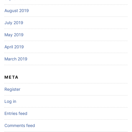
August 2019
July 2019
May 2019
April 2019
March 2019
META
Register
Log in
Entries feed
Comments feed