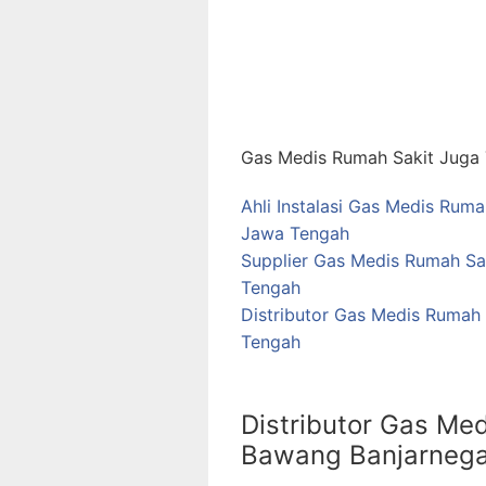
Gas Medis Rumah Sakit Juga T
Ahli Instalasi Gas Medis Rum
Jawa Tengah
Supplier Gas Medis Rumah Sa
Tengah
Distributor Gas Medis Rumah
Tengah
Distributor Gas Med
Bawang Banjarnega