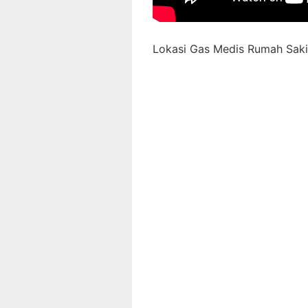
Lokasi Gas Medis Rumah Sakit