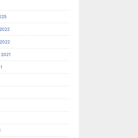
025
2022
2022
 2021
21
1