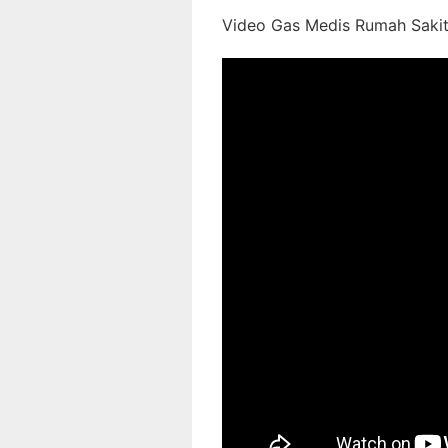
Video Gas Medis Rumah Sakit