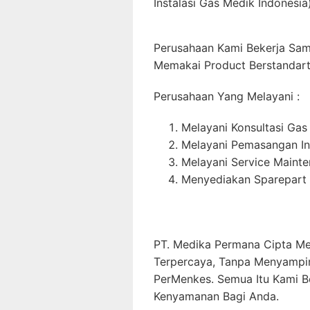
Instalasi Gas Medik Indonesia)
Perusahaan Kami Bekerja Sa
Memakai Product Berstandart 
Perusahaan Yang Melayani :
Melayani Konsultasi Gas
Melayani Pemasangan In
Melayani Service Maint
Menyediakan Sparepart 
PT. Medika Permana Cipta Me
Terpercaya, Tanpa Menyampi
PerMenkes. Semua Itu Kami B
Kenyamanan Bagi Anda.