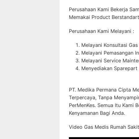
Perusahaan Kami Bekerja Sa
Memakai Product Berstandart 
Perusahaan Kami Melayani :
Melayani Konsultasi Gas
Melayani Pemasangan In
Melayani Service Maint
Menyediakan Sparepart 
PT. Medika Permana Cipta Me
Terpercaya, Tanpa Menyampi
PerMenKes. Semua Itu Kami B
Kenyamanan Bagi Anda.
Video Gas Medis Rumah Sakit