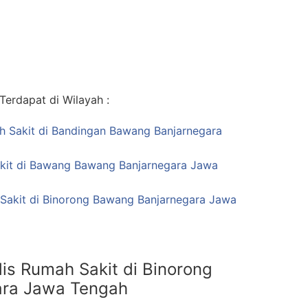
erdapat di Wilayah :
ah Sakit di Bandingan Bawang Banjarnegara
kit di Bawang Bawang Banjarnegara Jawa
 Sakit di Binorong Bawang Banjarnegara Jawa
is Rumah Sakit di Binorong
ra Jawa Tengah