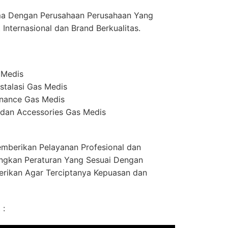
ma Dengan Perusahaan Perusahaan Yang
Internasional dan Brand Berkualitas.
 Medis
stalasi Gas Medis
enance Gas Medis
dan Accessories Gas Medis
mberikan Pelayanan Profesional dan
ngkan Peraturan Yang Sesuai Dengan
erikan Agar Terciptanya Kepuasan dan
 :