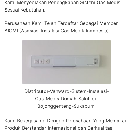
Kami Menyediakan Perlengkapan Sistem Gas Medis
Sesuai Kebutuhan.
Perusahaan Kami Telah Terdaftar Sebagai Member
AIGMI (Asosiasi Instalasi Gas Medik Indonesia).
Distributor-Vanward-Sistem-Instalasi-
Gas-Medis-Rumah-Sakit-di-
Bojonggenteng-Sukabumi
Kami Bekerjasama Dengan Perusahaan Yang Memakai
Produk Berstandar Internasional dan Berkualitas.