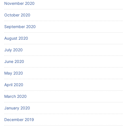
November 2020
October 2020
September 2020
August 2020
July 2020
June 2020
May 2020
April 2020
March 2020
January 2020
December 2019