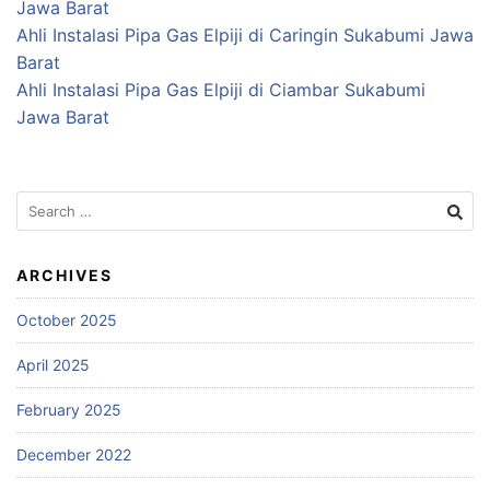
Jawa Barat
Ahli Instalasi Pipa Gas Elpiji di Caringin Sukabumi Jawa
Barat
Ahli Instalasi Pipa Gas Elpiji di Ciambar Sukabumi
Jawa Barat
Search
for:
ARCHIVES
October 2025
April 2025
February 2025
December 2022