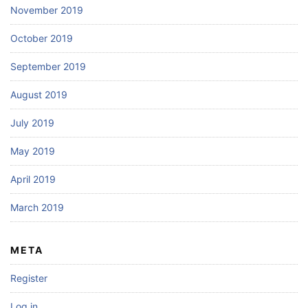
November 2019
October 2019
September 2019
August 2019
July 2019
May 2019
April 2019
March 2019
META
Register
Log in