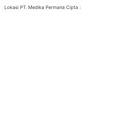
Lokasi PT. Medika Permana Cipta :