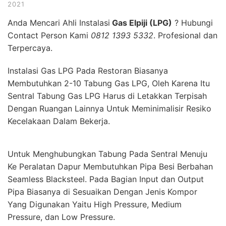
2021
Anda Mencari Ahli Instalasi
Gas Elpiji (LPG)
? Hubungi
Contact Person Kami
0812 1393 5332
. Profesional dan
Terpercaya.
Instalasi Gas LPG Pada Restoran Biasanya
Membutuhkan 2-10 Tabung Gas LPG, Oleh Karena Itu
Sentral Tabung Gas LPG Harus di Letakkan Terpisah
Dengan Ruangan Lainnya Untuk Meminimalisir Resiko
Kecelakaan Dalam Bekerja.
Untuk Menghubungkan Tabung Pada Sentral Menuju
Ke Peralatan Dapur Membutuhkan Pipa Besi Berbahan
Seamless Blacksteel. Pada Bagian Input dan Output
Pipa Biasanya di Sesuaikan Dengan Jenis Kompor
Yang Digunakan Yaitu High Pressure, Medium
Pressure, dan Low Pressure.