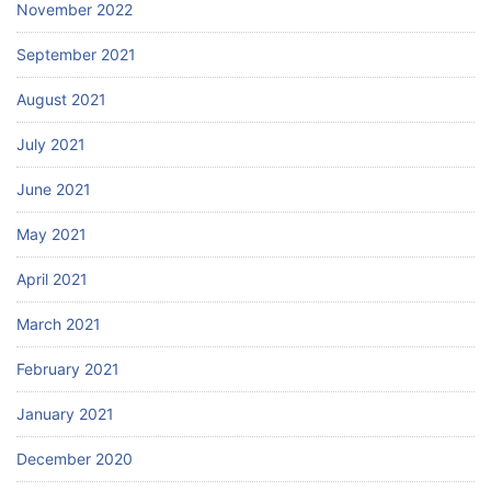
November 2022
September 2021
August 2021
July 2021
June 2021
May 2021
April 2021
March 2021
February 2021
January 2021
December 2020