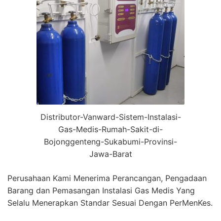
Distributor-Vanward-Sistem-Instalasi-
Gas-Medis-Rumah-Sakit-di-
Bojonggenteng-Sukabumi-Provinsi-
Jawa-Barat
Perusahaan Kami Menerima Perancangan, Pengadaan
Barang dan Pemasangan Instalasi Gas Medis Yang
Selalu Menerapkan Standar Sesuai Dengan PerMenKes.