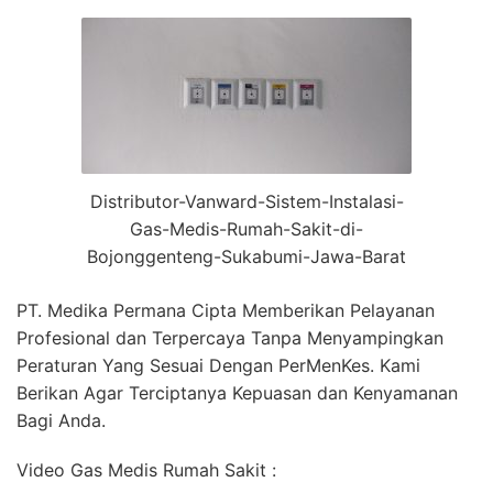
Distributor-Vanward-Sistem-Instalasi-
Gas-Medis-Rumah-Sakit-di-
Bojonggenteng-Sukabumi-Jawa-Barat
PT. Medika Permana Cipta Memberikan Pelayanan
Profesional dan Terpercaya Tanpa Menyampingkan
Peraturan Yang Sesuai Dengan PerMenKes. Kami
Berikan Agar Terciptanya Kepuasan dan Kenyamanan
Bagi Anda.
Video Gas Medis Rumah Sakit :