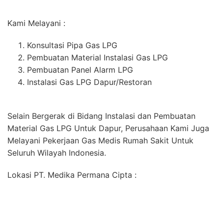
Kami Melayani :
Konsultasi Pipa Gas LPG
Pembuatan Material Instalasi Gas LPG
Pembuatan Panel Alarm LPG
Instalasi Gas LPG Dapur/Restoran
Selain Bergerak di Bidang Instalasi dan Pembuatan
Material Gas LPG Untuk Dapur, Perusahaan Kami Juga
Melayani Pekerjaan Gas Medis Rumah Sakit Untuk
Seluruh Wilayah Indonesia.
Lokasi PT. Medika Permana Cipta :