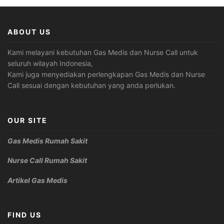
ABOUT US
Kami melayani kebutuhan Gas Medis dan Nurse Call untuk
seluruh wilayah Indonesia,
Kami juga menyediakan perlengkapan Gas Medis dan Nurse
Call sesuai dengan kebutuhan yang anda perlukan.
OUR SITE
Gas Medis Rumah Sakit
Nurse Call Rumah Sakit
Artikel Gas Medis
FIND US