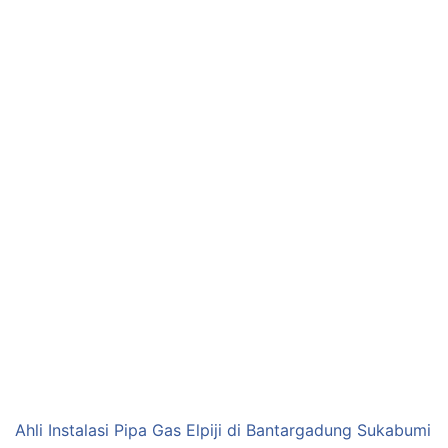
Ahli Instalasi Pipa Gas Elpiji di Bantargadung Sukabumi