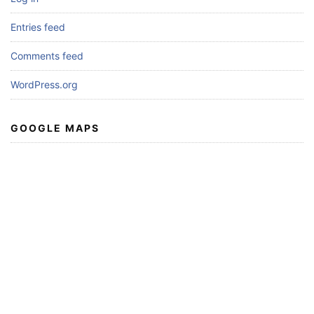
Entries feed
Comments feed
WordPress.org
GOOGLE MAPS