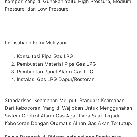
Kompor Yang di Gunakan Yaitu High Pressure, Medium
Pressure, dan Low Pressure.
Perusahaan Kami Melayani :
Konsultasi Pipa Gas LPG
Pembuatan Material Pipa Gas LPG
Pembuatan Panel Alarm Gas LPG
Instalasi Gas LPG Dapur/Restoran
Standarisasi Keamanan Meliputi Standart Keamanan
Dari Kebocoran, Yang di Wajibkan Untuk Menggunakan
Sistem Control Alarm Gas Agar Pada Saat Terjadi
Kebocoran Dengan Otomatis Aliran Gas Akan Tertutup.