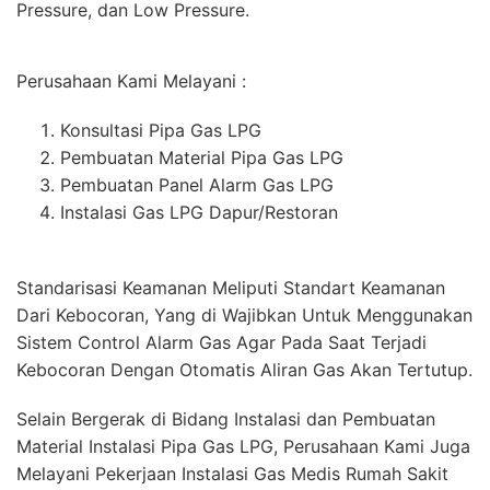
Pressure, dan Low Pressure.
Perusahaan Kami Melayani :
Konsultasi Pipa Gas LPG
Pembuatan Material Pipa Gas LPG
Pembuatan Panel Alarm Gas LPG
Instalasi Gas LPG Dapur/Restoran
Standarisasi Keamanan Meliputi Standart Keamanan
Dari Kebocoran, Yang di Wajibkan Untuk Menggunakan
Sistem Control Alarm Gas Agar Pada Saat Terjadi
Kebocoran Dengan Otomatis Aliran Gas Akan Tertutup.
Selain Bergerak di Bidang Instalasi dan Pembuatan
Material Instalasi Pipa Gas LPG, Perusahaan Kami Juga
Melayani Pekerjaan Instalasi Gas Medis Rumah Sakit