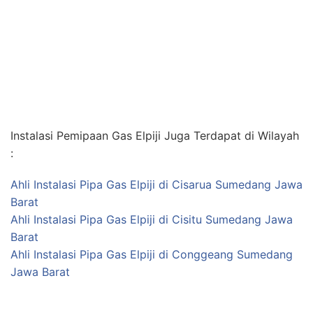
Instalasi Pemipaan Gas Elpiji Juga Terdapat di Wilayah
:
Ahli Instalasi Pipa Gas Elpiji di Cisarua Sumedang Jawa
Barat
Ahli Instalasi Pipa Gas Elpiji di Cisitu Sumedang Jawa
Barat
Ahli Instalasi Pipa Gas Elpiji di Conggeang Sumedang
Jawa Barat