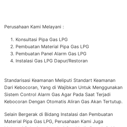
Perusahaan Kami Melayani :
Konsultasi Pipa Gas LPG
Pembuatan Material Pipa Gas LPG
Pembuatan Panel Alarm Gas LPG
Instalasi Gas LPG Dapur/Restoran
Standarisasi Keamanan Meliputi Standart Keamanan
Dari Kebocoran, Yang di Wajibkan Untuk Menggunakan
Sistem Control Alarm Gas Agar Pada Saat Terjadi
Kebocoran Dengan Otomatis Aliran Gas Akan Tertutup.
Selain Bergerak di Bidang Instalasi dan Pembuatan
Material Pipa Gas LPG, Perusahaan Kami Juga