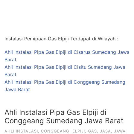
Instalasi Pemipaan Gas Elpiji Terdapat di Wilayah :
Ahli Instalasi Pipa Gas Elpiji di Cisarua Sumedang Jawa
Barat
Ahli Instalasi Pipa Gas Elpiji di Cisitu Sumedang Jawa
Barat
Ahli Instalasi Pipa Gas Elpiji di Conggeang Sumedang
Jawa Barat
Ahli Instalasi Pipa Gas Elpiji di
Conggeang Sumedang Jawa Barat
AHLI INSTALASI
,
CONGGEANG
,
ELPIJI
,
GAS
,
JASA
,
JAWA