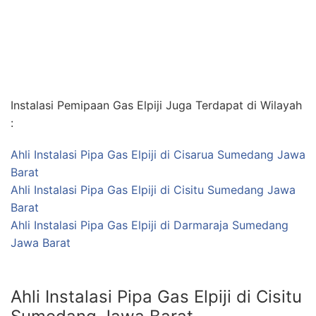
Instalasi Pemipaan Gas Elpiji Juga Terdapat di Wilayah
:
Ahli Instalasi Pipa Gas Elpiji di Cisarua Sumedang Jawa
Barat
Ahli Instalasi Pipa Gas Elpiji di Cisitu Sumedang Jawa
Barat
Ahli Instalasi Pipa Gas Elpiji di Darmaraja Sumedang
Jawa Barat
Ahli Instalasi Pipa Gas Elpiji di Cisitu