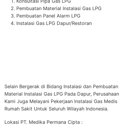
Material Instalasi Gas LPG Pada Dapur, Perusahaan
Kami Juga Melayani Pekerjaan Instalasi Gas Medis
Rumah Sakit Untuk Seluruh Wilayah Indonesia.
Lokasi PT. Medika Permana Cipta :