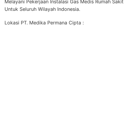
Melayani Pekerjaan Instalasi Gas Medis Rumah Sakit
Untuk Seluruh Wilayah Indonesia.
Lokasi PT. Medika Permana Cipta :