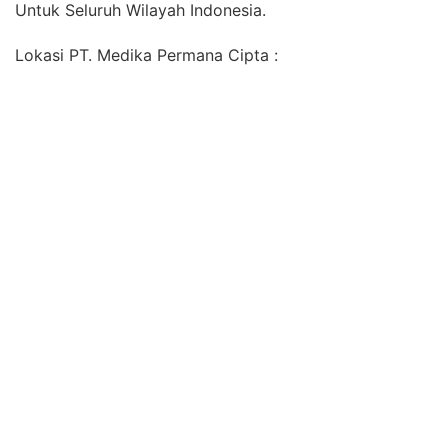
Untuk Seluruh Wilayah Indonesia.
Lokasi PT. Medika Permana Cipta :