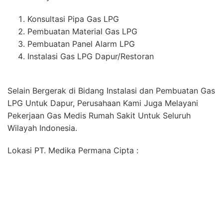
Konsultasi Pipa Gas LPG
Pembuatan Material Gas LPG
Pembuatan Panel Alarm LPG
Instalasi Gas LPG Dapur/Restoran
Selain Bergerak di Bidang Instalasi dan Pembuatan Gas
LPG Untuk Dapur, Perusahaan Kami Juga Melayani
Pekerjaan Gas Medis Rumah Sakit Untuk Seluruh
Wilayah Indonesia.
Lokasi PT. Medika Permana Cipta :