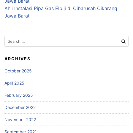
Jawa Barat
Ahli Instalasi Pipa Gas Elpiji di Cibarusah Cikarang
Jawa Barat
Search
for:
ARCHIVES
October 2025
April 2025
February 2025
December 2022
November 2022
September 2021