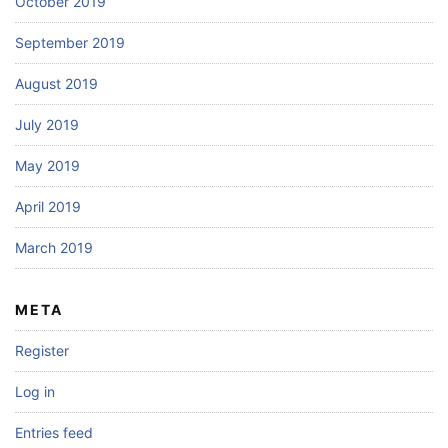
October 2019
September 2019
August 2019
July 2019
May 2019
April 2019
March 2019
META
Register
Log in
Entries feed