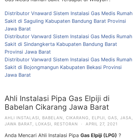
Distributor Vnaward Sistem Instalasi Gas Medis Rumah
Sakit di Saguling Kabupaten Bandung Barat Provinsi
Jawa Barat
Distributor Vanward Sistem Instalasi Gas Medis Rumah
Sakit di Sindangkerta Kabupaten Bandung Barat
Provinsi Jawa Barat
Distributor Vanward Sistem Instalasi Gas Medis Rumah
Sakit di Bojongmangun Kabupaten Bekasi Provinsi
Jawa Barat
Ahli Instalasi Pipa Gas Elpiji di
Babelan Cikarang Jawa Barat
AHLI INSTALASI
,
BABELAN
,
CIKARANG
,
ELPIJI
,
GAS
,
JASA
,
JAWA BARAT
,
LOKASI
,
RESTORAN
·
APRIL 27, 2021
Anda Mencari Ahli Instalasi Pipa
Gas Elpiji (LPG)
?