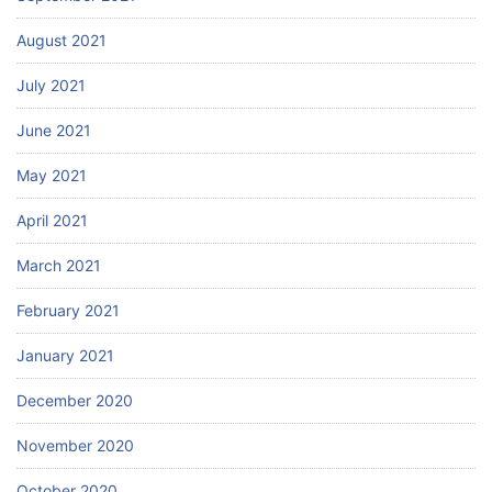
August 2021
July 2021
June 2021
May 2021
April 2021
March 2021
February 2021
January 2021
December 2020
November 2020
October 2020