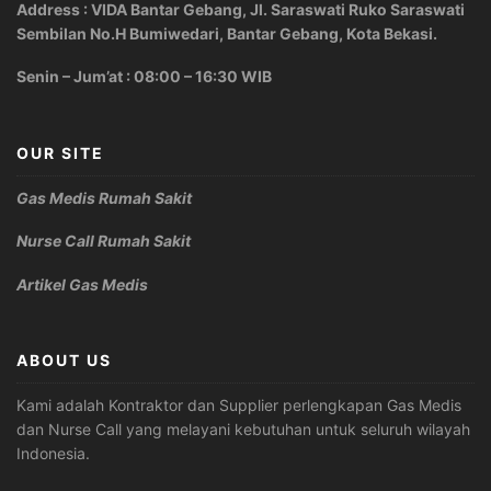
Address : VIDA Bantar Gebang, Jl. Saraswati Ruko Saraswati
Sembilan No.H Bumiwedari, Bantar Gebang, Kota Bekasi.
Senin – Jum’at : 08:00 – 16:30 WIB
OUR SITE
Gas Medis Rumah Sakit
Nurse Call Rumah Sakit
Artikel Gas Medis
ABOUT US
Kami adalah Kontraktor dan Supplier perlengkapan Gas Medis
dan Nurse Call yang melayani kebutuhan untuk seluruh wilayah
Indonesia.