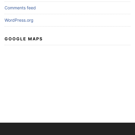
Comments feed
WordPress.org
GOOGLE MAPS