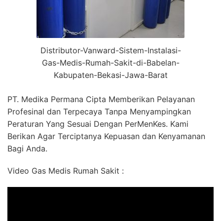
Distributor-Vanward-Sistem-Instalasi-
Gas-Medis-Rumah-Sakit-di-Babelan-
Kabupaten-Bekasi-Jawa-Barat
PT. Medika Permana Cipta Memberikan Pelayanan
Profesinal dan Terpecaya Tanpa Menyampingkan
Peraturan Yang Sesuai Dengan PerMenKes. Kami
Berikan Agar Terciptanya Kepuasan dan Kenyamanan
Bagi Anda.
Video Gas Medis Rumah Sakit :