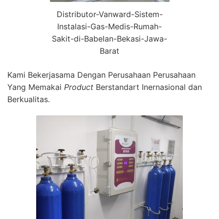
Distributor-Vanward-Sistem-
Instalasi-Gas-Medis-Rumah-
Sakit-di-Babelan-Bekasi-Jawa-
Barat
Kami Bekerjasama Dengan Perusahaan Perusahaan
Yang Memakai
Product
Berstandart Inernasional dan
Berkualitas.