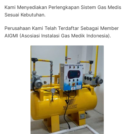
Kami Menyediakan Perlengkapan Sistem Gas Medis
Sesuai Kebutuhan.
Perusahaan Kami Telah Terdaftar Sebagai Member
AIGMI (Asosiasi Instalasi Gas Medik Indonesia).