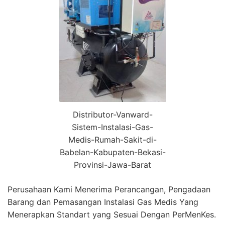
Distributor-Vanward-
Sistem-Instalasi-Gas-
Medis-Rumah-Sakit-di-
Babelan-Kabupaten-Bekasi-
Provinsi-Jawa-Barat
Perusahaan Kami Menerima Perancangan, Pengadaan
Barang dan Pemasangan Instalasi Gas Medis Yang
Menerapkan Standart yang Sesuai Dengan PerMenKes.