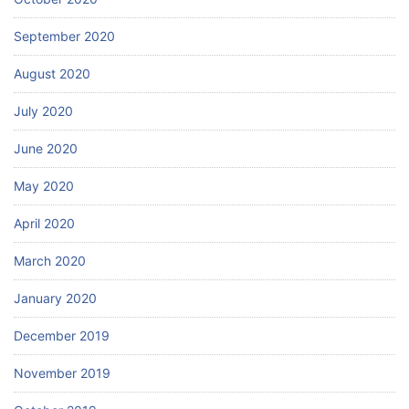
September 2020
August 2020
July 2020
June 2020
May 2020
April 2020
March 2020
January 2020
December 2019
November 2019