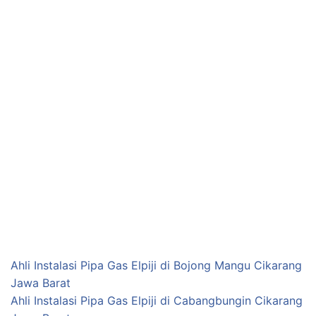
Ahli Instalasi Pipa Gas Elpiji di Bojong Mangu Cikarang
Jawa Barat
Ahli Instalasi Pipa Gas Elpiji di Cabangbungin Cikarang