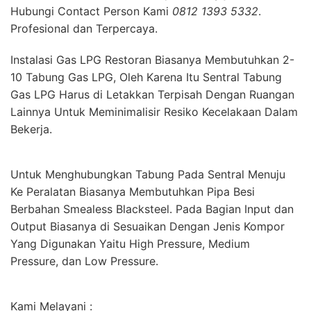
Hubungi Contact Person Kami
0812 1393 5332
.
Profesional dan Terpercaya.
Instalasi Gas LPG Restoran Biasanya Membutuhkan 2-
10 Tabung Gas LPG, Oleh Karena Itu Sentral Tabung
Gas LPG Harus di Letakkan Terpisah Dengan Ruangan
Lainnya Untuk Meminimalisir Resiko Kecelakaan Dalam
Bekerja.
Untuk Menghubungkan Tabung Pada Sentral Menuju
Ke Peralatan Biasanya Membutuhkan Pipa Besi
Berbahan Smealess Blacksteel. Pada Bagian Input dan
Output Biasanya di Sesuaikan Dengan Jenis Kompor
Yang Digunakan Yaitu High Pressure, Medium
Pressure, dan Low Pressure.
Kami Melayani :