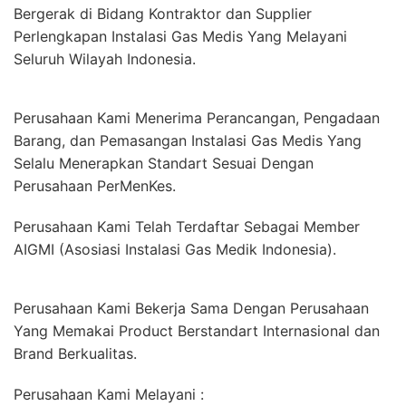
Bergerak di Bidang Kontraktor dan Supplier
Perlengkapan Instalasi Gas Medis Yang Melayani
Seluruh Wilayah Indonesia.
Perusahaan Kami Menerima Perancangan, Pengadaan
Barang, dan Pemasangan Instalasi Gas Medis Yang
Selalu Menerapkan Standart Sesuai Dengan
Perusahaan PerMenKes.
Perusahaan Kami Telah Terdaftar Sebagai Member
AIGMI (Asosiasi Instalasi Gas Medik Indonesia).
Perusahaan Kami Bekerja Sama Dengan Perusahaan
Yang Memakai Product Berstandart Internasional dan
Brand Berkualitas.
Perusahaan Kami Melayani :