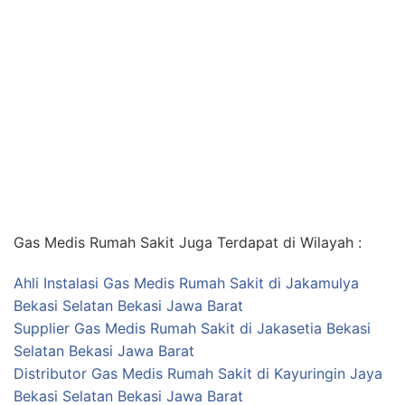
Gas Medis Rumah Sakit Juga Terdapat di Wilayah :
Ahli Instalasi Gas Medis Rumah Sakit di Jakamulya
Bekasi Selatan Bekasi Jawa Barat
Supplier Gas Medis Rumah Sakit di Jakasetia Bekasi
Selatan Bekasi Jawa Barat
Distributor Gas Medis Rumah Sakit di Kayuringin Jaya
Bekasi Selatan Bekasi Jawa Barat