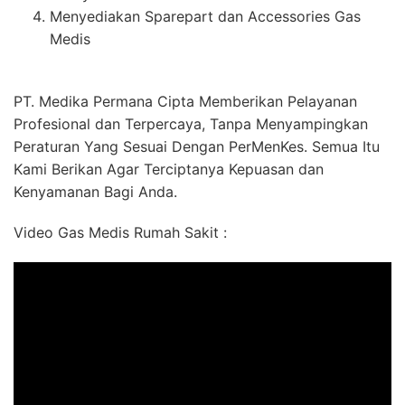
Menyediakan Sparepart dan Accessories Gas
Medis
PT. Medika Permana Cipta Memberikan Pelayanan
Profesional dan Terpercaya, Tanpa Menyampingkan
Peraturan Yang Sesuai Dengan PerMenKes. Semua Itu
Kami Berikan Agar Terciptanya Kepuasan dan
Kenyamanan Bagi Anda.
Video Gas Medis Rumah Sakit :