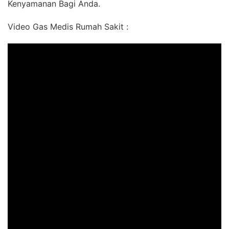
Kenyamanan Bagi Anda.
Video Gas Medis Rumah Sakit :