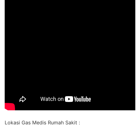
Lokasi Gas Medis Rumah Sakit :