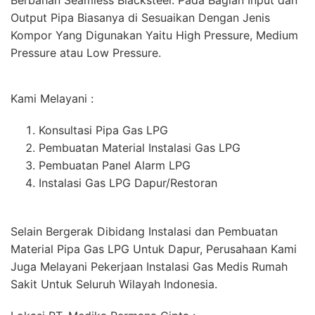
Berbahan Seamless Blacksteel. Pada Bagian Input dan
Output Pipa Biasanya di Sesuaikan Dengan Jenis
Kompor Yang Digunakan Yaitu High Pressure, Medium
Pressure atau Low Pressure.
Kami Melayani :
Konsultasi Pipa Gas LPG
Pembuatan Material Instalasi Gas LPG
Pembuatan Panel Alarm LPG
Instalasi Gas LPG Dapur/Restoran
Selain Bergerak Dibidang Instalasi dan Pembuatan
Material Pipa Gas LPG Untuk Dapur, Perusahaan Kami
Juga Melayani Pekerjaan Instalasi Gas Medis Rumah
Sakit Untuk Seluruh Wilayah Indonesia.