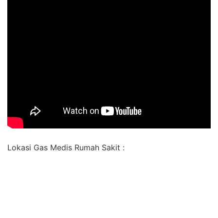
Lokasi Gas Medis Rumah Sakit :