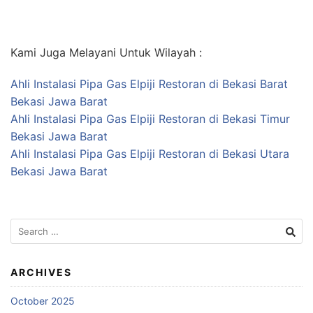
Kami Juga Melayani Untuk Wilayah :
Ahli Instalasi Pipa Gas Elpiji Restoran di Bekasi Barat
Bekasi Jawa Barat
Ahli Instalasi Pipa Gas Elpiji Restoran di Bekasi Timur
Bekasi Jawa Barat
Ahli Instalasi Pipa Gas Elpiji Restoran di Bekasi Utara
Bekasi Jawa Barat
Search
for:
ARCHIVES
October 2025