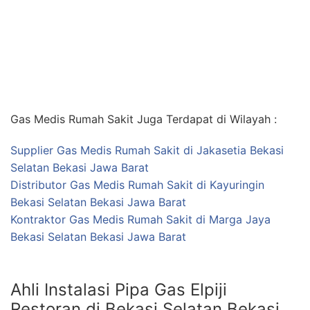
Gas Medis Rumah Sakit Juga Terdapat di Wilayah :
Supplier Gas Medis Rumah Sakit di Jakasetia Bekasi
Selatan Bekasi Jawa Barat
Distributor Gas Medis Rumah Sakit di Kayuringin
Bekasi Selatan Bekasi Jawa Barat
Kontraktor Gas Medis Rumah Sakit di Marga Jaya
Bekasi Selatan Bekasi Jawa Barat
Ahli Instalasi Pipa Gas Elpiji
Restoran di Bekasi Selatan Bekasi