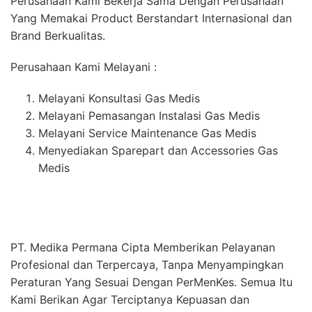
Perusahaan Kami Bekerja Sama Dengan Perusahaan
Yang Memakai Product Berstandart Internasional dan
Brand Berkualitas.
Perusahaan Kami Melayani :
Melayani Konsultasi Gas Medis
Melayani Pemasangan Instalasi Gas Medis
Melayani Service Maintenance Gas Medis
Menyediakan Sparepart dan Accessories Gas
Medis
PT. Medika Permana Cipta Memberikan Pelayanan
Profesional dan Terpercaya, Tanpa Menyampingkan
Peraturan Yang Sesuai Dengan PerMenKes. Semua Itu
Kami Berikan Agar Terciptanya Kepuasan dan