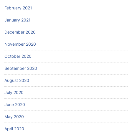
February 2021
January 2021
December 2020
November 2020
October 2020
September 2020
August 2020
July 2020
June 2020
May 2020
April 2020