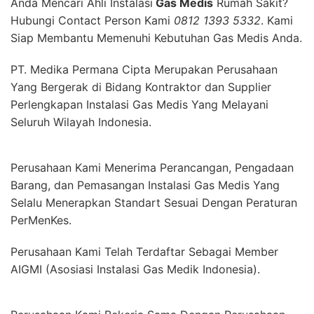
Anda Mencari Ahli Instalasi
Gas Medis
Rumah Sakit?
Hubungi Contact Person Kami
0812 1393 5332
. Kami
Siap Membantu Memenuhi Kebutuhan Gas Medis Anda.
PT. Medika Permana Cipta Merupakan Perusahaan
Yang Bergerak di Bidang Kontraktor dan Supplier
Perlengkapan Instalasi Gas Medis Yang Melayani
Seluruh Wilayah Indonesia.
Perusahaan Kami Menerima Perancangan, Pengadaan
Barang, dan Pemasangan Instalasi Gas Medis Yang
Selalu Menerapkan Standart Sesuai Dengan Peraturan
PerMenKes.
Perusahaan Kami Telah Terdaftar Sebagai Member
AIGMI (Asosiasi Instalasi Gas Medik Indonesia).