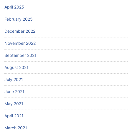
April 2025
February 2025
December 2022
November 2022
September 2021
August 2021
July 2021
June 2021
May 2021
April 2021
March 2021