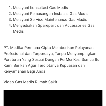
Melayani Konsultasi Gas Medis
Melayani Pemasangan Instalasi Gas Medis
Melayani Service Maintenance Gas Medis
Menyediakan Sparepart dan Accessories Gas
Medis
PT. Medika Permana Cipta Memberikan Pelayanan
Profesional dan Terpercaya, Tanpa Menyampingkan
Peraturan Yang Sesuai Dengan PerMenKes. Semua Itu
Kami Berikan Agar Terciptanya Kepuasan dan
Kenyamanan Bagi Anda.
Video Gas Medis Rumah Sakit :