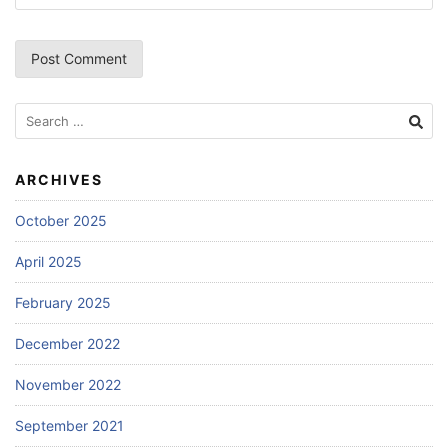
Search
for:
ARCHIVES
October 2025
April 2025
February 2025
December 2022
November 2022
September 2021