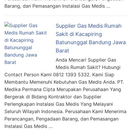
Barang, dan Pemasangan Instalasi Gas Medis …
Supplier Gas Medis Rumah
Sakit di Kacapiring
Batununggal Bandung Jawa
Barat
Anda Mencari Supplier Gas
Medis Rumah Sakit? Hubungi
Contact Person Kami 0812 1393 5332. Kami Siap
Membantu Memenuhi Kebutuhan Gas Medis Anda. PT.
Medika Permana Cipta Merupakan Perusahaan Yang
Bergerak di Bidang Kontraktor dan Supplier
Perlengkapan Instalasi Gas Medis Yang Melayani
Seluruh Wilayah Indonesia. Perusahaan Kami Menerima
Perancangan, Pengadaan Barang, dan Pemasangan
Instalasi Gas Medis …