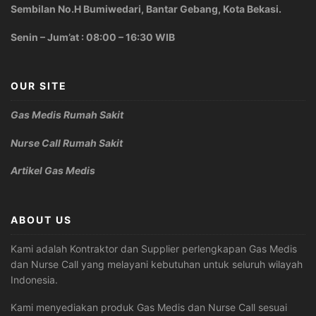
Sembilan No.H Bumiwedari, Bantar Gebang, Kota Bekasi.
Senin – Jum’at : 08:00 – 16:30 WIB
OUR SITE
Gas Medis Rumah Sakit
Nurse Call Rumah Sakit
Artikel Gas Medis
ABOUT US
Kami adalah Kontraktor dan Supplier perlengkapan Gas Medis
dan Nurse Call yang melayani kebutuhan untuk seluruh wilayah
Indonesia.
Kami menyediakan produk Gas Medis dan Nurse Call sesuai