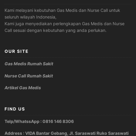
Kami melayani kebutuhan Gas Medis dan Nurse Call untuk
seluruh wilayah Indonesia,
Kami juga menyediakan perlengkapan Gas Medis dan Nurse
Call sesuai dengan kebutuhan yang anda perlukan.
OUR SITE
Gas Medis Rumah Sakit
Nurse Call Rumah Sakit
Artikel Gas Medis
FIND US
Telp/WhatssApp : 0816 146 8306
Address : VIDA Bantar Gebang, Jl. Saraswati Ruko Saraswati