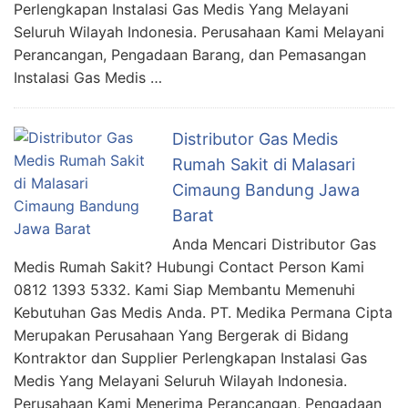
Perlengkapan Instalasi Gas Medis Yang Melayani
Seluruh Wilayah Indonesia. Perusahaan Kami Melayani
Perancangan, Pengadaan Barang, dan Pemasangan
Instalasi Gas Medis …
Distributor Gas Medis
Rumah Sakit di Malasari
Cimaung Bandung Jawa
Barat
Anda Mencari Distributor Gas
Medis Rumah Sakit? Hubungi Contact Person Kami
0812 1393 5332. Kami Siap Membantu Memenuhi
Kebutuhan Gas Medis Anda. PT. Medika Permana Cipta
Merupakan Perusahaan Yang Bergerak di Bidang
Kontraktor dan Supplier Perlengkapan Instalasi Gas
Medis Yang Melayani Seluruh Wilayah Indonesia.
Perusahaan Kami Menerima Perancangan, Pengadaan