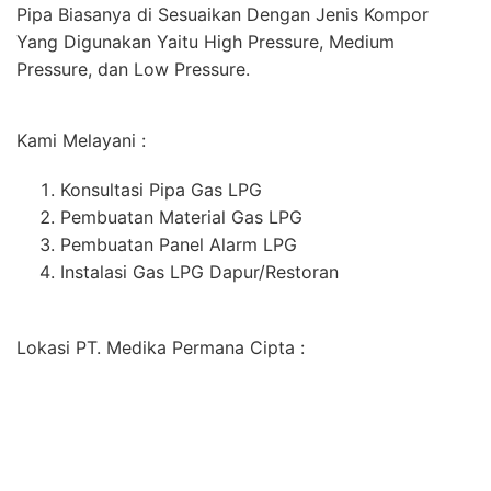
Pipa Biasanya di Sesuaikan Dengan Jenis Kompor
Yang Digunakan Yaitu High Pressure, Medium
Pressure, dan Low Pressure.
Kami Melayani :
Konsultasi Pipa Gas LPG
Pembuatan Material Gas LPG
Pembuatan Panel Alarm LPG
Instalasi Gas LPG Dapur/Restoran
Lokasi PT. Medika Permana Cipta :