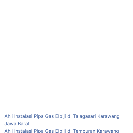
Ahli Instalasi Pipa Gas Elpiji di Talagasari Karawang
Jawa Barat
Ahli Instalasi Pipa Gas Elpiji di Tempuran Karawang