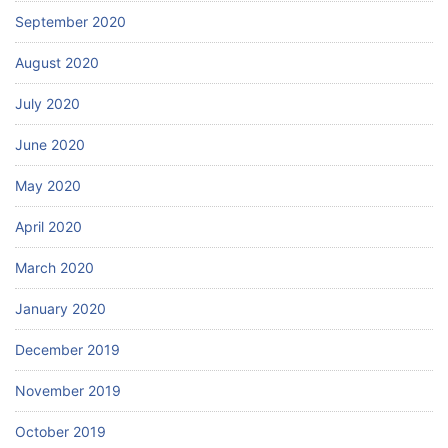
September 2020
August 2020
July 2020
June 2020
May 2020
April 2020
March 2020
January 2020
December 2019
November 2019
October 2019