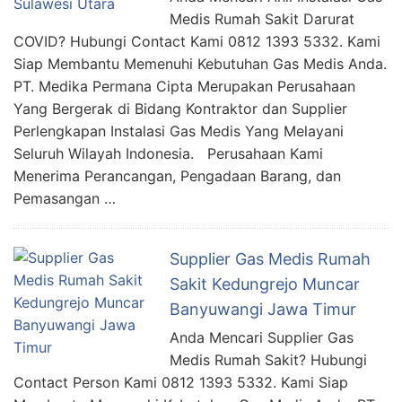
Medis Rumah Sakit Darurat
COVID? Hubungi Contact Kami 0812 1393 5332. Kami
Siap Membantu Memenuhi Kebutuhan Gas Medis Anda.
PT. Medika Permana Cipta Merupakan Perusahaan
Yang Bergerak di Bidang Kontraktor dan Supplier
Perlengkapan Instalasi Gas Medis Yang Melayani
Seluruh Wilayah Indonesia. Perusahaan Kami
Menerima Perancangan, Pengadaan Barang, dan
Pemasangan …
Supplier Gas Medis Rumah
Sakit Kedungrejo Muncar
Banyuwangi Jawa Timur
Anda Mencari Supplier Gas
Medis Rumah Sakit? Hubungi
Contact Person Kami 0812 1393 5332. Kami Siap