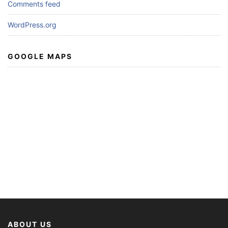
Comments feed
WordPress.org
GOOGLE MAPS
ABOUT US