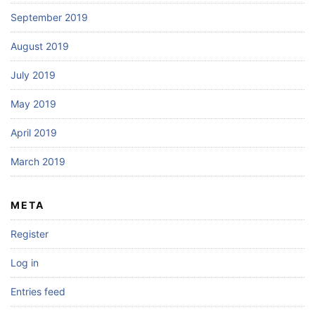
September 2019
August 2019
July 2019
May 2019
April 2019
March 2019
META
Register
Log in
Entries feed