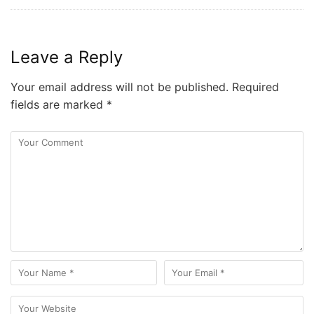
Leave a Reply
Your email address will not be published.
Required
fields are marked
*