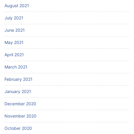
August 2021
July 2021
June 2021
May 2021
April 2021
March 2021
February 2021
January 2021
December 2020
November 2020
October 2020