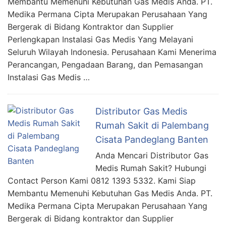
Membantu Memenuhi Kebutuhan Gas Medis Anda. PT.
Medika Permana Cipta Merupakan Perusahaan Yang
Bergerak di Bidang Kontraktor dan Supplier
Perlengkapan Instalasi Gas Medis Yang Melayani
Seluruh Wilayah Indonesia. Perusahaan Kami Menerima
Perancangan, Pengadaan Barang, dan Pemasangan
Instalasi Gas Medis …
Distributor Gas Medis
Rumah Sakit di Palembang
Cisata Pandeglang Banten
Anda Mencari Distributor Gas
Medis Rumah Sakit? Hubungi
Contact Person Kami 0812 1393 5332. Kami Siap
Membantu Memenuhi Kebutuhan Gas Medis Anda. PT.
Medika Permana Cipta Merupakan Perusahaan Yang
Bergerak di Bidang kontraktor dan Supplier