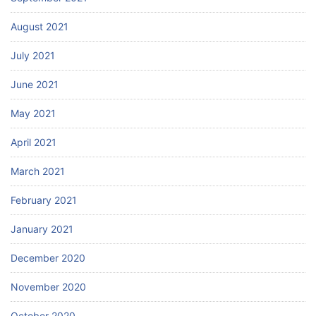
August 2021
July 2021
June 2021
May 2021
April 2021
March 2021
February 2021
January 2021
December 2020
November 2020
October 2020