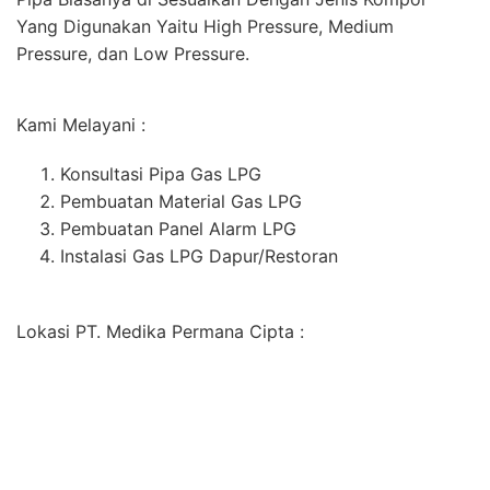
Yang Digunakan Yaitu High Pressure, Medium
Pressure, dan Low Pressure.
Kami Melayani :
Konsultasi Pipa Gas LPG
Pembuatan Material Gas LPG
Pembuatan Panel Alarm LPG
Instalasi Gas LPG Dapur/Restoran
Lokasi PT. Medika Permana Cipta :