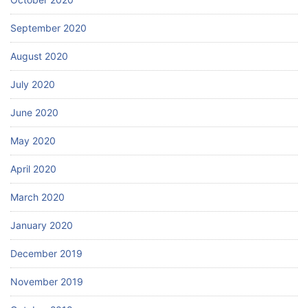
September 2020
August 2020
July 2020
June 2020
May 2020
April 2020
March 2020
January 2020
December 2019
November 2019