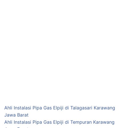
Ahli Instalasi Pipa Gas Elpiji di Talagasari Karawang
Jawa Barat
Ahli Instalasi Pipa Gas Elpiji di Tempuran Karawang