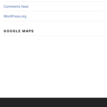
Comments feed
WordPress.org
GOOGLE MAPS