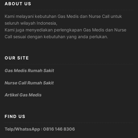
ABOUT US
Kami melayani kebutuhan Gas Medis dan Nurse Call untuk
seluruh wilayah Indonesia,
Kami juga menyediakan perlengkapan Gas Medis dan Nurse
Call sesuai dengan kebutuhan yang anda perlukan.
OUR SITE
Gas Medis Rumah Sakit
Nurse Call Rumah Sakit
Artikel Gas Medis
FIND US
Telp/WhatssApp : 0816 146 8306