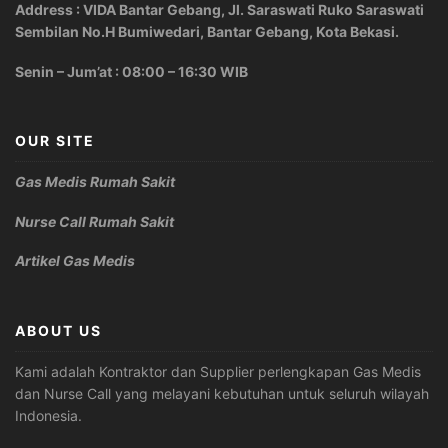
Address : VIDA Bantar Gebang, Jl. Saraswati Ruko Saraswati
Sembilan No.H Bumiwedari, Bantar Gebang, Kota Bekasi.
Senin – Jum’at : 08:00 – 16:30 WIB
OUR SITE
Gas Medis Rumah Sakit
Nurse Call Rumah Sakit
Artikel Gas Medis
ABOUT US
Kami adalah Kontraktor dan Supplier perlengkapan Gas Medis
dan Nurse Call yang melayani kebutuhan untuk seluruh wilayah
Indonesia.