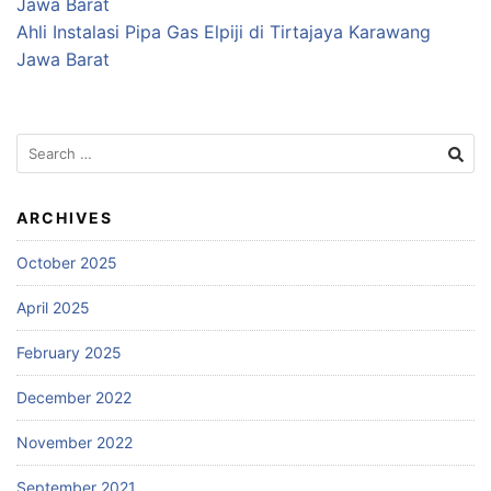
Jawa Barat
Ahli Instalasi Pipa Gas Elpiji di Tirtajaya Karawang
Jawa Barat
Search
for:
ARCHIVES
October 2025
April 2025
February 2025
December 2022
November 2022
September 2021