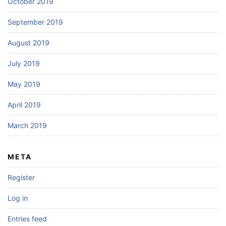
October 2019
September 2019
August 2019
July 2019
May 2019
April 2019
March 2019
META
Register
Log in
Entries feed