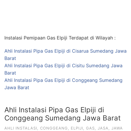
Instalasi Pemipaan Gas Elpiji Terdapat di Wilayah :
Ahli Instalasi Pipa Gas Elpiji di Cisarua Sumedang Jawa
Barat
Ahli Instalasi Pipa Gas Elpiji di Cisitu Sumedang Jawa
Barat
Ahli Instalasi Pipa Gas Elpiji di Conggeang Sumedang
Jawa Barat
Ahli Instalasi Pipa Gas Elpiji di
Conggeang Sumedang Jawa Barat
AHLI INSTALASI
,
CONGGEANG
,
ELPIJI
,
GAS
,
JASA
,
JAWA