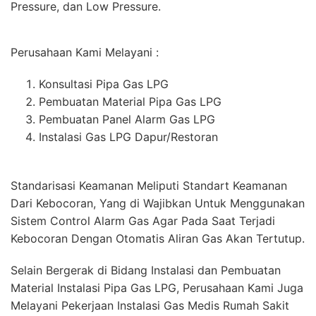
Pressure, dan Low Pressure.
Perusahaan Kami Melayani :
Konsultasi Pipa Gas LPG
Pembuatan Material Pipa Gas LPG
Pembuatan Panel Alarm Gas LPG
Instalasi Gas LPG Dapur/Restoran
Standarisasi Keamanan Meliputi Standart Keamanan
Dari Kebocoran, Yang di Wajibkan Untuk Menggunakan
Sistem Control Alarm Gas Agar Pada Saat Terjadi
Kebocoran Dengan Otomatis Aliran Gas Akan Tertutup.
Selain Bergerak di Bidang Instalasi dan Pembuatan
Material Instalasi Pipa Gas LPG, Perusahaan Kami Juga
Melayani Pekerjaan Instalasi Gas Medis Rumah Sakit