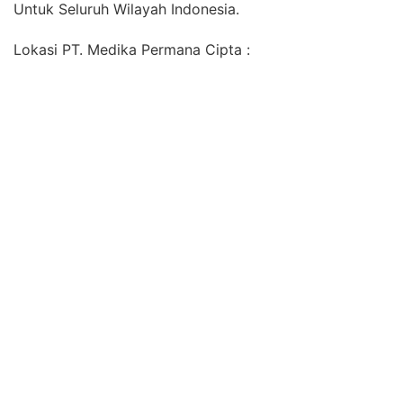
Untuk Seluruh Wilayah Indonesia.
Lokasi PT. Medika Permana Cipta :