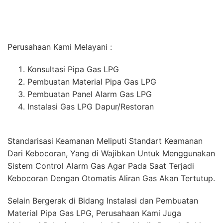
Perusahaan Kami Melayani :
Konsultasi Pipa Gas LPG
Pembuatan Material Pipa Gas LPG
Pembuatan Panel Alarm Gas LPG
Instalasi Gas LPG Dapur/Restoran
Standarisasi Keamanan Meliputi Standart Keamanan
Dari Kebocoran, Yang di Wajibkan Untuk Menggunakan
Sistem Control Alarm Gas Agar Pada Saat Terjadi
Kebocoran Dengan Otomatis Aliran Gas Akan Tertutup.
Selain Bergerak di Bidang Instalasi dan Pembuatan
Material Pipa Gas LPG, Perusahaan Kami Juga