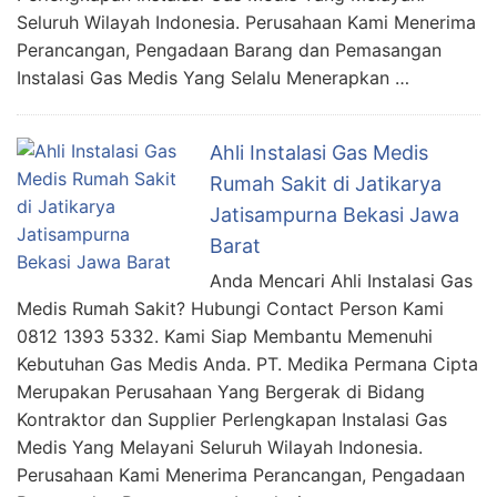
Seluruh Wilayah Indonesia. Perusahaan Kami Menerima
Perancangan, Pengadaan Barang dan Pemasangan
Instalasi Gas Medis Yang Selalu Menerapkan …
Ahli Instalasi Gas Medis
Rumah Sakit di Jatikarya
Jatisampurna Bekasi Jawa
Barat
Anda Mencari Ahli Instalasi Gas
Medis Rumah Sakit? Hubungi Contact Person Kami
0812 1393 5332. Kami Siap Membantu Memenuhi
Kebutuhan Gas Medis Anda. PT. Medika Permana Cipta
Merupakan Perusahaan Yang Bergerak di Bidang
Kontraktor dan Supplier Perlengkapan Instalasi Gas
Medis Yang Melayani Seluruh Wilayah Indonesia.
Perusahaan Kami Menerima Perancangan, Pengadaan