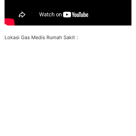
Lokasi Gas Medis Rumah Sakit :