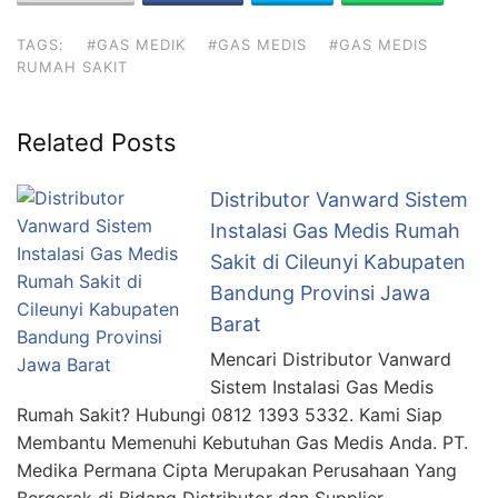
TAGS:
#GAS MEDIK
#GAS MEDIS
#GAS MEDIS
RUMAH SAKIT
Related Posts
Distributor Vanward Sistem
Instalasi Gas Medis Rumah
Sakit di Cileunyi Kabupaten
Bandung Provinsi Jawa
Barat
Mencari Distributor Vanward
Sistem Instalasi Gas Medis
Rumah Sakit? Hubungi 0812 1393 5332. Kami Siap
Membantu Memenuhi Kebutuhan Gas Medis Anda. PT.
Medika Permana Cipta Merupakan Perusahaan Yang