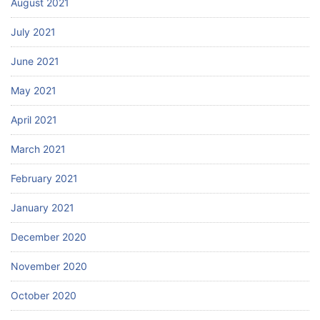
August 2021
July 2021
June 2021
May 2021
April 2021
March 2021
February 2021
January 2021
December 2020
November 2020
October 2020