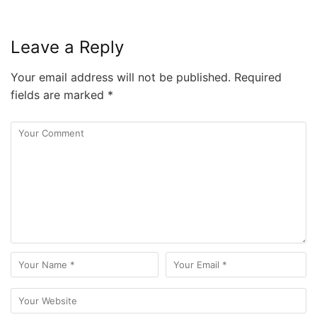
Leave a Reply
Your email address will not be published.
Required
fields are marked
*