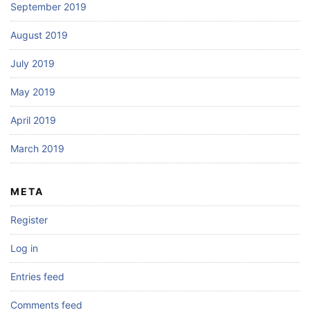
September 2019
August 2019
July 2019
May 2019
April 2019
March 2019
META
Register
Log in
Entries feed
Comments feed