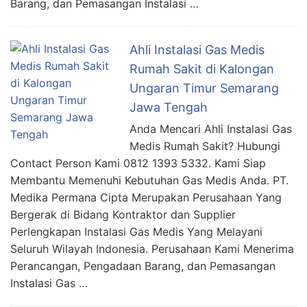
Barang, dan Pemasangan Instalasi …
Ahli Instalasi Gas Medis
Rumah Sakit di Kalongan
Ungaran Timur Semarang
Jawa Tengah
Anda Mencari Ahli Instalasi Gas
Medis Rumah Sakit? Hubungi
Contact Person Kami 0812 1393 5332. Kami Siap
Membantu Memenuhi Kebutuhan Gas Medis Anda. PT.
Medika Permana Cipta Merupakan Perusahaan Yang
Bergerak di Bidang Kontraktor dan Supplier
Perlengkapan Instalasi Gas Medis Yang Melayani
Seluruh Wilayah Indonesia. Perusahaan Kami Menerima
Perancangan, Pengadaan Barang, dan Pemasangan
Instalasi Gas …