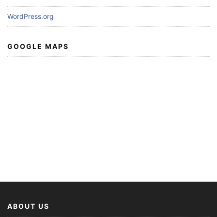
WordPress.org
GOOGLE MAPS
ABOUT US