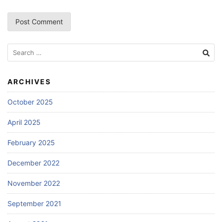
Search
for:
ARCHIVES
October 2025
April 2025
February 2025
December 2022
November 2022
September 2021