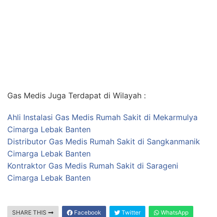
Gas Medis Juga Terdapat di Wilayah :
Ahli Instalasi Gas Medis Rumah Sakit di Mekarmulya
Cimarga Lebak Banten
Distributor Gas Medis Rumah Sakit di Sangkanmanik
Cimarga Lebak Banten
Kontraktor Gas Medis Rumah Sakit di Sarageni
Cimarga Lebak Banten
SHARE THIS
Facebook
Twitter
WhatsApp