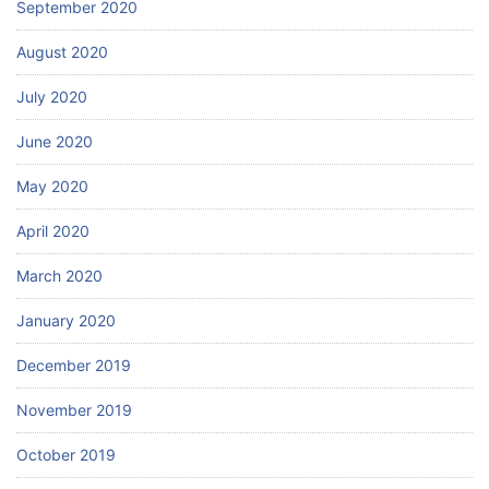
September 2020
August 2020
July 2020
June 2020
May 2020
April 2020
March 2020
January 2020
December 2019
November 2019
October 2019