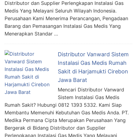
Distributor dan Supplier Perlengkapan Instalasi Gas
Medis Yang Melayani Seluruh Wilayah Indonesia.
Perusahaan Kami Menerima Perancangan, Pengadaan
Barang dan Pemasangan Instalasi Gas Medis Yang
Menerapkan Standar …
Distributor Vanward Sistem
Instalasi Gas Medis Rumah
Sakit di Harjamukti Cirebon
Jawa Barat
Mencari Distributor Vanward
Sistem Instalasi Gas Medis
Rumah Sakit? Hubungi 0812 1393 5332. Kami Siap
Membantu Memenuhi Kebutuhan Gas Medis Anda. PT.
Medika Permana Cipta Merupakan Perusahaan Yang
Bergerak di Bidang Distributor dan Supplier
Perlengkapan Instalasi Gas Medis Yang Melayani