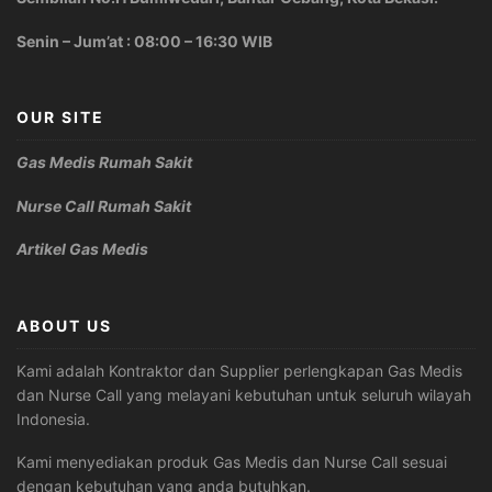
Senin – Jum’at : 08:00 – 16:30 WIB
OUR SITE
Gas Medis Rumah Sakit
Nurse Call Rumah Sakit
Artikel Gas Medis
ABOUT US
Kami adalah Kontraktor dan Supplier perlengkapan Gas Medis
dan Nurse Call yang melayani kebutuhan untuk seluruh wilayah
Indonesia.
Kami menyediakan produk Gas Medis dan Nurse Call sesuai
dengan kebutuhan yang anda butuhkan.