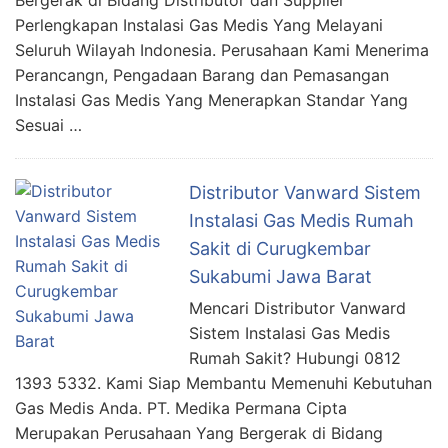
Bergerak di Bidang Distributor dan Supplier
Perlengkapan Instalasi Gas Medis Yang Melayani
Seluruh Wilayah Indonesia. Perusahaan Kami Menerima
Perancangn, Pengadaan Barang dan Pemasangan
Instalasi Gas Medis Yang Menerapkan Standar Yang
Sesuai …
Distributor Vanward Sistem
Instalasi Gas Medis Rumah
Sakit di Curugkembar
Sukabumi Jawa Barat
Mencari Distributor Vanward
Sistem Instalasi Gas Medis
Rumah Sakit? Hubungi 0812
1393 5332. Kami Siap Membantu Memenuhi Kebutuhan
Gas Medis Anda. PT. Medika Permana Cipta
Merupakan Perusahaan Yang Bergerak di Bidang