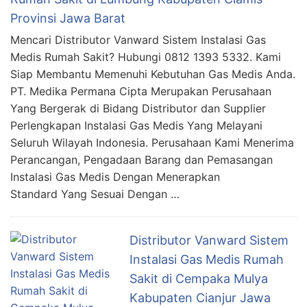
Provinsi Jawa Barat
Mencari Distributor Vanward Sistem Instalasi Gas
Medis Rumah Sakit? Hubungi 0812 1393 5332. Kami
Siap Membantu Memenuhi Kebutuhan Gas Medis Anda.
PT. Medika Permana Cipta Merupakan Perusahaan
Yang Bergerak di Bidang Distributor dan Supplier
Perlengkapan Instalasi Gas Medis Yang Melayani
Seluruh Wilayah Indonesia. Perusahaan Kami Menerima
Perancangan, Pengadaan Barang dan Pemasangan
Instalasi Gas Medis Dengan Menerapkan
Standard Yang Sesuai Dengan …
Distributor Vanward Sistem
Instalasi Gas Medis Rumah
Sakit di Cempaka Mulya
Kabupaten Cianjur Jawa