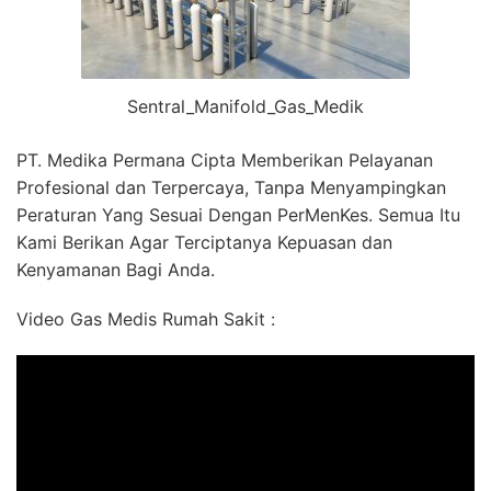
Sentral_Manifold_Gas_Medik
PT. Medika Permana Cipta Memberikan Pelayanan
Profesional dan Terpercaya, Tanpa Menyampingkan
Peraturan Yang Sesuai Dengan PerMenKes. Semua Itu
Kami Berikan Agar Terciptanya Kepuasan dan
Kenyamanan Bagi Anda.
Video Gas Medis Rumah Sakit :