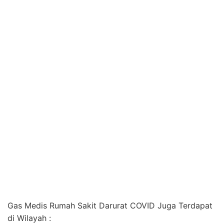
Gas Medis Rumah Sakit Darurat COVID Juga Terdapat
di Wilayah :