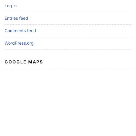
Log in
Entries feed
Comments feed
WordPress.org
GOOGLE MAPS