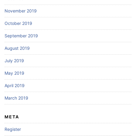
November 2019
October 2019
September 2019
August 2019
July 2019
May 2019
April 2019
March 2019
META
Register