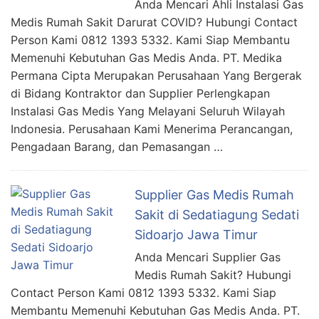
Anda Mencari Ahli Instalasi Gas
Medis Rumah Sakit Darurat COVID? Hubungi Contact
Person Kami 0812 1393 5332. Kami Siap Membantu
Memenuhi Kebutuhan Gas Medis Anda. PT. Medika
Permana Cipta Merupakan Perusahaan Yang Bergerak
di Bidang Kontraktor dan Supplier Perlengkapan
Instalasi Gas Medis Yang Melayani Seluruh Wilayah
Indonesia. Perusahaan Kami Menerima Perancangan,
Pengadaan Barang, dan Pemasangan …
Supplier Gas Medis Rumah
Sakit di Sedatiagung Sedati
Sidoarjo Jawa Timur
Anda Mencari Supplier Gas
Medis Rumah Sakit? Hubungi
Contact Person Kami 0812 1393 5332. Kami Siap
Membantu Memenuhi Kebutuhan Gas Medis Anda. PT.