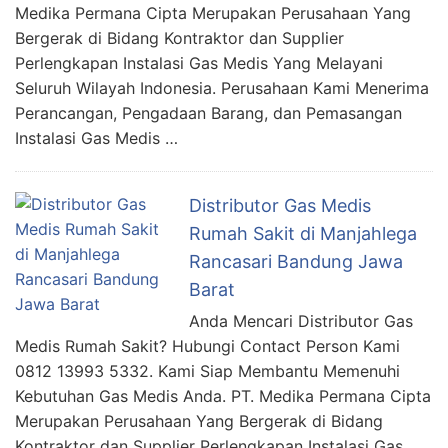
Medika Permana Cipta Merupakan Perusahaan Yang
Bergerak di Bidang Kontraktor dan Supplier
Perlengkapan Instalasi Gas Medis Yang Melayani
Seluruh Wilayah Indonesia. Perusahaan Kami Menerima
Perancangan, Pengadaan Barang, dan Pemasangan
Instalasi Gas Medis …
Distributor Gas Medis
Rumah Sakit di Manjahlega
Rancasari Bandung Jawa
Barat
Anda Mencari Distributor Gas
Medis Rumah Sakit? Hubungi Contact Person Kami
0812 13993 5332. Kami Siap Membantu Memenuhi
Kebutuhan Gas Medis Anda. PT. Medika Permana Cipta
Merupakan Perusahaan Yang Bergerak di Bidang
Kontraktor dan Supplier Perlengkapan Instalasi Gas