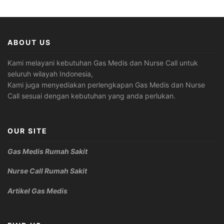
ABOUT US
Kami melayani kebutuhan Gas Medis dan Nurse Call untuk
seluruh wilayah Indonesia,
Kami juga menyediakan perlengkapan Gas Medis dan Nurse
Call sesuai dengan kebutuhan yang anda perlukan.
OUR SITE
Gas Medis Rumah Sakit
Nurse Call Rumah Sakit
Artikel Gas Medis