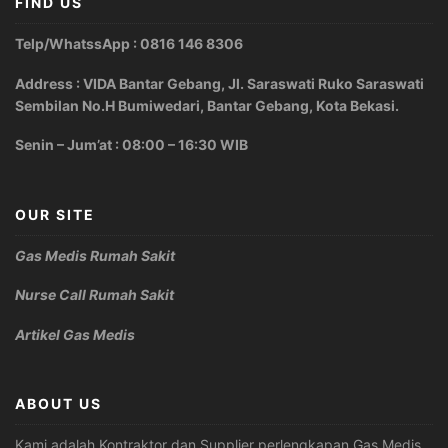
FIND US
Telp/WhatssApp : 0816 146 8306
Address : VIDA Bantar Gebang, Jl. Saraswati Ruko Saraswati
Sembilan No.H Bumiwedari, Bantar Gebang, Kota Bekasi.
Senin – Jum’at : 08:00 – 16:30 WIB
OUR SITE
Gas Medis Rumah Sakit
Nurse Call Rumah Sakit
Artikel Gas Medis
ABOUT US
Kami adalah Kontraktor dan Supplier perlengkapan Gas Medis