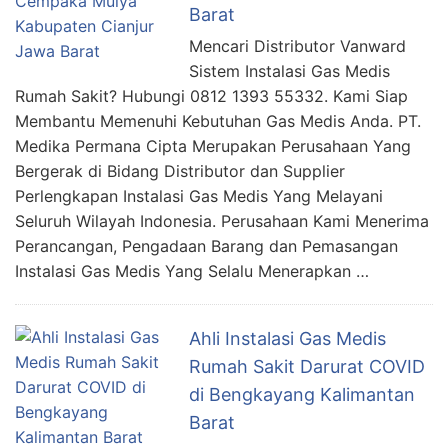
Barat
Mencari Distributor Vanward
Sistem Instalasi Gas Medis
Rumah Sakit? Hubungi 0812 1393 55332. Kami Siap
Membantu Memenuhi Kebutuhan Gas Medis Anda. PT.
Medika Permana Cipta Merupakan Perusahaan Yang
Bergerak di Bidang Distributor dan Supplier
Perlengkapan Instalasi Gas Medis Yang Melayani
Seluruh Wilayah Indonesia. Perusahaan Kami Menerima
Perancangan, Pengadaan Barang dan Pemasangan
Instalasi Gas Medis Yang Selalu Menerapkan …
Ahli Instalasi Gas Medis
Rumah Sakit Darurat COVID
di Bengkayang Kalimantan
Barat