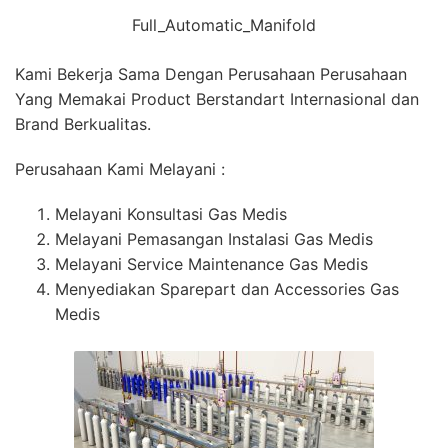
Full_Automatic_Manifold
Kami Bekerja Sama Dengan Perusahaan Perusahaan
Yang Memakai Product Berstandart Internasional dan
Brand Berkualitas.
Perusahaan Kami Melayani :
Melayani Konsultasi Gas Medis
Melayani Pemasangan Instalasi Gas Medis
Melayani Service Maintenance Gas Medis
Menyediakan Sparepart dan Accessories Gas
Medis