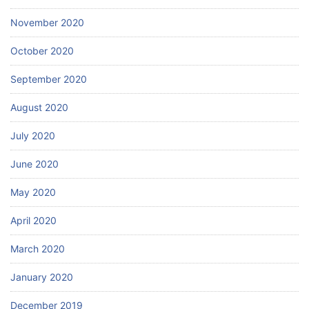
November 2020
October 2020
September 2020
August 2020
July 2020
June 2020
May 2020
April 2020
March 2020
January 2020
December 2019