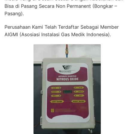
Bisa di Pasang Secara Non Permanent (Bongkar –
Pasang).
Perusahaan Kami Telah Terdaftar Sebagai Member
AIGMI (Asosiasi Instalasi Gas Medik Indonesia).