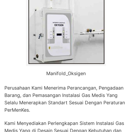
Manifold_Oksigen
Perusahaan Kami Menerima Perancangan, Pengadaan
Barang, dan Pemasangan Instalasi Gas Medis Yang
Selalu Menerapkan Standart Sesuai Dengan Peraturan
PerMenKes.
Kami Menyediakan Perlengkapan Sistem Instalasi Gas
Medis Yang di Desain Sesuai Dengan Kebutuhan dan