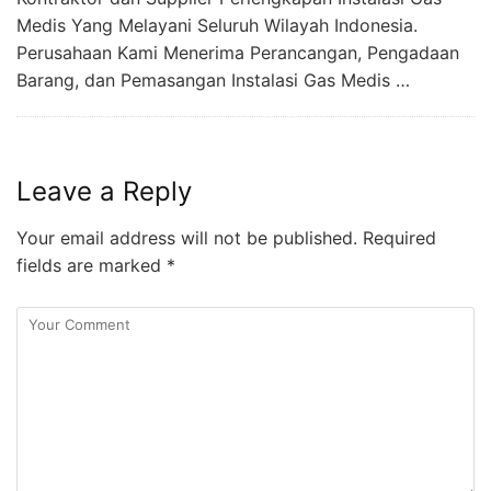
Medis Yang Melayani Seluruh Wilayah Indonesia.
Perusahaan Kami Menerima Perancangan, Pengadaan
Barang, dan Pemasangan Instalasi Gas Medis …
Leave a Reply
Your email address will not be published.
Required
fields are marked
*