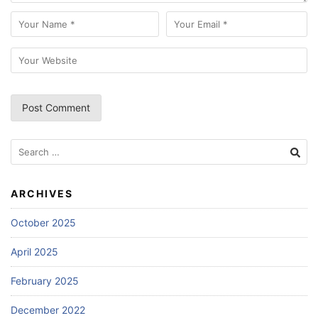
Search
for:
ARCHIVES
October 2025
April 2025
February 2025
December 2022