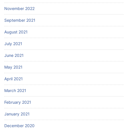
November 2022
September 2021
August 2021
July 2021
June 2021
May 2021
April 2021
March 2021
February 2021
January 2021
December 2020