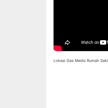
Lokasi Gas Medis Rumah Sakit