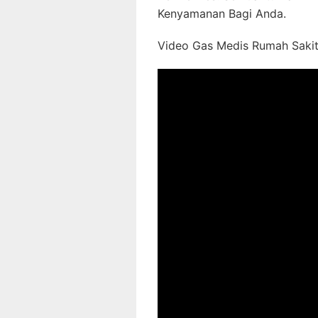
Kenyamanan Bagi Anda.
Video Gas Medis Rumah Sakit