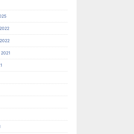
025
2022
2022
 2021
21
1