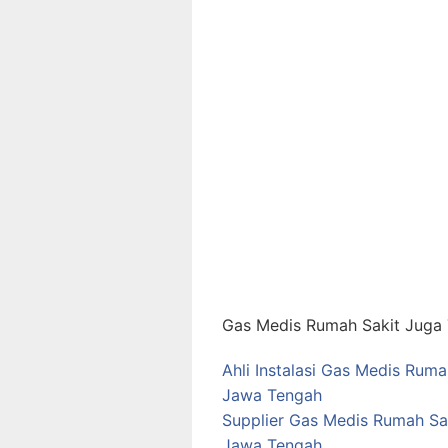
Gas Medis Rumah Sakit Juga T
Ahli Instalasi Gas Medis Ruma
Jawa Tengah
Supplier Gas Medis Rumah Sa
Jawa Tengah