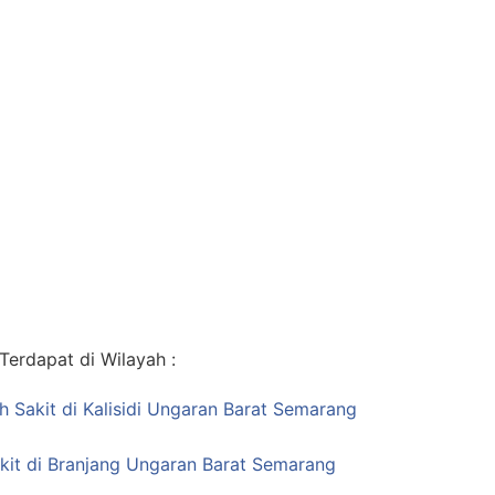
erdapat di Wilayah :
h Sakit di Kalisidi Ungaran Barat Semarang
kit di Branjang Ungaran Barat Semarang