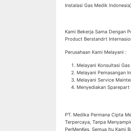
Instalasi Gas Medik Indonesia)
Kami Bekerja Sama Dengan P
Product Berstandrt Internasio
Perusahaan Kami Melayani :
Melayani Konsultasi Gas
Melayani Pemasangan In
Melayani Service Maint
Menyediakan Sparepart 
PT. Medika Permana Cipta Me
Terpercaya, Tanpa Menyampi
PerMenKes. Semua Itu Kami B