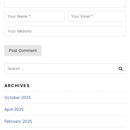
Search
for:
ARCHIVES
October 2025
April 2025
February 2025