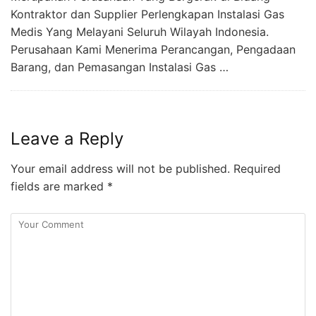
Kontraktor dan Supplier Perlengkapan Instalasi Gas
Medis Yang Melayani Seluruh Wilayah Indonesia.
Perusahaan Kami Menerima Perancangan, Pengadaan
Barang, dan Pemasangan Instalasi Gas …
Leave a Reply
Your email address will not be published.
Required
fields are marked
*