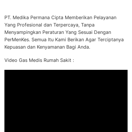
PT. Medika Permana Cipta Memberikan Pelayanan
Yang Profesional dan Terpercaya, Tanpa
Menyampingkan Peraturan Yang Sesuai Dengan
PerMenKes. Semua Itu Kami Berikan Agar Terciptanya
Kepuasan dan Kenyamanan Bagi Anda.
Video Gas Medis Rumah Sakit :