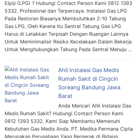
Elpiji (LPG) ? Hubungi Contact Person Kami 0812 1393
5332. Profesional dan Terpercaya. Instalasi Gas LPG
Pada Restoran Biasanya Membutuhkan 2-10 Tabung
Gas LPG, Oleh Karena Itu Sentral Tabung Gas LPG
Harus di Letakkan Terpisah Dengan Ruangan Lainnya
Untuk Meminimalisir Resiko Kecelakaan Dalam Bekerja.
Untuk Menghubungkan Tabung Pada Sentral Menuju …
Ahli Instalasi Gas Medis
Rumah Sakit di Cingcin
Soreang Bandung Jawa
Barat
Anda Mencari Ahli Instalasi Gas
Medis Rumah Sakit? Hubungi Contact Person Kami
0812 1393 5332. Kami Siap Membantu Memenuhi
Kebutuhan Gas Medis Anda. PT. Medika Permana Cipta
Merupakan Perusahaan Yang Bergerak di Bidang