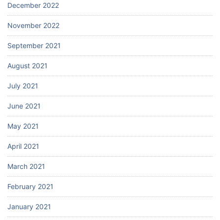
December 2022
November 2022
September 2021
August 2021
July 2021
June 2021
May 2021
April 2021
March 2021
February 2021
January 2021