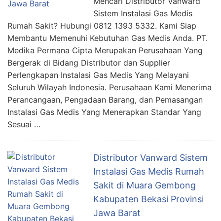
Mencari Distributor Vanward
Sistem Instalasi Gas Medis
Rumah Sakit? Hubungi 0812 1393 5332. Kami Siap
Membantu Memenuhi Kebutuhan Gas Medis Anda. PT.
Medika Permana Cipta Merupakan Perusahaan Yang
Bergerak di Bidang Distributor dan Supplier
Perlengkapan Instalasi Gas Medis Yang Melayani
Seluruh Wilayah Indonesia. Perusahaan Kami Menerima
Perancangaan, Pengadaan Barang, dan Pemasangan
Instalasi Gas Medis Yang Menerapkan Standar Yang
Sesuai …
Distributor Vanward Sistem
Instalasi Gas Medis Rumah
Sakit di Muara Gembong
Kabupaten Bekasi Provinsi
Jawa Barat