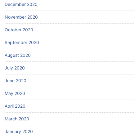
December 2020
November 2020
October 2020
September 2020
August 2020
July 2020
June 2020
May 2020
April 2020
March 2020
January 2020