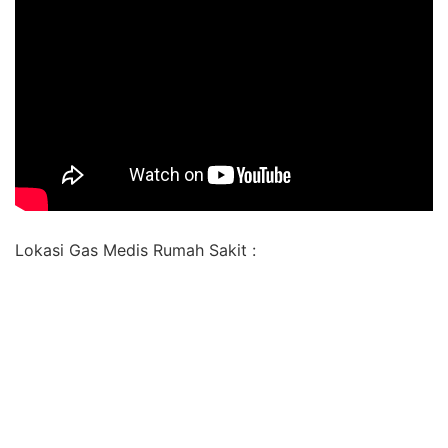
Lokasi Gas Medis Rumah Sakit :