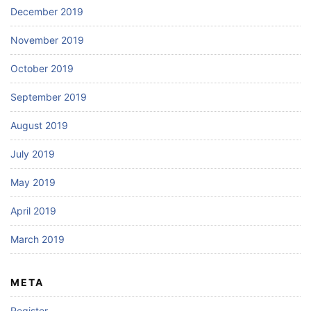
December 2019
November 2019
October 2019
September 2019
August 2019
July 2019
May 2019
April 2019
March 2019
META
Register