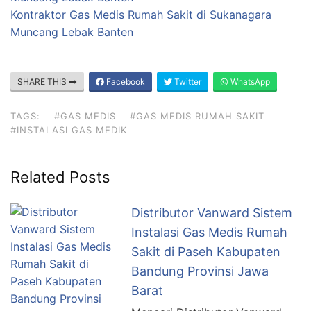
Kontraktor Gas Medis Rumah Sakit di Sukanagara
Muncang Lebak Banten
SHARE THIS
Facebook
Twitter
WhatsApp
TAGS:
#GAS MEDIS
#GAS MEDIS RUMAH SAKIT
#INSTALASI GAS MEDIK
Related Posts
Distributor Vanward Sistem
Instalasi Gas Medis Rumah
Sakit di Paseh Kabupaten
Bandung Provinsi Jawa
Barat