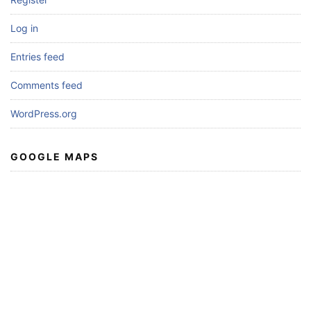
Log in
Entries feed
Comments feed
WordPress.org
GOOGLE MAPS