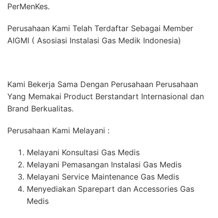
PerMenKes.
Perusahaan Kami Telah Terdaftar Sebagai Member
AIGMI ( Asosiasi Instalasi Gas Medik Indonesia)
Kami Bekerja Sama Dengan Perusahaan Perusahaan
Yang Memakai Product Berstandart Internasional dan
Brand Berkualitas.
Perusahaan Kami Melayani :
Melayani Konsultasi Gas Medis
Melayani Pemasangan Instalasi Gas Medis
Melayani Service Maintenance Gas Medis
Menyediakan Sparepart dan Accessories Gas
Medis