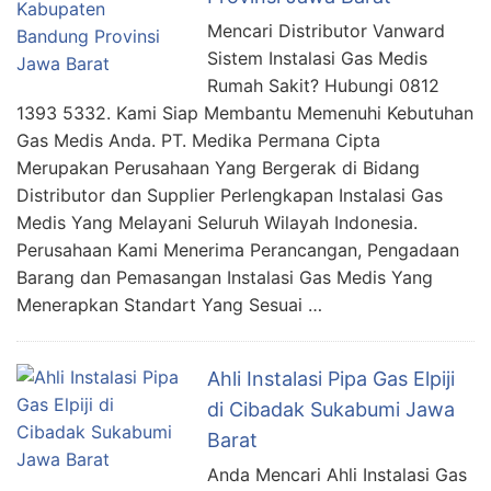
Mencari Distributor Vanward
Sistem Instalasi Gas Medis
Rumah Sakit? Hubungi 0812
1393 5332. Kami Siap Membantu Memenuhi Kebutuhan
Gas Medis Anda. PT. Medika Permana Cipta
Merupakan Perusahaan Yang Bergerak di Bidang
Distributor dan Supplier Perlengkapan Instalasi Gas
Medis Yang Melayani Seluruh Wilayah Indonesia.
Perusahaan Kami Menerima Perancangan, Pengadaan
Barang dan Pemasangan Instalasi Gas Medis Yang
Menerapkan Standart Yang Sesuai …
Ahli Instalasi Pipa Gas Elpiji
di Cibadak Sukabumi Jawa
Barat
Anda Mencari Ahli Instalasi Gas