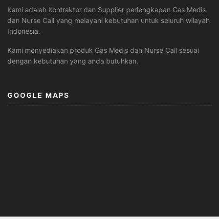
Kami adalah Kontraktor dan Supplier perlengkapan Gas Medis
dan Nurse Call yang melayani kebutuhan untuk seluruh wilayah
Indonesia.
Kami menyediakan produk Gas Medis dan Nurse Call sesuai
dengan kebutuhan yang anda butuhkan.
GOOGLE MAPS