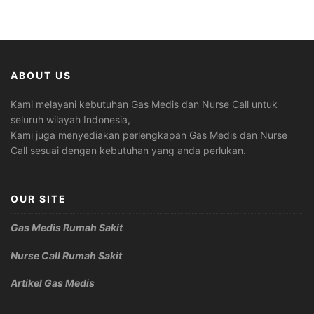
ABOUT US
Kami melayani kebutuhan Gas Medis dan Nurse Call untuk
seluruh wilayah Indonesia,
Kami juga menyediakan perlengkapan Gas Medis dan Nurse
Call sesuai dengan kebutuhan yang anda perlukan.
OUR SITE
Gas Medis Rumah Sakit
Nurse Call Rumah Sakit
Artikel Gas Medis