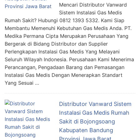
Mencari Distributor Vanward
Sistem Instalasi Gas Medis
Rumah Sakit? Hubungi 0812 1393 5332. Kami Siap
Membantu Memenuhi Kebutuhan Gas Medis Anda. PT.
Medika Permana Cipta Merupakan Perusahaan Yang
Bergerak di Bidang Distributor dan Supplier
Perlengkapan Instalasi Gas Medis Yang Melayani
Seluruh Wilayah Indonesia. Perusahaan Kami Menerima
Perancangan, Pengadaan Barang dan Pemasangan
Instalasi Gas Medis Dengan Menerapkan Standart
Yang Sesuai …
Distributor Vanward Sistem
Instalasi Gas Medis Rumah
Sakit di Bojongsoang
Kabupaten Bandung
Provinsi Jawa Barat