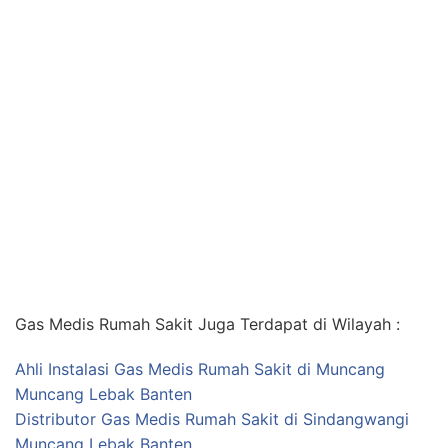
Gas Medis Rumah Sakit Juga Terdapat di Wilayah :
Ahli Instalasi Gas Medis Rumah Sakit di Muncang
Muncang Lebak Banten
Distributor Gas Medis Rumah Sakit di Sindangwangi
Muncang Lebak Banten