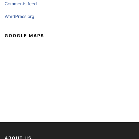
Comments feed
WordPress.org
GOOGLE MAPS
ABOUT US