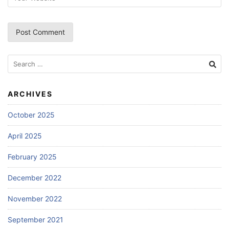
Search
for:
ARCHIVES
October 2025
April 2025
February 2025
December 2022
November 2022
September 2021