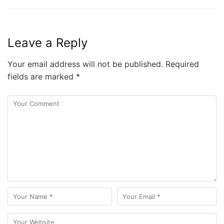
Leave a Reply
Your email address will not be published.
Required
fields are marked
*