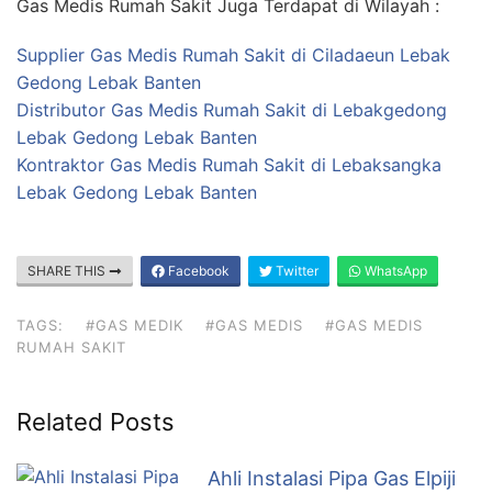
Gas Medis Rumah Sakit Juga Terdapat di Wilayah :
Supplier Gas Medis Rumah Sakit di Ciladaeun Lebak
Gedong Lebak Banten
Distributor Gas Medis Rumah Sakit di Lebakgedong
Lebak Gedong Lebak Banten
Kontraktor Gas Medis Rumah Sakit di Lebaksangka
Lebak Gedong Lebak Banten
SHARE THIS
Facebook
Twitter
WhatsApp
TAGS:
#GAS MEDIK
#GAS MEDIS
#GAS MEDIS
RUMAH SAKIT
Related Posts
Ahli Instalasi Pipa Gas Elpiji