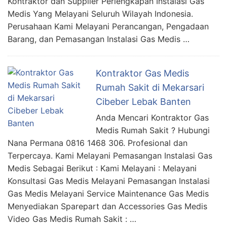
Kontraktor dan Supplier Perlengkapan Instalasi Gas
Medis Yang Melayani Seluruh Wilayah Indonesia.
Perusahaan Kami Melayani Perancangan, Pengadaan
Barang, dan Pemasangan Instalasi Gas Medis …
Kontraktor Gas Medis
Rumah Sakit di Mekarsari
Cibeber Lebak Banten
Anda Mencari Kontraktor Gas
Medis Rumah Sakit ? Hubungi
Nana Permana 0816 1468 306. Profesional dan
Terpercaya. Kami Melayani Pemasangan Instalasi Gas
Medis Sebagai Berikut : Kami Melayani : Melayani
Konsultasi Gas Medis Melayani Pemasangan Instalasi
Gas Medis Melayani Service Maintenance Gas Medis
Menyediakan Sparepart dan Accessories Gas Medis
Video Gas Medis Rumah Sakit : …