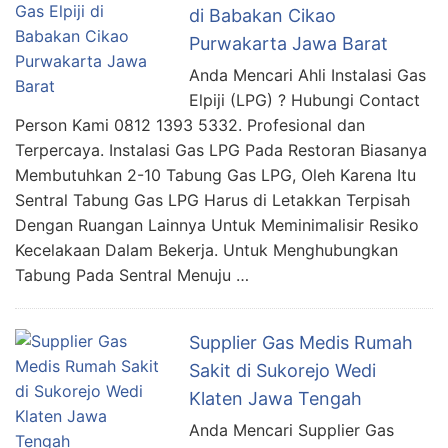
di Babakan Cikao
Purwakarta Jawa Barat
Anda Mencari Ahli Instalasi Gas
Elpiji (LPG) ? Hubungi Contact
Person Kami 0812 1393 5332. Profesional dan
Terpercaya. Instalasi Gas LPG Pada Restoran Biasanya
Membutuhkan 2-10 Tabung Gas LPG, Oleh Karena Itu
Sentral Tabung Gas LPG Harus di Letakkan Terpisah
Dengan Ruangan Lainnya Untuk Meminimalisir Resiko
Kecelakaan Dalam Bekerja. Untuk Menghubungkan
Tabung Pada Sentral Menuju …
Supplier Gas Medis Rumah
Sakit di Sukorejo Wedi
Klaten Jawa Tengah
Anda Mencari Supplier Gas