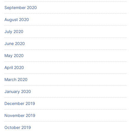
September 2020
August 2020
July 2020
June 2020
May 2020
April 2020
March 2020
January 2020
December 2019
November 2019
October 2019