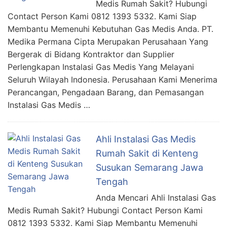
Medis Rumah Sakit? Hubungi
Contact Person Kami 0812 1393 5332. Kami Siap
Membantu Memenuhi Kebutuhan Gas Medis Anda. PT.
Medika Permana Cipta Merupakan Perusahaan Yang
Bergerak di Bidang Kontraktor dan Supplier
Perlengkapan Instalasi Gas Medis Yang Melayani
Seluruh Wilayah Indonesia. Perusahaan Kami Menerima
Perancangan, Pengadaan Barang, dan Pemasangan
Instalasi Gas Medis …
Ahli Instalasi Gas Medis
Rumah Sakit di Kenteng
Susukan Semarang Jawa
Tengah
Anda Mencari Ahli Instalasi Gas
Medis Rumah Sakit? Hubungi Contact Person Kami
0812 1393 5332. Kami Siap Membantu Memenuhi