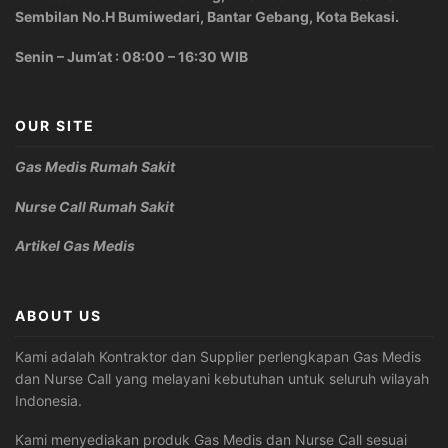
Sembilan No.H Bumiwedari, Bantar Gebang, Kota Bekasi.
Senin – Jum’at : 08:00 – 16:30 WIB
OUR SITE
Gas Medis Rumah Sakit
Nurse Call Rumah Sakit
Artikel Gas Medis
ABOUT US
Kami adalah Kontraktor dan Supplier perlengkapan Gas Medis
dan Nurse Call yang melayani kebutuhan untuk seluruh wilayah
Indonesia.
Kami menyediakan produk Gas Medis dan Nurse Call sesuai