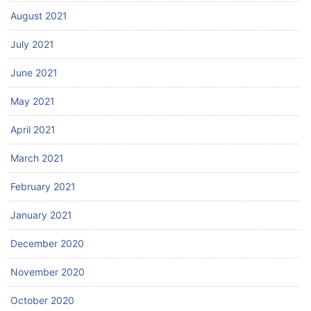
August 2021
July 2021
June 2021
May 2021
April 2021
March 2021
February 2021
January 2021
December 2020
November 2020
October 2020