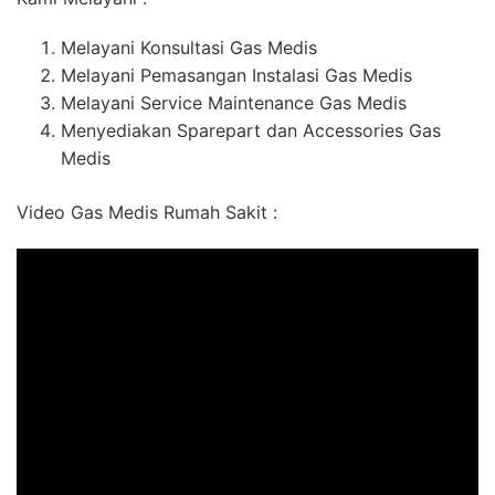
Melayani Konsultasi Gas Medis
Melayani Pemasangan Instalasi Gas Medis
Melayani Service Maintenance Gas Medis
Menyediakan Sparepart dan Accessories Gas
Medis
Video Gas Medis Rumah Sakit :