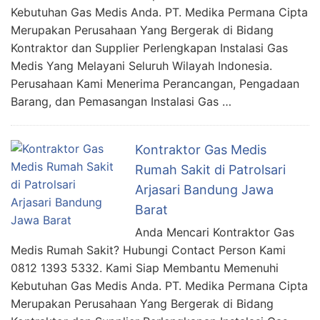
Kebutuhan Gas Medis Anda. PT. Medika Permana Cipta
Merupakan Perusahaan Yang Bergerak di Bidang
Kontraktor dan Supplier Perlengkapan Instalasi Gas
Medis Yang Melayani Seluruh Wilayah Indonesia.
Perusahaan Kami Menerima Perancangan, Pengadaan
Barang, dan Pemasangan Instalasi Gas …
Kontraktor Gas Medis
Rumah Sakit di Patrolsari
Arjasari Bandung Jawa
Barat
Anda Mencari Kontraktor Gas
Medis Rumah Sakit? Hubungi Contact Person Kami
0812 1393 5332. Kami Siap Membantu Memenuhi
Kebutuhan Gas Medis Anda. PT. Medika Permana Cipta
Merupakan Perusahaan Yang Bergerak di Bidang