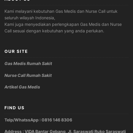
Kami melayani kebutuhan Gas Medis dan Nurse Call untuk
seluruh wilayah Indonesia,
Kami juga menyediakan perlengkapan Gas Medis dan Nurse
Call sesuai dengan kebutuhan yang anda perlukan.
OUR SITE
Gas Medis Rumah Sakit
Nurse Call Rumah Sakit
Artikel Gas Medis
FIND US
Telp/WhatssApp : 0816 146 8306
Address : VIDA Bantar Gebang, Jl. Saraswati Ruko Saraswati