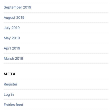
September 2019
August 2019
July 2019
May 2019
April 2019
March 2019
META
Register
Log in
Entries feed