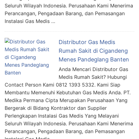
Seluruh Wilayah Indonesia. Perusahaan Kami Menerima
Perancangan, Pengadaan Barang, dan Pemasangan
Instalasi Gas Medis …
Distributor Gas Medis
Rumah Sakit di Cigandeng
Menes Pandeglang Banten
Anda Mencari Distributor Gas
Medis Rumah Sakit? Hubungi
Contact Person Kami 0812 1393 5332. Kami Siap
Membantu Memenuhi Kebutuhan Gas Medis Anda. PT.
Medika Permana Cipta Merupakan Perusahaan Yang
Bergerak di Bidang Kontraktor dan Supplier
Perlengkapan Instalasi Gas Medis Yang Melayani
Seluruh Wilayah Indonesia. Perusahaan Kami Menerima
Perancangan, Pengadaan Barang, dan Pemasangan