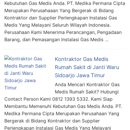
Kebutuhan Gas Medis Anda. PT. Medika Permana Cipta
Merupakan Perusahaaan Yang Bergerak di Bidang
Kontraktor dan Supplier Perlengkapan Instalasi Gas
Medis Yang Melayani Seluruh Wilayah Indonesia.
Perusahaan Kami Menerima Perancangan, Pengadaan
Barang, dan Pemasangan Instalasi Gas Medis …
Kontraktor Gas Medis
Rumah Sakit di Janti Waru
Sidoarjo Jawa Timur
Anda Mencari Kontraktor Gas
Medis Rumah Sakit? Hubungi
Contact Person Kami 0812 1393 5332. Kami Siap
Membantu Memenuhi Kebutuhan Gas Medis Anda. PT.
Medika Permana Cipta Merupakan Perusahaan Yang
Bergerak di Bidang Kontraktor dan Supplier
Perlengkapan Instalasi Gas Medis Yang Melayani