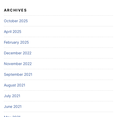
ARCHIVES
October 2025
April 2025
February 2025
December 2022
November 2022
September 2021
August 2021
July 2021
June 2021