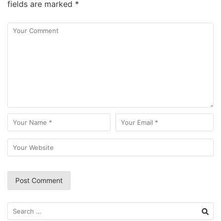
fields are marked
*
Search
for: