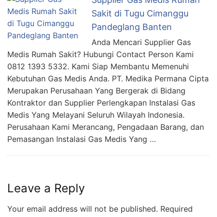
Sakit di Tugu Cimanggu
Pandeglang Banten
Anda Mencari Supplier Gas
Medis Rumah Sakit? Hubungi Contact Person Kami
0812 1393 5332. Kami Siap Membantu Memenuhi
Kebutuhan Gas Medis Anda. PT. Medika Permana Cipta
Merupakan Perusahaan Yang Bergerak di Bidang
Kontraktor dan Supplier Perlengkapan Instalasi Gas
Medis Yang Melayani Seluruh Wilayah Indonesia.
Perusahaan Kami Merancang, Pengadaan Barang, dan
Pemasangan Instalasi Gas Medis Yang …
Leave a Reply
Your email address will not be published.
Required