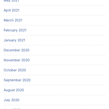
May 2021
April 2021
March 2021
February 2021
January 2021
December 2020
November 2020
October 2020
September 2020
August 2020
July 2020