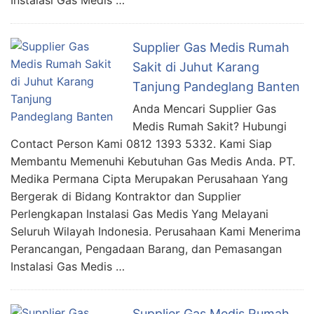
Instalasi Gas Medis …
Supplier Gas Medis Rumah
Sakit di Juhut Karang
Tanjung Pandeglang Banten
Anda Mencari Supplier Gas
Medis Rumah Sakit? Hubungi
Contact Person Kami 0812 1393 5332. Kami Siap
Membantu Memenuhi Kebutuhan Gas Medis Anda. PT.
Medika Permana Cipta Merupakan Perusahaan Yang
Bergerak di Bidang Kontraktor dan Supplier
Perlengkapan Instalasi Gas Medis Yang Melayani
Seluruh Wilayah Indonesia. Perusahaan Kami Menerima
Perancangan, Pengadaan Barang, dan Pemasangan
Instalasi Gas Medis …
Supplier Gas Medis Rumah