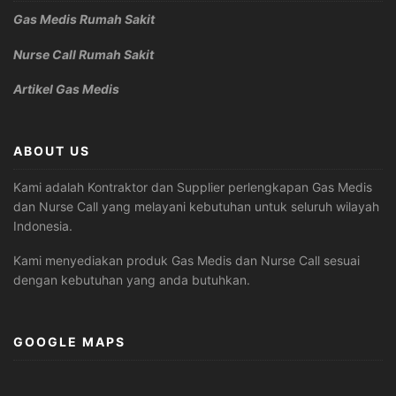
Gas Medis Rumah Sakit
Nurse Call Rumah Sakit
Artikel Gas Medis
ABOUT US
Kami adalah Kontraktor dan Supplier perlengkapan Gas Medis
dan Nurse Call yang melayani kebutuhan untuk seluruh wilayah
Indonesia.
Kami menyediakan produk Gas Medis dan Nurse Call sesuai
dengan kebutuhan yang anda butuhkan.
GOOGLE MAPS