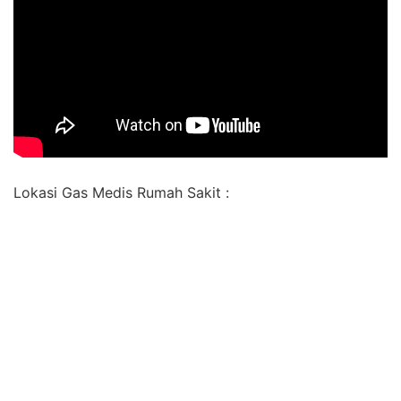
Lokasi Gas Medis Rumah Sakit :