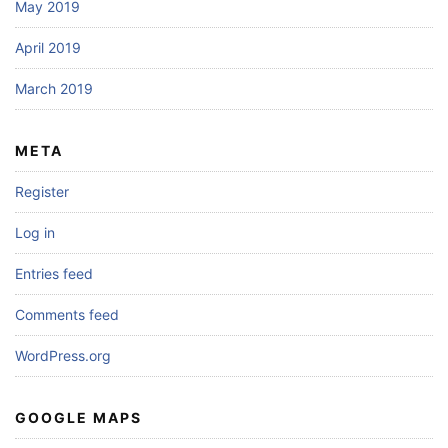
May 2019
April 2019
March 2019
META
Register
Log in
Entries feed
Comments feed
WordPress.org
GOOGLE MAPS