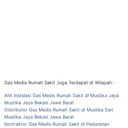
Gas Medis Rumah Sakit Juga Terdapat di Wilayah :
Ahli Instalasi Gas Medis Rumah Sakit di Mustika Jaya
Mustika Jaya Bekasi Jawa Barat
Distributor Gas Medis Rumah Sakit di Mustika Sari
Mustika Jaya Bekasi Jawa Barat
Kontraktor Gas Medis Rumah Sakit di Pedurenan