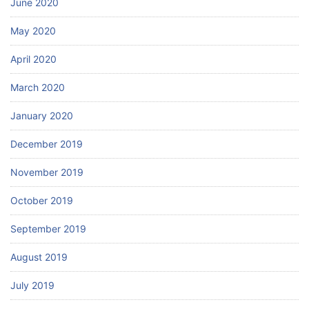
June 2020
May 2020
April 2020
March 2020
January 2020
December 2019
November 2019
October 2019
September 2019
August 2019
July 2019