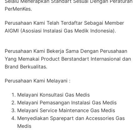
Selalu Menerapkan Standart Sesuai Dengan Peraturan
PerMenKes.
Perusahaan Kami Telah Terdaftar Sebagai Member
AIGMI (Asosiasi Instalasi Gas Medik Indonesia).
Perusahaan Kami Bekerja Sama Dengan Perusahaan
Yang Memakai Product Berstandart Internasional dan
Brand Berkualitas.
Perusahaan Kami Melayani :
Melayani Konsultasi Gas Medis
Melayani Pemasangan Instalasi Gas Medis
Melayani Service Maintenance Gas Medis
Menyediakan Sparepart dan Accessories Gas
Medis