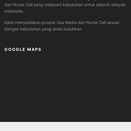
dan Nurse Call yang melayani kebutuhan untuk seluruh wilayah
Indonesia.
Kami menyediakan produk Gas Medis dan Nurse Call sesuai
dengan kebutuhan yang anda butuhkan.
GOOGLE MAPS