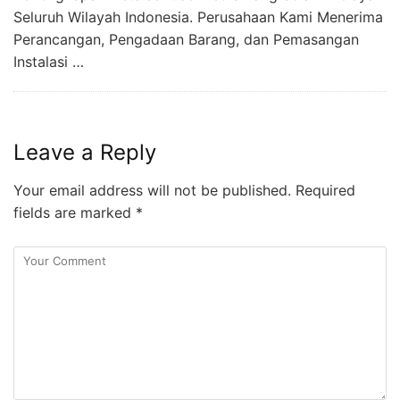
Seluruh Wilayah Indonesia. Perusahaan Kami Menerima
Perancangan, Pengadaan Barang, dan Pemasangan
Instalasi …
Leave a Reply
Your email address will not be published.
Required
fields are marked
*