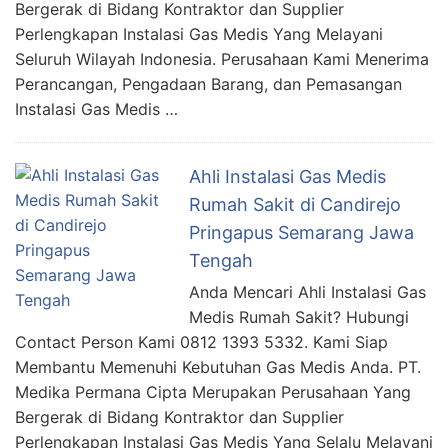
Bergerak di Bidang Kontraktor dan Supplier
Perlengkapan Instalasi Gas Medis Yang Melayani
Seluruh Wilayah Indonesia. Perusahaan Kami Menerima
Perancangan, Pengadaan Barang, dan Pemasangan
Instalasi Gas Medis …
Ahli Instalasi Gas Medis
Rumah Sakit di Candirejo
Pringapus Semarang Jawa
Tengah
Anda Mencari Ahli Instalasi Gas
Medis Rumah Sakit? Hubungi
Contact Person Kami 0812 1393 5332. Kami Siap
Membantu Memenuhi Kebutuhan Gas Medis Anda. PT.
Medika Permana Cipta Merupakan Perusahaan Yang
Bergerak di Bidang Kontraktor dan Supplier
Perlengkapan Instalasi Gas Medis Yang Selalu Melayani