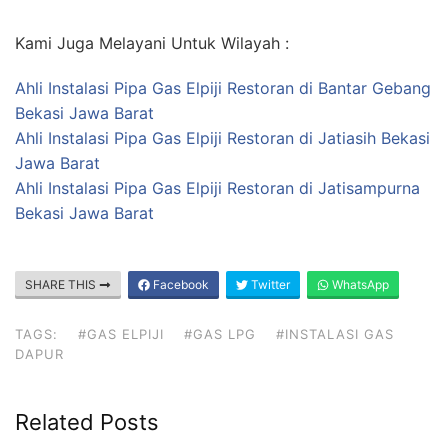
Kami Juga Melayani Untuk Wilayah :
Ahli Instalasi Pipa Gas Elpiji Restoran di Bantar Gebang
Bekasi Jawa Barat
Ahli Instalasi Pipa Gas Elpiji Restoran di Jatiasih Bekasi
Jawa Barat
Ahli Instalasi Pipa Gas Elpiji Restoran di Jatisampurna
Bekasi Jawa Barat
SHARE THIS
Facebook
Twitter
WhatsApp
TAGS:
#GAS ELPIJI
#GAS LPG
#INSTALASI GAS
DAPUR
Related Posts