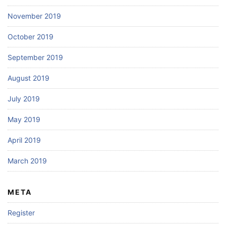
November 2019
October 2019
September 2019
August 2019
July 2019
May 2019
April 2019
March 2019
META
Register