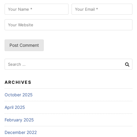
Search
for:
ARCHIVES
October 2025
April 2025
February 2025
December 2022