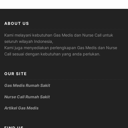
ABOUT US
Kami melayani kebutuhan Gas Medis dan Nurse Call untuk
seluruh wilayah Indonesia,
Kami juga menyediakan perlengkapan Gas Medis dan Nurse
Call sesuai dengan kebutuhan yang anda perlukan.
OUR SITE
Gas Medis Rumah Sakit
Nurse Call Rumah Sakit
Artikel Gas Medis
FIND US