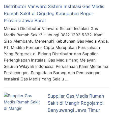
Distributor Vanward Sistem Instalasi Gas Medis
Rumah Sakit di Cigudeg Kabupaten Bogor
Provinsi Jawa Barat
Mencari Distributor Vanward Sistem Instalasi Gas
Medis Rumah Sakit? Hubungi 0812 1393 5332. Kami
Siap Membantu Memenuhi Kebutuhan Gas Medis Anda.
PT. Medika Permana Cipta Merupakan Perusahaan
Yang Bergerak di Bidang Distributor dan Supplier
Perlengkapan Instalasi Gas Medis Yang Melayani
Seluruh Wilayah Indonesia. Perusahaan Kami Menerima
Perancangan, Pengadaan Barang dan Pemasangan
Instalasi Gas Medis Yang Selalu …
Supplier Gas Medis Rumah
Sakit di Mangir Rogojampi
Banyuwangi Jawa Timur