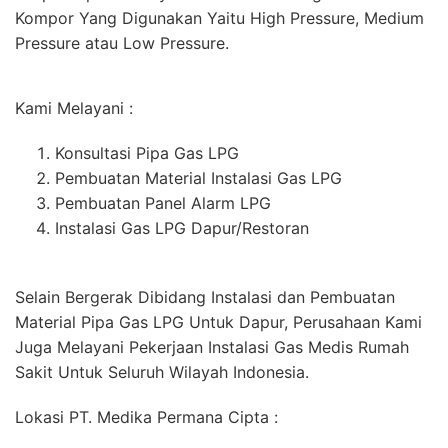
Kompor Yang Digunakan Yaitu High Pressure, Medium
Pressure atau Low Pressure.
Kami Melayani :
Konsultasi Pipa Gas LPG
Pembuatan Material Instalasi Gas LPG
Pembuatan Panel Alarm LPG
Instalasi Gas LPG Dapur/Restoran
Selain Bergerak Dibidang Instalasi dan Pembuatan
Material Pipa Gas LPG Untuk Dapur, Perusahaan Kami
Juga Melayani Pekerjaan Instalasi Gas Medis Rumah
Sakit Untuk Seluruh Wilayah Indonesia.
Lokasi PT. Medika Permana Cipta :