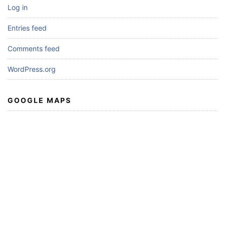
Log in
Entries feed
Comments feed
WordPress.org
GOOGLE MAPS