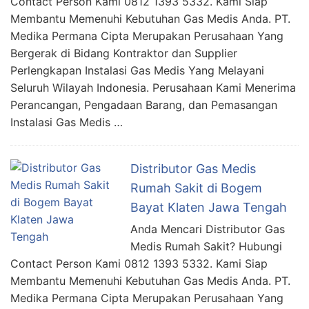
Contact Person Kami 0812 1393 5332. Kami Siap
Membantu Memenuhi Kebutuhan Gas Medis Anda. PT.
Medika Permana Cipta Merupakan Perusahaan Yang
Bergerak di Bidang Kontraktor dan Supplier
Perlengkapan Instalasi Gas Medis Yang Melayani
Seluruh Wilayah Indonesia. Perusahaan Kami Menerima
Perancangan, Pengadaan Barang, dan Pemasangan
Instalasi Gas Medis …
Distributor Gas Medis
Rumah Sakit di Bogem
Bayat Klaten Jawa Tengah
Anda Mencari Distributor Gas
Medis Rumah Sakit? Hubungi
Contact Person Kami 0812 1393 5332. Kami Siap
Membantu Memenuhi Kebutuhan Gas Medis Anda. PT.
Medika Permana Cipta Merupakan Perusahaan Yang