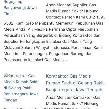
Anda Mencari Supplier Gas
Medis Rumah Sakit? Hubungi
Contact Person Kami 0812 1393
5332. Kami Siap Membantu Memenuhi Kebutuhan Gas
Medis Anda. PT. Medika Permana Cipta Merupakan
Perusahaan Yang Bergerak di Bidang Kontraktor dan
Supplier Perlengkapan Instalasi Gas Medis Yang
Melayani Seluruh Wilayah Indonesia. Perusahaan Kami
Menerima Perancangan, Pengadaan Barang, dan
Pemasangan Instalasi Gas Medis …
Kontraktor Gas Medis
Rumah Sakit di Gelang Rakit
Banjarnegara Jawa Tengah
Anda Mencari Kontraktor Gas
Medis Rumah Sakit? Hubungi