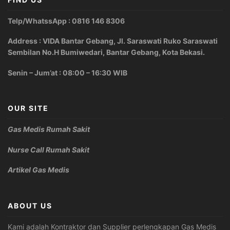
Telp/WhatssApp : 0816 146 8306
Address : VIDA Bantar Gebang, Jl. Saraswati Ruko Saraswati
Sembilan No.H Bumiwedari, Bantar Gebang, Kota Bekasi.
Senin – Jum’at : 08:00 – 16:30 WIB
OUR SITE
Gas Medis Rumah Sakit
Nurse Call Rumah Sakit
Artikel Gas Medis
ABOUT US
Kami adalah Kontraktor dan Supplier perlengkapan Gas Medis