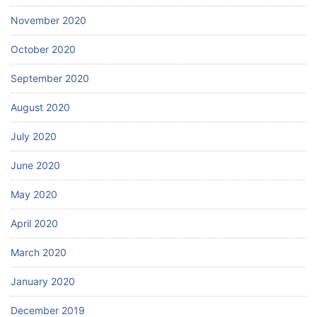
November 2020
October 2020
September 2020
August 2020
July 2020
June 2020
May 2020
April 2020
March 2020
January 2020
December 2019