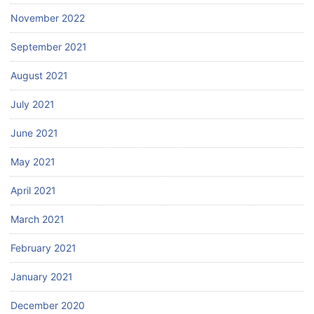
November 2022
September 2021
August 2021
July 2021
June 2021
May 2021
April 2021
March 2021
February 2021
January 2021
December 2020